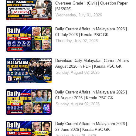
Overseer Grade I (Civil) | Question Paper
[61/2026]
Wednesday, July 01, 2026
Daily Current Affairs in Malayalam 2026 |
01 July 2026 | Kerala PSC GK
Thursday, July 02, 2026
Download Daily Malayalam Current Affairs
August 2026 in PDF | Kerala PSC GK
Sunday, August 02, 2026
Daily Current Affairs in Malayalam 2026 |
01 August 2026 | Kerala PSC GK
Sunday, August 02, 2026
Daily Current Affairs in Malayalam 2026 |
27 June 2026 | Kerala PSC GK
Sunday, June 28, 2026