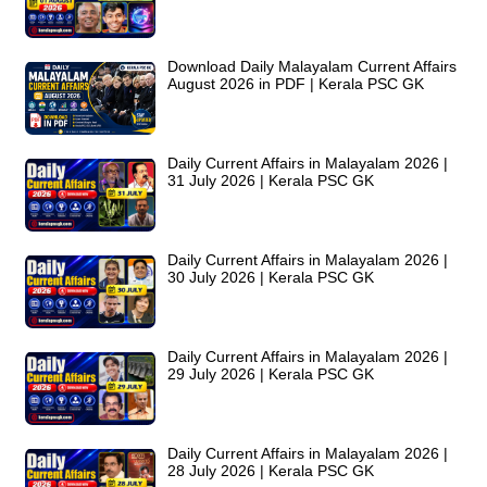
Download Daily Malayalam Current Affairs
August 2026 in PDF | Kerala PSC GK
Daily Current Affairs in Malayalam 2026 |
31 July 2026 | Kerala PSC GK
Daily Current Affairs in Malayalam 2026 |
30 July 2026 | Kerala PSC GK
Daily Current Affairs in Malayalam 2026 |
29 July 2026 | Kerala PSC GK
Daily Current Affairs in Malayalam 2026 |
28 July 2026 | Kerala PSC GK