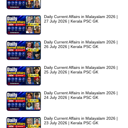
Daily Current Affairs in Malayalam 2026 |
27 July 2026 | Kerala PSC GK
Daily Current Affairs in Malayalam 2026 |
26 July 2026 | Kerala PSC GK
Daily Current Affairs in Malayalam 2026 |
25 July 2026 | Kerala PSC GK
Daily Current Affairs in Malayalam 2026 |
24 July 2026 | Kerala PSC GK
Daily Current Affairs in Malayalam 2026 |
23 July 2026 | Kerala PSC GK