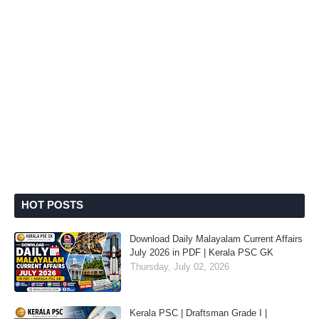
HOT POSTS
Download Daily Malayalam Current Affairs
July 2026 in PDF | Kerala PSC GK
Thursday, July 02, 2026
Kerala PSC | Draftsman Grade I |