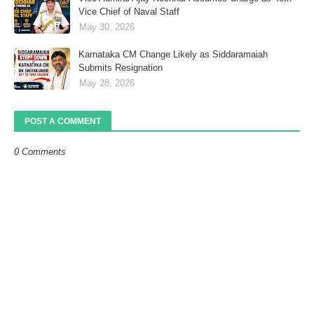
Vice Chief of Naval Staff
May 30, 2026
Karnataka CM Change Likely as Siddaramaiah
Submits Resignation
May 28, 2026
POST A COMMENT
0 Comments