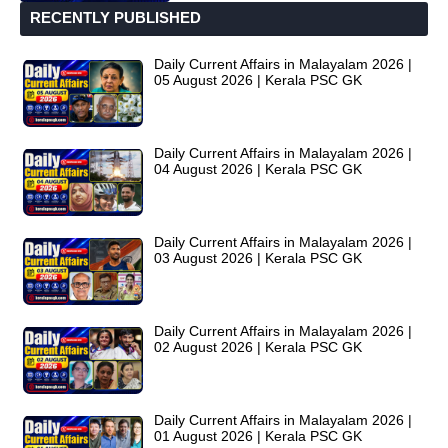
RECENTLY PUBLISHED
Daily Current Affairs in Malayalam 2026 |
05 August 2026 | Kerala PSC GK
Daily Current Affairs in Malayalam 2026 |
04 August 2026 | Kerala PSC GK
Daily Current Affairs in Malayalam 2026 |
03 August 2026 | Kerala PSC GK
Daily Current Affairs in Malayalam 2026 |
02 August 2026 | Kerala PSC GK
Daily Current Affairs in Malayalam 2026 |
01 August 2026 | Kerala PSC GK