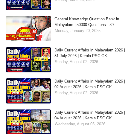
General Knowledge Question Bank in
Malayalam | 50000 Questions - 89
Monday, January 20, 2025
Daily Current Affairs in Malayalam 2026 |
31 July 2026 | Kerala PSC GK
Sunday, August 02, 2026
Daily Current Affairs in Malayalam 2026 |
02 August 2026 | Kerala PSC GK
Sunday, August 02, 2026
Daily Current Affairs in Malayalam 2026 |
04 August 2026 | Kerala PSC GK
Wednesday, August 05, 2026