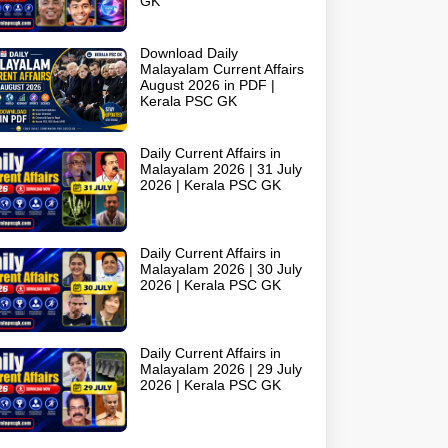
GK
Download Daily
Malayalam Current Affairs
August 2026 in PDF |
Kerala PSC GK
Daily Current Affairs in
Malayalam 2026 | 31 July
2026 | Kerala PSC GK
Daily Current Affairs in
Malayalam 2026 | 30 July
2026 | Kerala PSC GK
Daily Current Affairs in
Malayalam 2026 | 29 July
2026 | Kerala PSC GK