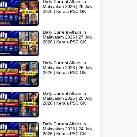
Daily Current Affairs in
Malayalam 2026 | 28 July
2026 | Kerala PSC GK
Daily Current Affairs in
Malayalam 2026 | 27 July
2026 | Kerala PSC GK
Daily Current Affairs in
Malayalam 2026 | 26 July
2026 | Kerala PSC GK
Daily Current Affairs in
Malayalam 2026 | 25 July
2026 | Kerala PSC GK
Daily Current Affairs in
Malayalam 2026 | 24 July
2026 | Kerala PSC GK