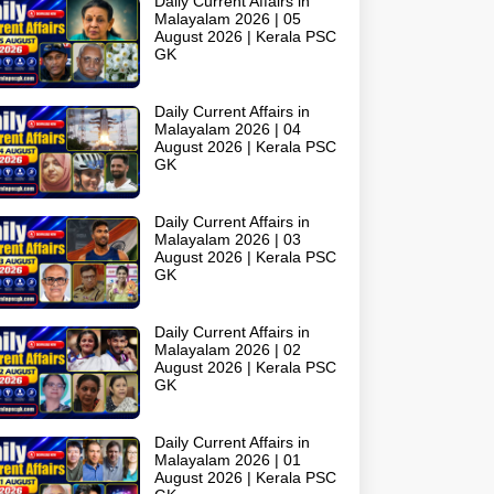
Daily Current Affairs in
Malayalam 2026 | 05
August 2026 | Kerala PSC
GK
Daily Current Affairs in
Malayalam 2026 | 04
August 2026 | Kerala PSC
GK
Daily Current Affairs in
Malayalam 2026 | 03
August 2026 | Kerala PSC
GK
Daily Current Affairs in
Malayalam 2026 | 02
August 2026 | Kerala PSC
GK
Daily Current Affairs in
Malayalam 2026 | 01
August 2026 | Kerala PSC