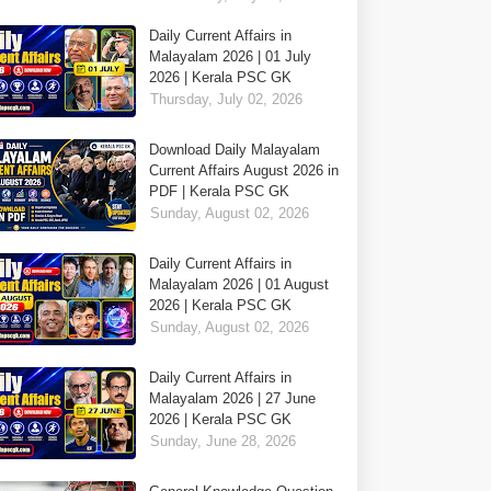
Daily Current Affairs in
Malayalam 2026 | 01 July
2026 | Kerala PSC GK
Thursday, July 02, 2026
Download Daily Malayalam
Current Affairs August 2026 in
PDF | Kerala PSC GK
Sunday, August 02, 2026
Daily Current Affairs in
Malayalam 2026 | 01 August
2026 | Kerala PSC GK
Sunday, August 02, 2026
Daily Current Affairs in
Malayalam 2026 | 27 June
2026 | Kerala PSC GK
Sunday, June 28, 2026