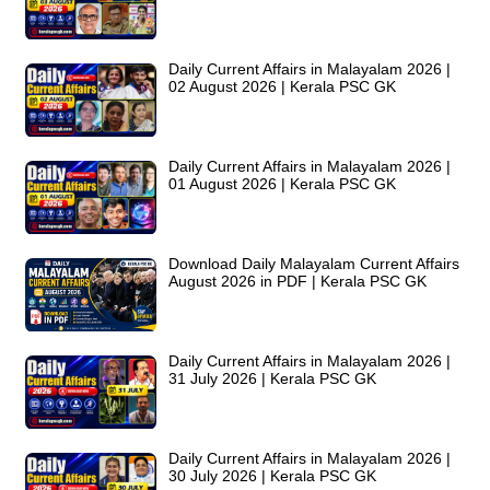
Daily Current Affairs in Malayalam 2026 |
02 August 2026 | Kerala PSC GK
Daily Current Affairs in Malayalam 2026 |
01 August 2026 | Kerala PSC GK
Download Daily Malayalam Current Affairs
August 2026 in PDF | Kerala PSC GK
Daily Current Affairs in Malayalam 2026 |
31 July 2026 | Kerala PSC GK
Daily Current Affairs in Malayalam 2026 |
30 July 2026 | Kerala PSC GK