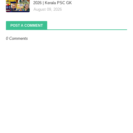
2026 | Kerala PSC GK
August 09, 2026
POST A COMMENT
0 Comments