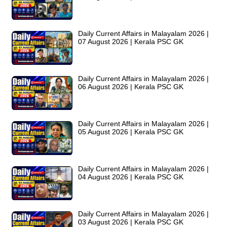
Daily Current Affairs in Malayalam 2026 |
07 August 2026 | Kerala PSC GK
Daily Current Affairs in Malayalam 2026 |
06 August 2026 | Kerala PSC GK
Daily Current Affairs in Malayalam 2026 |
05 August 2026 | Kerala PSC GK
Daily Current Affairs in Malayalam 2026 |
04 August 2026 | Kerala PSC GK
Daily Current Affairs in Malayalam 2026 |
03 August 2026 | Kerala PSC GK