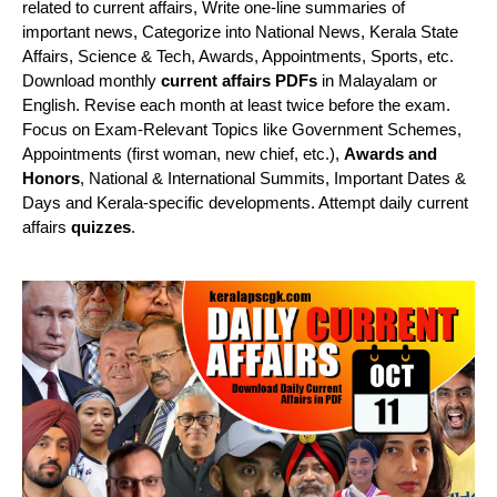
related to current affairs, Write one-line summaries of
important news, Categorize into National News, Kerala State
Affairs, Science & Tech, Awards, Appointments, Sports, etc.
Download monthly
current affairs PDFs
in Malayalam or
English. Revise each month at least twice before the exam.
Focus on Exam-Relevant Topics like Government Schemes,
Appointments (first woman, new chief, etc.),
Awards and
Honors
, National & International Summits, Important Dates &
Days and Kerala-specific developments. Attempt daily current
affairs
quizzes
.