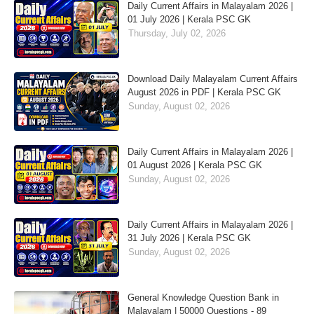
Daily Current Affairs in Malayalam 2026 |
01 July 2026 | Kerala PSC GK
Thursday, July 02, 2026
Download Daily Malayalam Current Affairs
August 2026 in PDF | Kerala PSC GK
Sunday, August 02, 2026
Daily Current Affairs in Malayalam 2026 |
01 August 2026 | Kerala PSC GK
Sunday, August 02, 2026
Daily Current Affairs in Malayalam 2026 |
31 July 2026 | Kerala PSC GK
Sunday, August 02, 2026
General Knowledge Question Bank in
Malayalam | 50000 Questions - 89