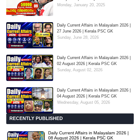
Monday, January 20, 2025
Daily Current Affairs in Malayalam 2026 |
27 June 2026 | Kerala PSC GK
Sunday, June 28, 2026
Daily Current Affairs in Malayalam 2026 |
02 August 2026 | Kerala PSC GK
Sunday, August 02, 2026
Daily Current Affairs in Malayalam 2026 |
04 August 2026 | Kerala PSC GK
Wednesday, August 05, 2026
RECENTLY PUBLISHED
Daily Current Affairs in Malayalam 2026 |
08 August 2026 | Kerala PSC GK