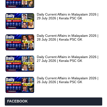
Daily Current Affairs in Malayalam 2026 |
29 July 2026 | Kerala PSC GK
Daily Current Affairs in Malayalam 2026 |
28 July 2026 | Kerala PSC GK
Daily Current Affairs in Malayalam 2026 |
27 July 2026 | Kerala PSC GK
Daily Current Affairs in Malayalam 2026 |
26 July 2026 | Kerala PSC GK
FACEBOOK