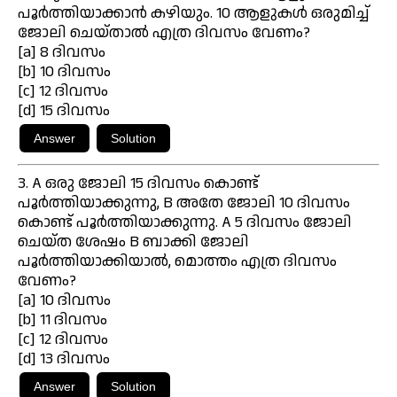
പൂർത്തിയാക്കാൻ കഴിയും. 10 ആളുകൾ ഒരുമിച്ച്
ജോലി ചെയ്താൽ എത്ര ദിവസം വേണം?
[a] 8 ദിവസം
[b] 10 ദിവസം
[c] 12 ദിവസം
[d] 15 ദിവസം
3. A ഒരു ജോലി 15 ദിവസം കൊണ്ട്
പൂർത്തിയാക്കുന്നു, B അതേ ജോലി 10 ദിവസം
കൊണ്ട് പൂർത്തിയാക്കുന്നു. A 5 ദിവസം ജോലി
ചെയ്ത ശേഷം B ബാക്കി ജോലി
പൂർത്തിയാക്കിയാൽ, മൊത്തം എത്ര ദിവസം
വേണം?
[a] 10 ദിവസം
[b] 11 ദിവസം
[c] 12 ദിവസം
[d] 13 ദിവസം