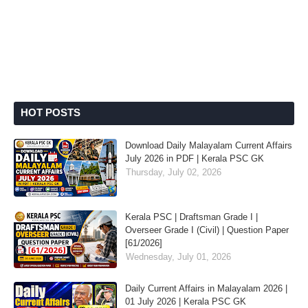
HOT POSTS
Download Daily Malayalam Current Affairs
July 2026 in PDF | Kerala PSC GK
Thursday, July 02, 2026
Kerala PSC | Draftsman Grade I |
Overseer Grade I (Civil) | Question Paper
[61/2026]
Wednesday, July 01, 2026
Daily Current Affairs in Malayalam 2026 |
01 July 2026 | Kerala PSC GK