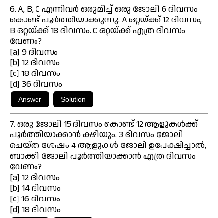
6. A, B, C എന്നിവർ ഒരുമിച്ച് ഒരു ജോലി 6 ദിവസം
കൊണ്ട് പൂർത്തിയാക്കുന്നു. A ഒറ്റയ്ക്ക് 12 ദിവസം,
B ഒറ്റയ്ക്ക് 18 ദിവസം. C ഒറ്റയ്ക്ക് എത്ര ദിവസം
വേണം?
[a] 9 ദിവസം
[b] 12 ദിവസം
[c] 18 ദിവസം
[d] 36 ദിവസം
7. ഒരു ജോലി 15 ദിവസം കൊണ്ട് 12 ആളുകൾക്ക്
പൂർത്തിയാക്കാൻ കഴിയും. 3 ദിവസം ജോലി
ചെയ്ത ശേഷം 4 ആളുകൾ ജോലി ഉപേക്ഷിച്ചാൽ,
ബാക്കി ജോലി പൂർത്തിയാക്കാൻ എത്ര ദിവസം
വേണം?
[a] 12 ദിവസം
[b] 14 ദിവസം
[c] 16 ദിവസം
[d] 18 ദിവസം