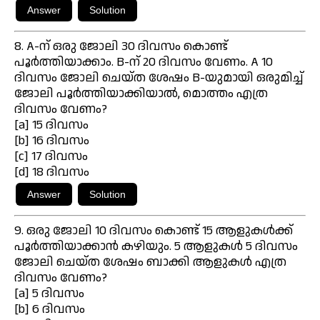
8. A-ന് ഒരു ജോലി 30 ദിവസം കൊണ്ട്
പൂർത്തിയാക്കാം. B-ന് 20 ദിവസം വേണം. A 10
ദിവസം ജോലി ചെയ്ത ശേഷം B-യുമായി ഒരുമിച്ച്
ജോലി പൂർത്തിയാക്കിയാൽ, മൊത്തം എത്ര
ദിവസം വേണം?
[a] 15 ദിവസം
[b] 16 ദിവസം
[c] 17 ദിവസം
[d] 18 ദിവസം
9. ഒരു ജോലി 10 ദിവസം കൊണ്ട് 15 ആളുകൾക്ക്
പൂർത്തിയാക്കാൻ കഴിയും. 5 ആളുകൾ 5 ദിവസം
ജോലി ചെയ്ത ശേഷം ബാക്കി ആളുകൾ എത്ര
ദിവസം വേണം?
[a] 5 ദിവസം
[b] 6 ദിവസം