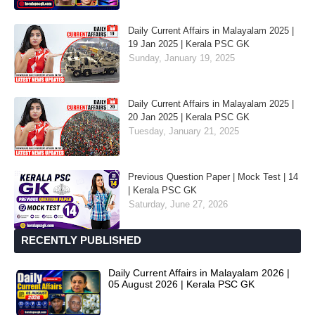
Daily Current Affairs in Malayalam 2025 |
19 Jan 2025 | Kerala PSC GK
Sunday, January 19, 2025
Daily Current Affairs in Malayalam 2025 |
20 Jan 2025 | Kerala PSC GK
Tuesday, January 21, 2025
Previous Question Paper | Mock Test | 14
| Kerala PSC GK
Saturday, June 27, 2026
RECENTLY PUBLISHED
Daily Current Affairs in Malayalam 2026 |
05 August 2026 | Kerala PSC GK