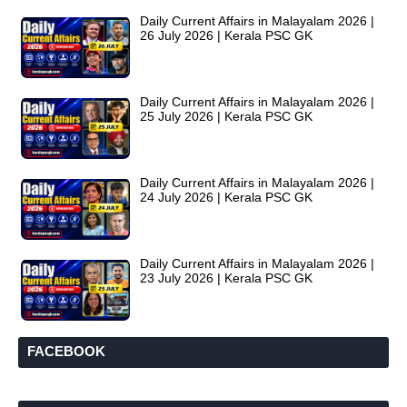
Daily Current Affairs in Malayalam 2026 |
26 July 2026 | Kerala PSC GK
Daily Current Affairs in Malayalam 2026 |
25 July 2026 | Kerala PSC GK
Daily Current Affairs in Malayalam 2026 |
24 July 2026 | Kerala PSC GK
Daily Current Affairs in Malayalam 2026 |
23 July 2026 | Kerala PSC GK
FACEBOOK