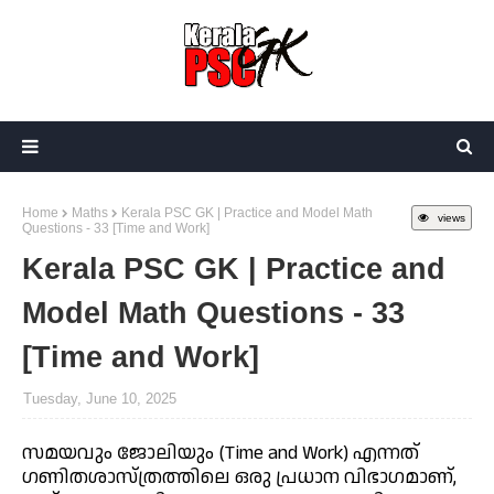
Home
Maths
Kerala PSC GK | Practice and Model Math
views
Questions - 33 [Time and Work]
Kerala PSC GK | Practice and
Model Math Questions - 33
[Time and Work]
Tuesday, June 10, 2025
സമയവും ജോലിയും (Time and Work) എന്നത്
ഗണിതശാസ്ത്രത്തിലെ ഒരു പ്രധാന വിഭാഗമാണ്,