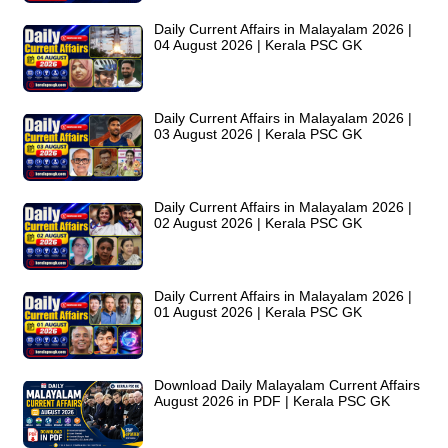
Daily Current Affairs in Malayalam 2026 |
04 August 2026 | Kerala PSC GK
Daily Current Affairs in Malayalam 2026 |
03 August 2026 | Kerala PSC GK
Daily Current Affairs in Malayalam 2026 |
02 August 2026 | Kerala PSC GK
Daily Current Affairs in Malayalam 2026 |
01 August 2026 | Kerala PSC GK
Download Daily Malayalam Current Affairs
August 2026 in PDF | Kerala PSC GK