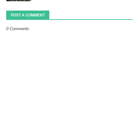
POST A COMMENT
0 Comments