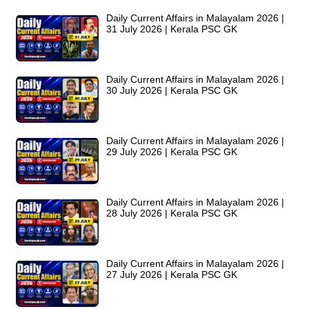
Daily Current Affairs in Malayalam 2026 |
31 July 2026 | Kerala PSC GK
Daily Current Affairs in Malayalam 2026 |
30 July 2026 | Kerala PSC GK
Daily Current Affairs in Malayalam 2026 |
29 July 2026 | Kerala PSC GK
Daily Current Affairs in Malayalam 2026 |
28 July 2026 | Kerala PSC GK
Daily Current Affairs in Malayalam 2026 |
27 July 2026 | Kerala PSC GK