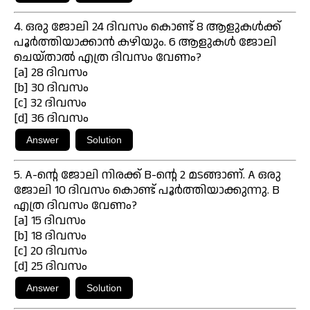
4. ഒരു ജോലി 24 ദിവസം കൊണ്ട് 8 ആളുകൾക്ക്
പൂർത്തിയാക്കാൻ കഴിയും. 6 ആളുകൾ ജോലി
ചെയ്താൽ എത്ര ദിവസം വേണം?
[a] 28 ദിവസം
[b] 30 ദിവസം
[c] 32 ദിവസം
[d] 36 ദിവസം
5. A-ന്റെ ജോലി നിരക്ക് B-ന്റെ 2 മടങ്ങാണ്. A ഒരു
ജോലി 10 ദിവസം കൊണ്ട് പൂർത്തിയാക്കുന്നു. B
എത്ര ദിവസം വേണം?
[a] 15 ദിവസം
[b] 18 ദിവസം
[c] 20 ദിവസം
[d] 25 ദിവസം