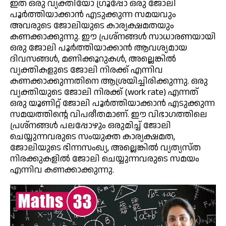
ഇത് ഒരു വ്യക്തിയോ ഗ്രൂപ്പോ ഒരു ജോലി
പൂർത്തിയാക്കാൻ എടുക്കുന്ന സമയവും
അവരുടെ ജോലിയുടെ കാര്യക്ഷമതയും
കണക്കാക്കുന്നു. ഈ പ്രശ്നങ്ങൾ സാധാരണയായി
ഒരു ജോലി പൂർത്തിയാക്കാൻ ആവശ്യമായ
ദിവസങ്ങൾ, മണിക്കൂറുകൾ, അല്ലെങ്കിൽ
വ്യക്തികളുടെ ജോലി നിരക്ക് എന്നിവ
കണക്കാക്കുന്നതിനെ ആശ്രയിച്ചിരിക്കുന്നു. ഒരു
വ്യക്തിയുടെ ജോലി നിരക്ക് (work rate) എന്നത്
ഒരു യൂണിറ്റ് ജോലി പൂർത്തിയാക്കാൻ എടുക്കുന്ന
സമയത്തിന്റെ വിപരീതമാണ്. ഈ വിഭാഗത്തിലെ
പ്രശ്നങ്ങൾ പലപ്പോഴും ഒരുമിച്ച് ജോലി
ചെയ്യുന്നവരുടെ സംയുക്ത കാര്യക്ഷമത,
ജോലിയുടെ ഭിന്നസംഖ്യ, അല്ലെങ്കിൽ വ്യത്യസ്ത
നിരക്കുകളിൽ ജോലി ചെയ്യുന്നവരുടെ സമയം
എന്നിവ കണക്കാക്കുന്നു.