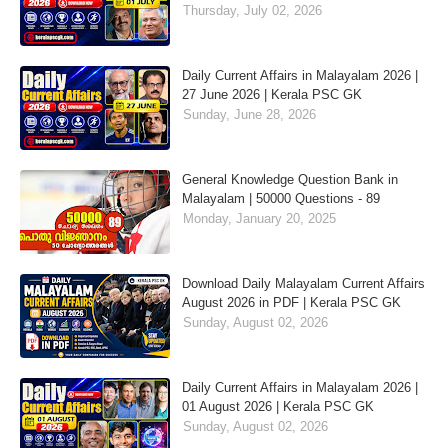
Thursday, July 02, 2026
Daily Current Affairs in Malayalam 2026 |
27 June 2026 | Kerala PSC GK
Sunday, June 28, 2026
General Knowledge Question Bank in
Malayalam | 50000 Questions - 89
Monday, January 20, 2025
Download Daily Malayalam Current Affairs
August 2026 in PDF | Kerala PSC GK
Sunday, August 02, 2026
Daily Current Affairs in Malayalam 2026 |
01 August 2026 | Kerala PSC GK
Sunday, August 02, 2026