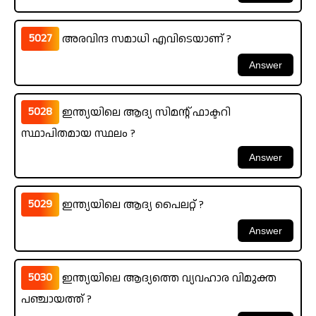
5027
അരവിന്ദ സമാധി എവിടെയാണ് ?
5028
ഇന്ത്യയിലെ ആദ്യ സിമന്റ് ഫാക്ടറി
സ്ഥാപിതമായ സ്ഥലം ?
5029
ഇന്ത്യയിലെ ആദ്യ പൈലറ്റ് ?
5030
ഇന്ത്യയിലെ ആദ്യത്തെ വ്യവഹാര വിമുക്ത
പഞ്ചായത്ത് ?