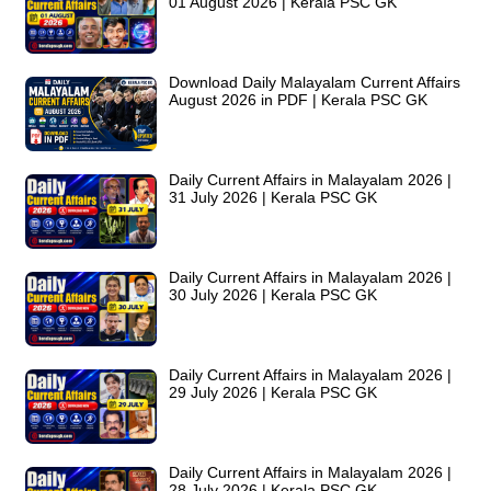
01 August 2026 | Kerala PSC GK
Download Daily Malayalam Current Affairs
August 2026 in PDF | Kerala PSC GK
Daily Current Affairs in Malayalam 2026 |
31 July 2026 | Kerala PSC GK
Daily Current Affairs in Malayalam 2026 |
30 July 2026 | Kerala PSC GK
Daily Current Affairs in Malayalam 2026 |
29 July 2026 | Kerala PSC GK
Daily Current Affairs in Malayalam 2026 |
28 July 2026 | Kerala PSC GK