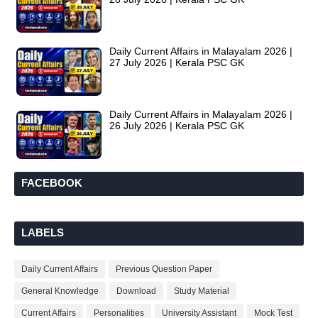
Daily Current Affairs in Malayalam 2026 |
27 July 2026 | Kerala PSC GK
Daily Current Affairs in Malayalam 2026 |
26 July 2026 | Kerala PSC GK
FACEBOOK
LABELS
Daily Current Affairs
Previous Question Paper
General Knowledge
Download
Study Material
Current Affairs
Personalities
University Assistant
Mock Test