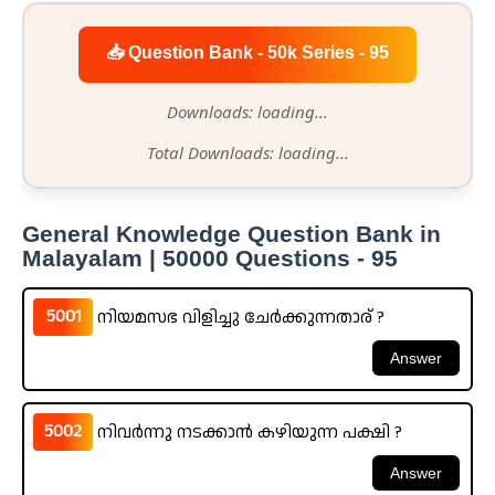
📥 Question Bank - 50k Series - 95
Downloads: loading...
Total Downloads: loading...
General Knowledge Question Bank in
Malayalam | 50000 Questions - 95
5001
നിയമസഭ വിളിച്ചു ചേർക്കുന്നതാര് ?
5002
നിവർന്നു നടക്കാൻ കഴിയുന്ന പക്ഷി ?