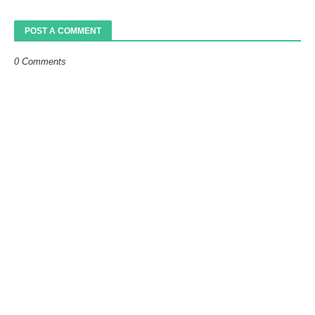
POST A COMMENT
0 Comments