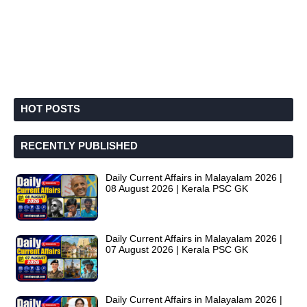
HOT POSTS
RECENTLY PUBLISHED
Daily Current Affairs in Malayalam 2026 |
08 August 2026 | Kerala PSC GK
Daily Current Affairs in Malayalam 2026 |
07 August 2026 | Kerala PSC GK
Daily Current Affairs in Malayalam 2026 |