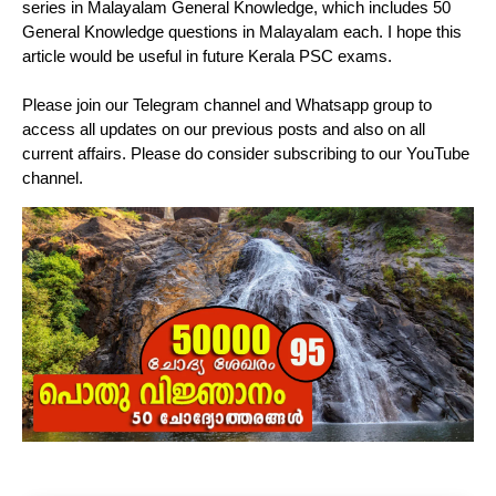
series in Malayalam General Knowledge, which includes 50
General Knowledge questions in Malayalam each. I hope this
article would be useful in future Kerala PSC exams.
Please join our Telegram channel and Whatsapp group to
access all updates on our previous posts and also on all
current affairs. Please do consider subscribing to our YouTube
channel.