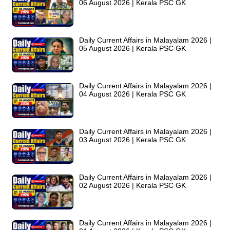
06 August 2026 | Kerala PSC GK
Daily Current Affairs in Malayalam 2026 |
05 August 2026 | Kerala PSC GK
Daily Current Affairs in Malayalam 2026 |
04 August 2026 | Kerala PSC GK
Daily Current Affairs in Malayalam 2026 |
03 August 2026 | Kerala PSC GK
Daily Current Affairs in Malayalam 2026 |
02 August 2026 | Kerala PSC GK
Daily Current Affairs in Malayalam 2026 |