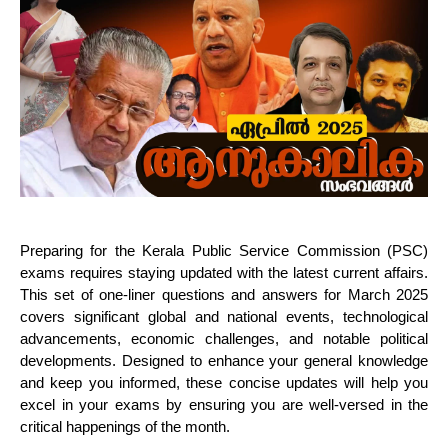
Preparing for the Kerala Public Service Commission (PSC)
exams requires staying updated with the latest current affairs.
This set of one-liner questions and answers for March 2025
covers significant global and national events, technological
advancements, economic challenges, and notable political
developments. Designed to enhance your general knowledge
and keep you informed, these concise updates will help you
excel in your exams by ensuring you are well-versed in the
critical happenings of the month.