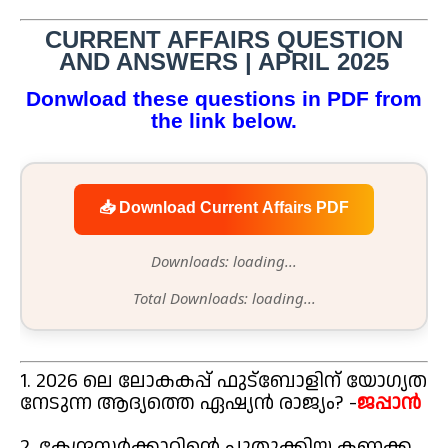
CURRENT AFFAIRS QUESTION
AND ANSWERS | APRIL 2025
Donwload these questions in PDF from
the link below.
📥 Download Current Affairs PDF
Downloads: loading...
Total Downloads: loading...
1. 2026 ലെ ലോകകപ്പ് ഫുട്ബോളിന് യോഗ്യത
നേടുന്ന ആദ്യത്തെ ഏഷ്യൻ രാജ്യം? -
ജപ്പാൻ
2. കേന്ദ്രസർക്കാറിന്റെ പുതുക്കിയ കണക്ക