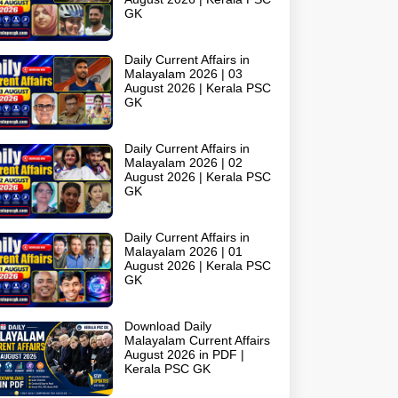
GK
Daily Current Affairs in
Malayalam 2026 | 03
August 2026 | Kerala PSC
GK
Daily Current Affairs in
Malayalam 2026 | 02
August 2026 | Kerala PSC
GK
Daily Current Affairs in
Malayalam 2026 | 01
August 2026 | Kerala PSC
GK
Download Daily
Malayalam Current Affairs
August 2026 in PDF |
Kerala PSC GK