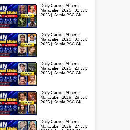
Daily Current Affairs in
Malayalam 2026 | 31 July
2026 | Kerala PSC GK
Daily Current Affairs in
Malayalam 2026 | 30 July
2026 | Kerala PSC GK
Daily Current Affairs in
Malayalam 2026 | 29 July
2026 | Kerala PSC GK
Daily Current Affairs in
Malayalam 2026 | 28 July
2026 | Kerala PSC GK
Daily Current Affairs in
Malayalam 2026 | 27 July