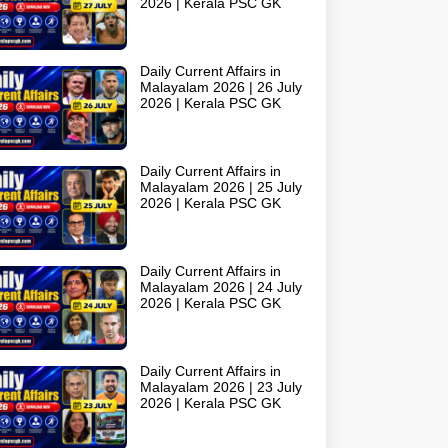
2026 | Kerala PSC GK
Daily Current Affairs in
Malayalam 2026 | 26 July
2026 | Kerala PSC GK
Daily Current Affairs in
Malayalam 2026 | 25 July
2026 | Kerala PSC GK
Daily Current Affairs in
Malayalam 2026 | 24 July
2026 | Kerala PSC GK
Daily Current Affairs in
Malayalam 2026 | 23 July
2026 | Kerala PSC GK