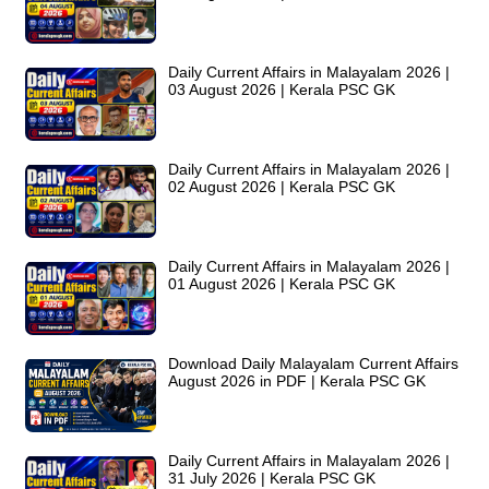
Daily Current Affairs in Malayalam 2026 |
03 August 2026 | Kerala PSC GK
Daily Current Affairs in Malayalam 2026 |
02 August 2026 | Kerala PSC GK
Daily Current Affairs in Malayalam 2026 |
01 August 2026 | Kerala PSC GK
Download Daily Malayalam Current Affairs
August 2026 in PDF | Kerala PSC GK
Daily Current Affairs in Malayalam 2026 |
31 July 2026 | Kerala PSC GK