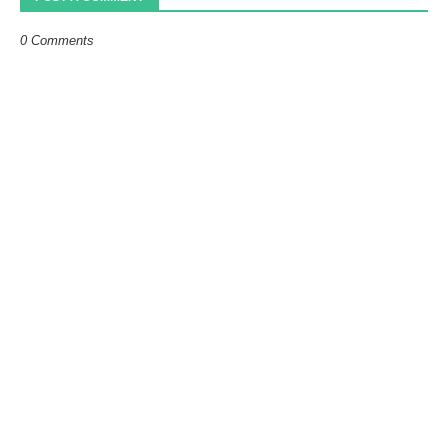
0 Comments