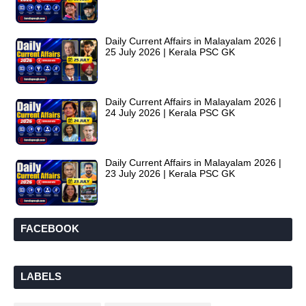
Daily Current Affairs in Malayalam 2026 |
25 July 2026 | Kerala PSC GK
Daily Current Affairs in Malayalam 2026 |
24 July 2026 | Kerala PSC GK
Daily Current Affairs in Malayalam 2026 |
23 July 2026 | Kerala PSC GK
FACEBOOK
LABELS