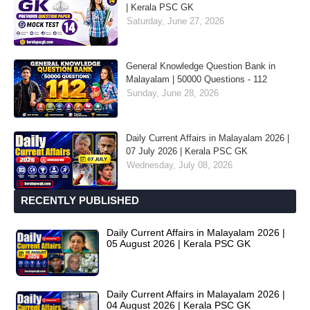
| Kerala PSC GK
Saturday, June 27, 2026
General Knowledge Question Bank in
Malayalam | 50000 Questions - 112
Sunday, June 28, 2026
Daily Current Affairs in Malayalam 2026 |
07 July 2026 | Kerala PSC GK
Wednesday, July 08, 2026
RECENTLY PUBLISHED
Daily Current Affairs in Malayalam 2026 |
05 August 2026 | Kerala PSC GK
Daily Current Affairs in Malayalam 2026 |
04 August 2026 | Kerala PSC GK