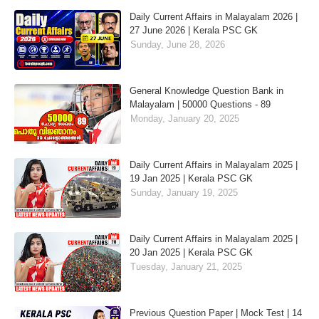
Daily Current Affairs in Malayalam 2026 |
27 June 2026 | Kerala PSC GK
Sunday, June 28, 2026
General Knowledge Question Bank in
Malayalam | 50000 Questions - 89
Monday, January 20, 2025
Daily Current Affairs in Malayalam 2025 |
19 Jan 2025 | Kerala PSC GK
Sunday, January 19, 2025
Daily Current Affairs in Malayalam 2025 |
20 Jan 2025 | Kerala PSC GK
Tuesday, January 21, 2025
Previous Question Paper | Mock Test | 14