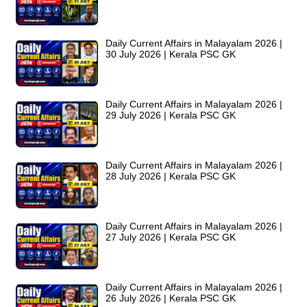
Daily Current Affairs in Malayalam 2026 |
30 July 2026 | Kerala PSC GK
Daily Current Affairs in Malayalam 2026 |
29 July 2026 | Kerala PSC GK
Daily Current Affairs in Malayalam 2026 |
28 July 2026 | Kerala PSC GK
Daily Current Affairs in Malayalam 2026 |
27 July 2026 | Kerala PSC GK
Daily Current Affairs in Malayalam 2026 |
26 July 2026 | Kerala PSC GK