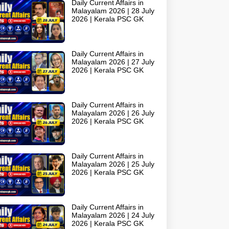
Daily Current Affairs in
Malayalam 2026 | 28 July
2026 | Kerala PSC GK
Daily Current Affairs in
Malayalam 2026 | 27 July
2026 | Kerala PSC GK
Daily Current Affairs in
Malayalam 2026 | 26 July
2026 | Kerala PSC GK
Daily Current Affairs in
Malayalam 2026 | 25 July
2026 | Kerala PSC GK
Daily Current Affairs in
Malayalam 2026 | 24 July
2026 | Kerala PSC GK