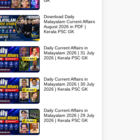
GK
Download Daily
Malayalam Current Affairs
August 2026 in PDF |
Kerala PSC GK
Daily Current Affairs in
Malayalam 2026 | 31 July
2026 | Kerala PSC GK
Daily Current Affairs in
Malayalam 2026 | 30 July
2026 | Kerala PSC GK
Daily Current Affairs in
Malayalam 2026 | 29 July
2026 | Kerala PSC GK