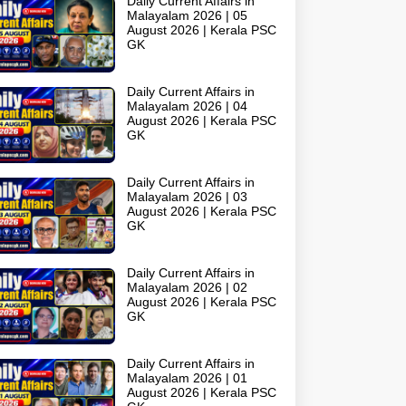
Daily Current Affairs in
Malayalam 2026 | 05
August 2026 | Kerala PSC
GK
Daily Current Affairs in
Malayalam 2026 | 04
August 2026 | Kerala PSC
GK
Daily Current Affairs in
Malayalam 2026 | 03
August 2026 | Kerala PSC
GK
Daily Current Affairs in
Malayalam 2026 | 02
August 2026 | Kerala PSC
GK
Daily Current Affairs in
Malayalam 2026 | 01
August 2026 | Kerala PSC