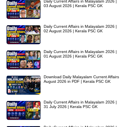
Daily Current Affairs in Malayalam 2026 |
03 August 2026 | Kerala PSC GK
Daily Current Affairs in Malayalam 2026 |
02 August 2026 | Kerala PSC GK
Daily Current Affairs in Malayalam 2026 |
01 August 2026 | Kerala PSC GK
Download Daily Malayalam Current Affairs
August 2026 in PDF | Kerala PSC GK
Daily Current Affairs in Malayalam 2026 |
31 July 2026 | Kerala PSC GK