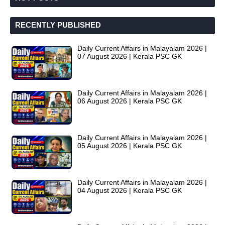
RECENTLY PUBLISHED
Daily Current Affairs in Malayalam 2026 |
07 August 2026 | Kerala PSC GK
Daily Current Affairs in Malayalam 2026 |
06 August 2026 | Kerala PSC GK
Daily Current Affairs in Malayalam 2026 |
05 August 2026 | Kerala PSC GK
Daily Current Affairs in Malayalam 2026 |
04 August 2026 | Kerala PSC GK