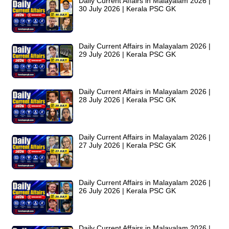
Daily Current Affairs in Malayalam 2026 |
30 July 2026 | Kerala PSC GK
Daily Current Affairs in Malayalam 2026 |
29 July 2026 | Kerala PSC GK
Daily Current Affairs in Malayalam 2026 |
28 July 2026 | Kerala PSC GK
Daily Current Affairs in Malayalam 2026 |
27 July 2026 | Kerala PSC GK
Daily Current Affairs in Malayalam 2026 |
26 July 2026 | Kerala PSC GK
Daily Current Affairs in Malayalam 2026 |