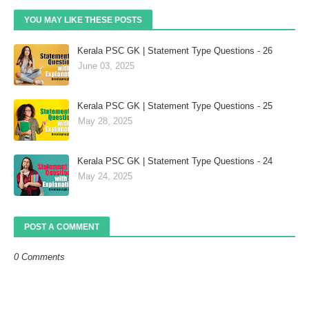
YOU MAY LIKE THESE POSTS
Kerala PSC GK | Statement Type Questions - 26
June 03, 2025
Kerala PSC GK | Statement Type Questions - 25
May 28, 2025
Kerala PSC GK | Statement Type Questions - 24
May 24, 2025
POST A COMMENT
0 Comments