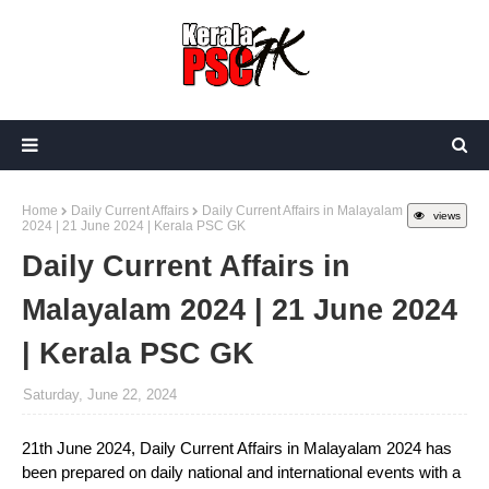
Home
Daily Current Affairs
Daily Current Affairs in Malayalam
views
2024 | 21 June 2024 | Kerala PSC GK
Daily Current Affairs in
Malayalam 2024 | 21 June 2024
| Kerala PSC GK
Saturday, June 22, 2024
21th June 2024, Daily Current Affairs in Malayalam 2024 has
been prepared on daily national and international events with a