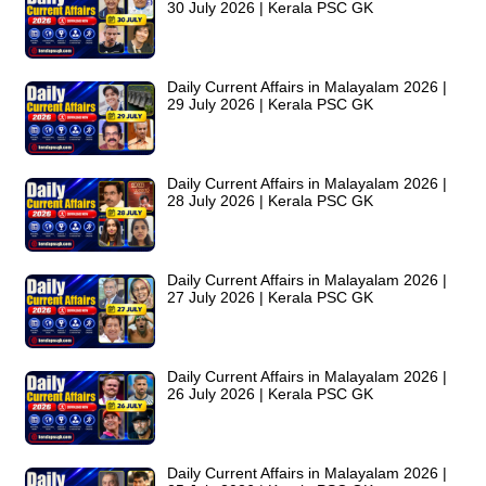
30 July 2026 | Kerala PSC GK
Daily Current Affairs in Malayalam 2026 |
29 July 2026 | Kerala PSC GK
Daily Current Affairs in Malayalam 2026 |
28 July 2026 | Kerala PSC GK
Daily Current Affairs in Malayalam 2026 |
27 July 2026 | Kerala PSC GK
Daily Current Affairs in Malayalam 2026 |
26 July 2026 | Kerala PSC GK
Daily Current Affairs in Malayalam 2026 |