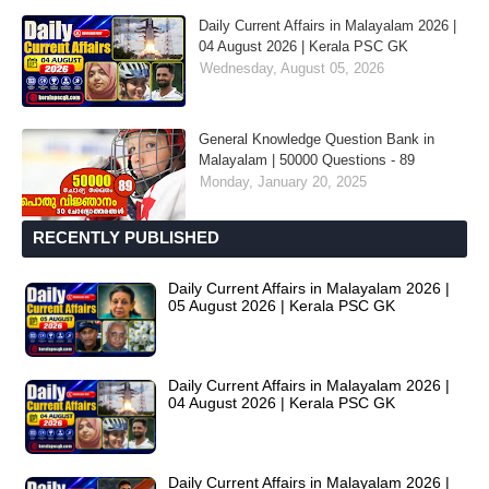
Daily Current Affairs in Malayalam 2026 |
04 August 2026 | Kerala PSC GK
Wednesday, August 05, 2026
General Knowledge Question Bank in
Malayalam | 50000 Questions - 89
Monday, January 20, 2025
RECENTLY PUBLISHED
Daily Current Affairs in Malayalam 2026 |
05 August 2026 | Kerala PSC GK
Daily Current Affairs in Malayalam 2026 |
04 August 2026 | Kerala PSC GK
Daily Current Affairs in Malayalam 2026 |