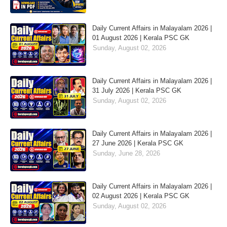
Daily Current Affairs in Malayalam 2026 |
01 August 2026 | Kerala PSC GK
Sunday, August 02, 2026
Daily Current Affairs in Malayalam 2026 |
31 July 2026 | Kerala PSC GK
Sunday, August 02, 2026
Daily Current Affairs in Malayalam 2026 |
27 June 2026 | Kerala PSC GK
Sunday, June 28, 2026
Daily Current Affairs in Malayalam 2026 |
02 August 2026 | Kerala PSC GK
Sunday, August 02, 2026