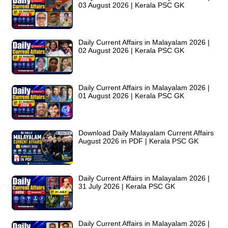
03 August 2026 | Kerala PSC GK
Daily Current Affairs in Malayalam 2026 |
02 August 2026 | Kerala PSC GK
Daily Current Affairs in Malayalam 2026 |
01 August 2026 | Kerala PSC GK
Download Daily Malayalam Current Affairs
August 2026 in PDF | Kerala PSC GK
Daily Current Affairs in Malayalam 2026 |
31 July 2026 | Kerala PSC GK
Daily Current Affairs in Malayalam 2026 |