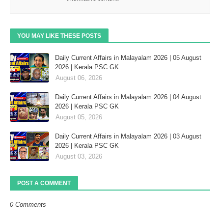
YOU MAY LIKE THESE POSTS
Daily Current Affairs in Malayalam 2026 | 05 August
2026 | Kerala PSC GK
August 06, 2026
Daily Current Affairs in Malayalam 2026 | 04 August
2026 | Kerala PSC GK
August 05, 2026
Daily Current Affairs in Malayalam 2026 | 03 August
2026 | Kerala PSC GK
August 03, 2026
POST A COMMENT
0 Comments