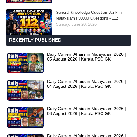
General Knowledge Question Bank in
Malayalam | 50000 Questions - 112
Sunday, June 28, 2026
RECENTLY PUBLISHED
Daily Current Affairs in Malayalam 2026 |
05 August 2026 | Kerala PSC GK
Daily Current Affairs in Malayalam 2026 |
04 August 2026 | Kerala PSC GK
Daily Current Affairs in Malayalam 2026 |
03 August 2026 | Kerala PSC GK
Daily Current Affairs in Malayalam 2026 |