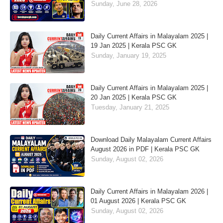
Sunday, June 28, 2026
Daily Current Affairs in Malayalam 2025 |
19 Jan 2025 | Kerala PSC GK
Sunday, January 19, 2025
Daily Current Affairs in Malayalam 2025 |
20 Jan 2025 | Kerala PSC GK
Tuesday, January 21, 2025
Download Daily Malayalam Current Affairs
August 2026 in PDF | Kerala PSC GK
Sunday, August 02, 2026
Daily Current Affairs in Malayalam 2026 |
01 August 2026 | Kerala PSC GK
Sunday, August 02, 2026