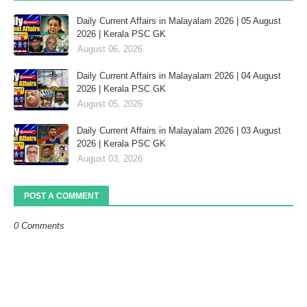
Daily Current Affairs in Malayalam 2026 | 05 August
2026 | Kerala PSC GK
August 06, 2026
Daily Current Affairs in Malayalam 2026 | 04 August
2026 | Kerala PSC GK
August 05, 2026
Daily Current Affairs in Malayalam 2026 | 03 August
2026 | Kerala PSC GK
August 03, 2026
POST A COMMENT
0 Comments