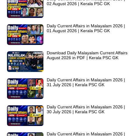
02 August 2026 | Kerala PSC GK
Daily Current Affairs in Malayalam 2026 |
01 August 2026 | Kerala PSC GK
Download Daily Malayalam Current Affairs
August 2026 in PDF | Kerala PSC GK
Daily Current Affairs in Malayalam 2026 |
31 July 2026 | Kerala PSC GK
Daily Current Affairs in Malayalam 2026 |
30 July 2026 | Kerala PSC GK
Daily Current Affairs in Malayalam 2026 |