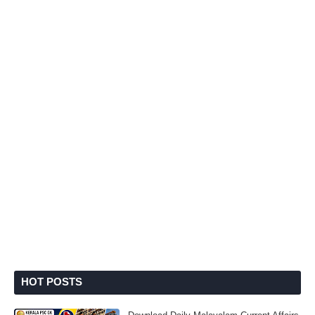
HOT POSTS