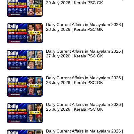
29 July 2026 | Kerala PSC GK
Daily Current Affairs in Malayalam 2026 |
28 July 2026 | Kerala PSC GK
Daily Current Affairs in Malayalam 2026 |
27 July 2026 | Kerala PSC GK
Daily Current Affairs in Malayalam 2026 |
26 July 2026 | Kerala PSC GK
Daily Current Affairs in Malayalam 2026 |
25 July 2026 | Kerala PSC GK
Daily Current Affairs in Malayalam 2026 |