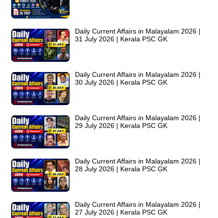
Daily Current Affairs in Malayalam 2026 |
31 July 2026 | Kerala PSC GK
Daily Current Affairs in Malayalam 2026 |
30 July 2026 | Kerala PSC GK
Daily Current Affairs in Malayalam 2026 |
29 July 2026 | Kerala PSC GK
Daily Current Affairs in Malayalam 2026 |
28 July 2026 | Kerala PSC GK
Daily Current Affairs in Malayalam 2026 |
27 July 2026 | Kerala PSC GK