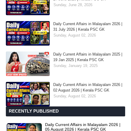
Sunday, June 28, 2026
Daily Current Affairs in Malayalam 2026 |
31 July 2026 | Kerala PSC GK
Sunday, August 02, 2026
Daily Current Affairs in Malayalam 2025 |
19 Jan 2025 | Kerala PSC GK
Sunday, January 19, 2025
Daily Current Affairs in Malayalam 2026 |
02 August 2026 | Kerala PSC GK
Sunday, August 02, 2026
RECENTLY PUBLISHED
Daily Current Affairs in Malayalam 2026 |
05 August 2026 | Kerala PSC GK