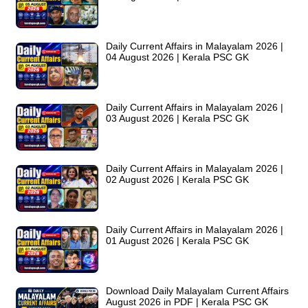
Daily Current Affairs in Malayalam 2026 |
04 August 2026 | Kerala PSC GK
Daily Current Affairs in Malayalam 2026 |
03 August 2026 | Kerala PSC GK
Daily Current Affairs in Malayalam 2026 |
02 August 2026 | Kerala PSC GK
Daily Current Affairs in Malayalam 2026 |
01 August 2026 | Kerala PSC GK
Download Daily Malayalam Current Affairs
August 2026 in PDF | Kerala PSC GK