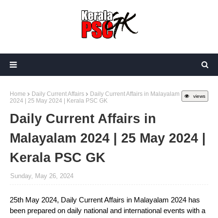
Home
Daily Current Affairs
Daily Current Affairs in Malayalam
views
2024 | 25 May 2024 | Kerala PSC GK
Daily Current Affairs in
Malayalam 2024 | 25 May 2024 |
Kerala PSC GK
Sunday, May 26, 2024
25th May 2024, Daily Current Affairs in Malayalam 2024 has
been prepared on daily national and international events with a