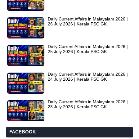
Daily Current Affairs in Malayalam 2026 |
26 July 2026 | Kerala PSC GK
Daily Current Affairs in Malayalam 2026 |
25 July 2026 | Kerala PSC GK
Daily Current Affairs in Malayalam 2026 |
24 July 2026 | Kerala PSC GK
Daily Current Affairs in Malayalam 2026 |
23 July 2026 | Kerala PSC GK
FACEBOOK