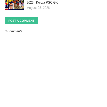
2026 | Kerala PSC GK
August 03, 2026
POST A COMMENT
0 Comments