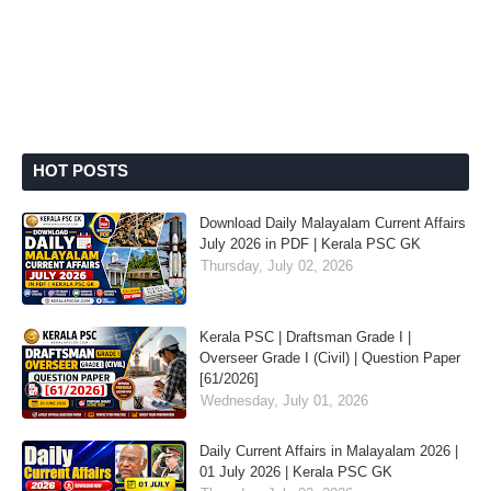
HOT POSTS
Download Daily Malayalam Current Affairs
July 2026 in PDF | Kerala PSC GK
Thursday, July 02, 2026
Kerala PSC | Draftsman Grade I |
Overseer Grade I (Civil) | Question Paper
[61/2026]
Wednesday, July 01, 2026
Daily Current Affairs in Malayalam 2026 |
01 July 2026 | Kerala PSC GK