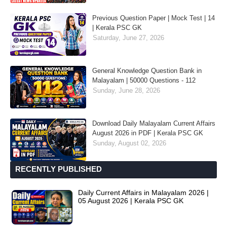
Previous Question Paper | Mock Test | 14
| Kerala PSC GK
Saturday, June 27, 2026
General Knowledge Question Bank in
Malayalam | 50000 Questions - 112
Sunday, June 28, 2026
Download Daily Malayalam Current Affairs
August 2026 in PDF | Kerala PSC GK
Sunday, August 02, 2026
RECENTLY PUBLISHED
Daily Current Affairs in Malayalam 2026 |
05 August 2026 | Kerala PSC GK