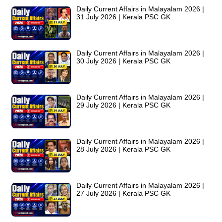
Daily Current Affairs in Malayalam 2026 |
31 July 2026 | Kerala PSC GK
Daily Current Affairs in Malayalam 2026 |
30 July 2026 | Kerala PSC GK
Daily Current Affairs in Malayalam 2026 |
29 July 2026 | Kerala PSC GK
Daily Current Affairs in Malayalam 2026 |
28 July 2026 | Kerala PSC GK
Daily Current Affairs in Malayalam 2026 |
27 July 2026 | Kerala PSC GK