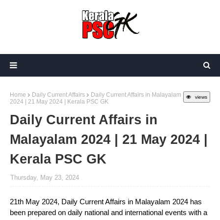
Home
Daily Current Affairs
Daily Current Affairs in Malayalam
views
2024 | 21 May 2024 | Kerala PSC GK
Daily Current Affairs in
Malayalam 2024 | 21 May 2024 |
Kerala PSC GK
Thursday, May 23, 2024
21th May 2024, Daily Current Affairs in Malayalam 2024 has
been prepared on daily national and international events with a