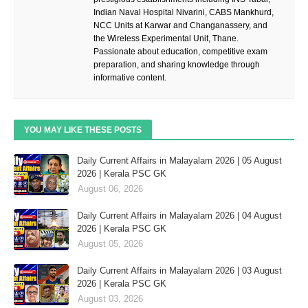
Indian Naval Hospital Nivarini, CABS Mankhurd,
NCC Units at Karwar and Changanassery, and
the Wireless Experimental Unit, Thane.
Passionate about education, competitive exam
preparation, and sharing knowledge through
informative content.
YOU MAY LIKE THESE POSTS
Daily Current Affairs in Malayalam 2026 | 05 August
2026 | Kerala PSC GK
August 06, 2026
Daily Current Affairs in Malayalam 2026 | 04 August
2026 | Kerala PSC GK
August 05, 2026
Daily Current Affairs in Malayalam 2026 | 03 August
2026 | Kerala PSC GK
August 03, 2026