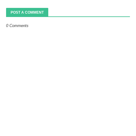
POST A COMMENT
0 Comments