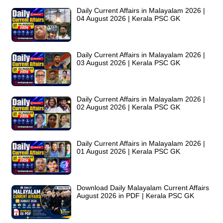
Daily Current Affairs in Malayalam 2026 |
04 August 2026 | Kerala PSC GK
Daily Current Affairs in Malayalam 2026 |
03 August 2026 | Kerala PSC GK
Daily Current Affairs in Malayalam 2026 |
02 August 2026 | Kerala PSC GK
Daily Current Affairs in Malayalam 2026 |
01 August 2026 | Kerala PSC GK
Download Daily Malayalam Current Affairs
August 2026 in PDF | Kerala PSC GK