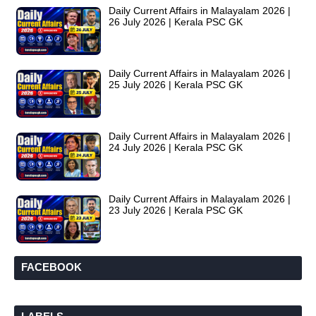
Daily Current Affairs in Malayalam 2026 |
26 July 2026 | Kerala PSC GK
Daily Current Affairs in Malayalam 2026 |
25 July 2026 | Kerala PSC GK
Daily Current Affairs in Malayalam 2026 |
24 July 2026 | Kerala PSC GK
Daily Current Affairs in Malayalam 2026 |
23 July 2026 | Kerala PSC GK
FACEBOOK