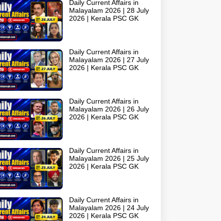
Daily Current Affairs in
Malayalam 2026 | 28 July
2026 | Kerala PSC GK
Daily Current Affairs in
Malayalam 2026 | 27 July
2026 | Kerala PSC GK
Daily Current Affairs in
Malayalam 2026 | 26 July
2026 | Kerala PSC GK
Daily Current Affairs in
Malayalam 2026 | 25 July
2026 | Kerala PSC GK
Daily Current Affairs in
Malayalam 2026 | 24 July
2026 | Kerala PSC GK