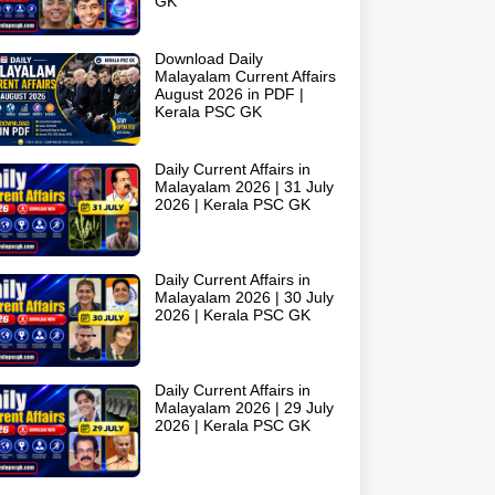
GK
Download Daily
Malayalam Current Affairs
August 2026 in PDF |
Kerala PSC GK
Daily Current Affairs in
Malayalam 2026 | 31 July
2026 | Kerala PSC GK
Daily Current Affairs in
Malayalam 2026 | 30 July
2026 | Kerala PSC GK
Daily Current Affairs in
Malayalam 2026 | 29 July
2026 | Kerala PSC GK