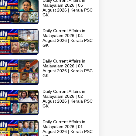
Daily Current Affairs in
Malayalam 2026 | 05
August 2026 | Kerala PSC
GK
Daily Current Affairs in
Malayalam 2026 | 04
August 2026 | Kerala PSC
GK
Daily Current Affairs in
Malayalam 2026 | 03
August 2026 | Kerala PSC
GK
Daily Current Affairs in
Malayalam 2026 | 02
August 2026 | Kerala PSC
GK
Daily Current Affairs in
Malayalam 2026 | 01
August 2026 | Kerala PSC