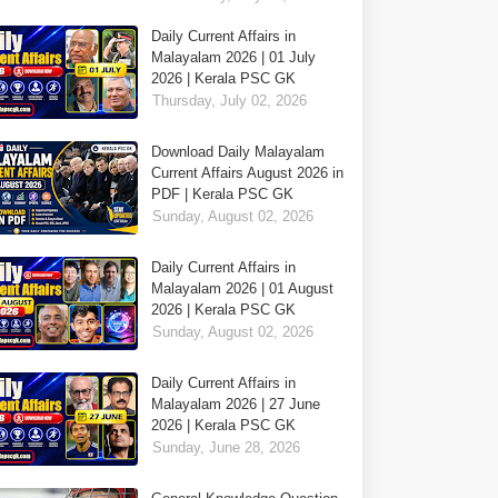
Daily Current Affairs in
Malayalam 2026 | 01 July
2026 | Kerala PSC GK
Thursday, July 02, 2026
Download Daily Malayalam
Current Affairs August 2026 in
PDF | Kerala PSC GK
Sunday, August 02, 2026
Daily Current Affairs in
Malayalam 2026 | 01 August
2026 | Kerala PSC GK
Sunday, August 02, 2026
Daily Current Affairs in
Malayalam 2026 | 27 June
2026 | Kerala PSC GK
Sunday, June 28, 2026