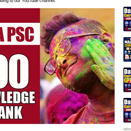
ribing to our YouTube channel.