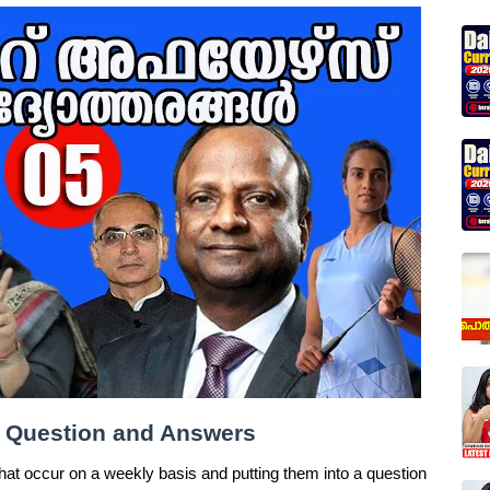
rs Question and Answers
hat occur on a weekly basis and putting them into a question