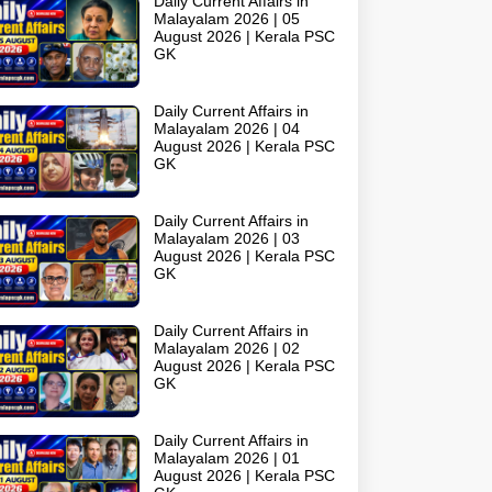
Daily Current Affairs in
Malayalam 2026 | 05
August 2026 | Kerala PSC
GK
Daily Current Affairs in
Malayalam 2026 | 04
August 2026 | Kerala PSC
GK
Daily Current Affairs in
Malayalam 2026 | 03
August 2026 | Kerala PSC
GK
Daily Current Affairs in
Malayalam 2026 | 02
August 2026 | Kerala PSC
GK
Daily Current Affairs in
Malayalam 2026 | 01
August 2026 | Kerala PSC