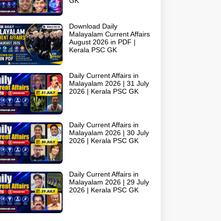
GK
Download Daily
Malayalam Current Affairs
August 2026 in PDF |
Kerala PSC GK
Daily Current Affairs in
Malayalam 2026 | 31 July
2026 | Kerala PSC GK
Daily Current Affairs in
Malayalam 2026 | 30 July
2026 | Kerala PSC GK
Daily Current Affairs in
Malayalam 2026 | 29 July
2026 | Kerala PSC GK