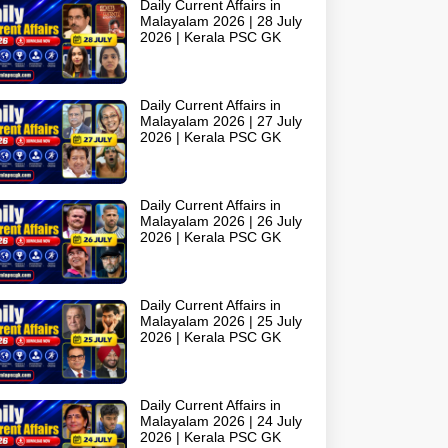
Daily Current Affairs in
Malayalam 2026 | 28 July
2026 | Kerala PSC GK
Daily Current Affairs in
Malayalam 2026 | 27 July
2026 | Kerala PSC GK
Daily Current Affairs in
Malayalam 2026 | 26 July
2026 | Kerala PSC GK
Daily Current Affairs in
Malayalam 2026 | 25 July
2026 | Kerala PSC GK
Daily Current Affairs in
Malayalam 2026 | 24 July
2026 | Kerala PSC GK