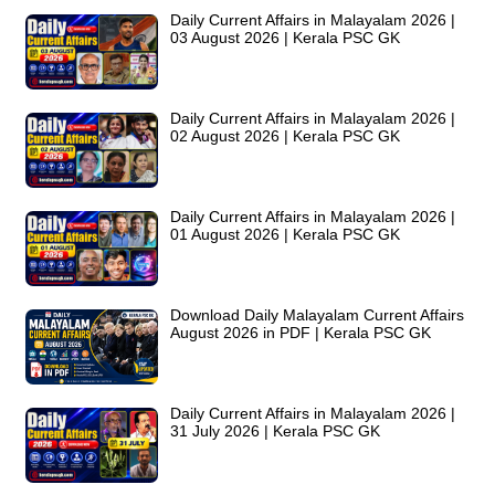
Daily Current Affairs in Malayalam 2026 |
03 August 2026 | Kerala PSC GK
Daily Current Affairs in Malayalam 2026 |
02 August 2026 | Kerala PSC GK
Daily Current Affairs in Malayalam 2026 |
01 August 2026 | Kerala PSC GK
Download Daily Malayalam Current Affairs
August 2026 in PDF | Kerala PSC GK
Daily Current Affairs in Malayalam 2026 |
31 July 2026 | Kerala PSC GK