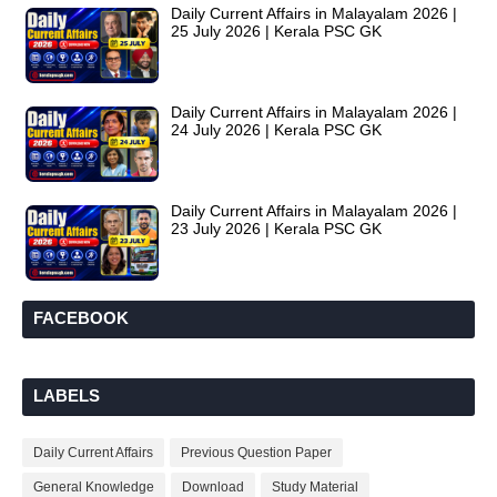
Daily Current Affairs in Malayalam 2026 |
25 July 2026 | Kerala PSC GK
Daily Current Affairs in Malayalam 2026 |
24 July 2026 | Kerala PSC GK
Daily Current Affairs in Malayalam 2026 |
23 July 2026 | Kerala PSC GK
FACEBOOK
LABELS
Daily Current Affairs
Previous Question Paper
General Knowledge
Download
Study Material