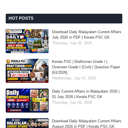
HOT POSTS
Download Daily Malayalam Current Affairs
July 2026 in PDF | Kerala PSC GK
Thursday, July 02, 2026
Kerala PSC | Draftsman Grade I |
Overseer Grade I (Civil) | Question Paper
[61/2026]
Wednesday, July 01, 2026
Daily Current Affairs in Malayalam 2026 |
01 July 2026 | Kerala PSC GK
Thursday, July 02, 2026
Download Daily Malayalam Current Affairs
August 2026 in PDF | Kerala PSC GK