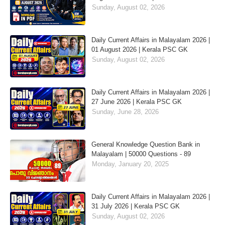
Sunday, August 02, 2026
Daily Current Affairs in Malayalam 2026 |
01 August 2026 | Kerala PSC GK
Sunday, August 02, 2026
Daily Current Affairs in Malayalam 2026 |
27 June 2026 | Kerala PSC GK
Sunday, June 28, 2026
General Knowledge Question Bank in
Malayalam | 50000 Questions - 89
Monday, January 20, 2025
Daily Current Affairs in Malayalam 2026 |
31 July 2026 | Kerala PSC GK
Sunday, August 02, 2026