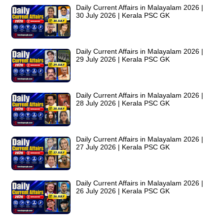
Daily Current Affairs in Malayalam 2026 |
30 July 2026 | Kerala PSC GK
Daily Current Affairs in Malayalam 2026 |
29 July 2026 | Kerala PSC GK
Daily Current Affairs in Malayalam 2026 |
28 July 2026 | Kerala PSC GK
Daily Current Affairs in Malayalam 2026 |
27 July 2026 | Kerala PSC GK
Daily Current Affairs in Malayalam 2026 |
26 July 2026 | Kerala PSC GK