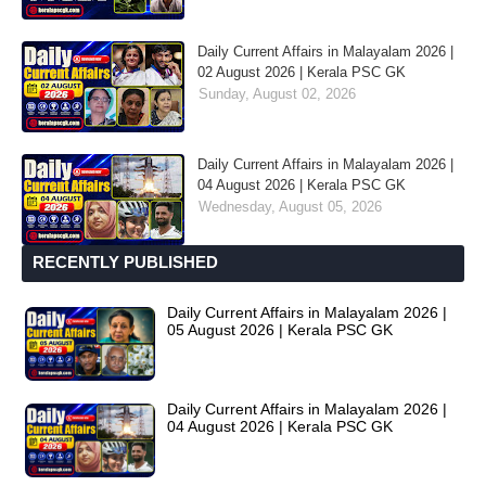
Daily Current Affairs in Malayalam 2026 |
02 August 2026 | Kerala PSC GK
Sunday, August 02, 2026
Daily Current Affairs in Malayalam 2026 |
04 August 2026 | Kerala PSC GK
Wednesday, August 05, 2026
RECENTLY PUBLISHED
Daily Current Affairs in Malayalam 2026 |
05 August 2026 | Kerala PSC GK
Daily Current Affairs in Malayalam 2026 |
04 August 2026 | Kerala PSC GK