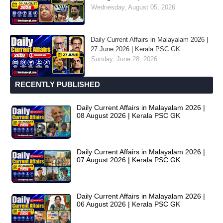
Wednesday, August 05, 2026
Daily Current Affairs in Malayalam 2026 |
27 June 2026 | Kerala PSC GK
Sunday, June 28, 2026
RECENTLY PUBLISHED
Daily Current Affairs in Malayalam 2026 |
08 August 2026 | Kerala PSC GK
Daily Current Affairs in Malayalam 2026 |
07 August 2026 | Kerala PSC GK
Daily Current Affairs in Malayalam 2026 |
06 August 2026 | Kerala PSC GK