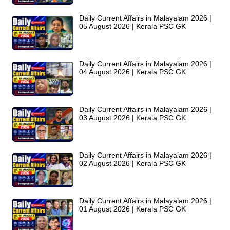
Daily Current Affairs in Malayalam 2026 |
05 August 2026 | Kerala PSC GK
Daily Current Affairs in Malayalam 2026 |
04 August 2026 | Kerala PSC GK
Daily Current Affairs in Malayalam 2026 |
03 August 2026 | Kerala PSC GK
Daily Current Affairs in Malayalam 2026 |
02 August 2026 | Kerala PSC GK
Daily Current Affairs in Malayalam 2026 |
01 August 2026 | Kerala PSC GK