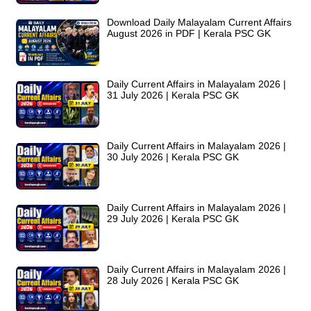
Download Daily Malayalam Current Affairs
August 2026 in PDF | Kerala PSC GK
Daily Current Affairs in Malayalam 2026 |
31 July 2026 | Kerala PSC GK
Daily Current Affairs in Malayalam 2026 |
30 July 2026 | Kerala PSC GK
Daily Current Affairs in Malayalam 2026 |
29 July 2026 | Kerala PSC GK
Daily Current Affairs in Malayalam 2026 |
28 July 2026 | Kerala PSC GK