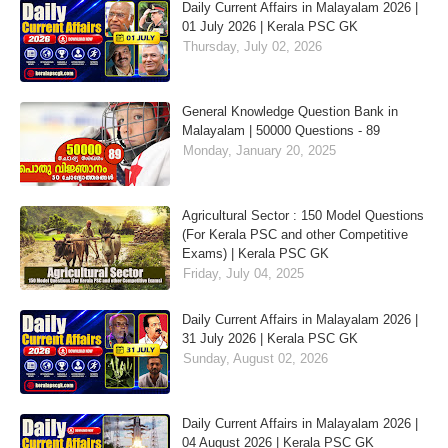
Daily Current Affairs in Malayalam 2026 |
01 July 2026 | Kerala PSC GK
Thursday, July 02, 2026
General Knowledge Question Bank in
Malayalam | 50000 Questions - 89
Monday, January 20, 2025
Agricultural Sector : 150 Model Questions
(For Kerala PSC and other Competitive
Exams) | Kerala PSC GK
Friday, July 04, 2025
Daily Current Affairs in Malayalam 2026 |
31 July 2026 | Kerala PSC GK
Sunday, August 02, 2026
Daily Current Affairs in Malayalam 2026 |
04 August 2026 | Kerala PSC GK