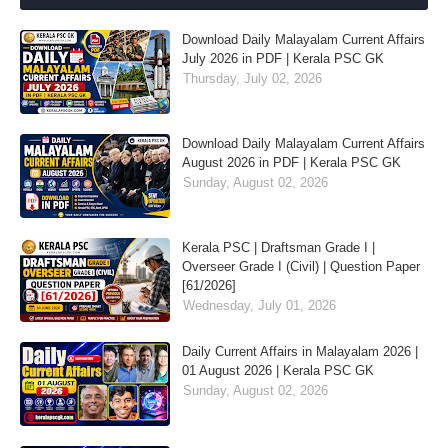
Download Daily Malayalam Current Affairs
July 2026 in PDF | Kerala PSC GK
Thursday, July 02, 2026
Download Daily Malayalam Current Affairs
August 2026 in PDF | Kerala PSC GK
Sunday, August 02, 2026
Kerala PSC | Draftsman Grade I |
Overseer Grade I (Civil) | Question Paper
[61/2026]
Wednesday, July 01, 2026
Daily Current Affairs in Malayalam 2026 |
01 August 2026 | Kerala PSC GK
Sunday, August 02, 2026