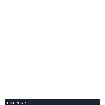
HOT POSTS