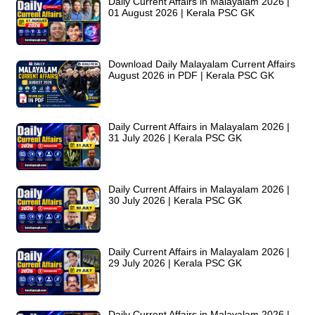
Daily Current Affairs in Malayalam 2026 |
01 August 2026 | Kerala PSC GK
Download Daily Malayalam Current Affairs
August 2026 in PDF | Kerala PSC GK
Daily Current Affairs in Malayalam 2026 |
31 July 2026 | Kerala PSC GK
Daily Current Affairs in Malayalam 2026 |
30 July 2026 | Kerala PSC GK
Daily Current Affairs in Malayalam 2026 |
29 July 2026 | Kerala PSC GK
Daily Current Affairs in Malayalam 2026 |