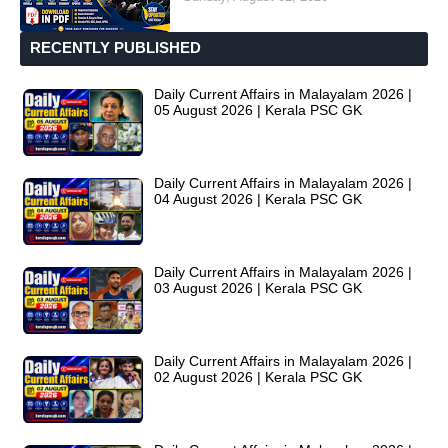
RECENTLY PUBLISHED
Daily Current Affairs in Malayalam 2026 |
05 August 2026 | Kerala PSC GK
Daily Current Affairs in Malayalam 2026 |
04 August 2026 | Kerala PSC GK
Daily Current Affairs in Malayalam 2026 |
03 August 2026 | Kerala PSC GK
Daily Current Affairs in Malayalam 2026 |
02 August 2026 | Kerala PSC GK