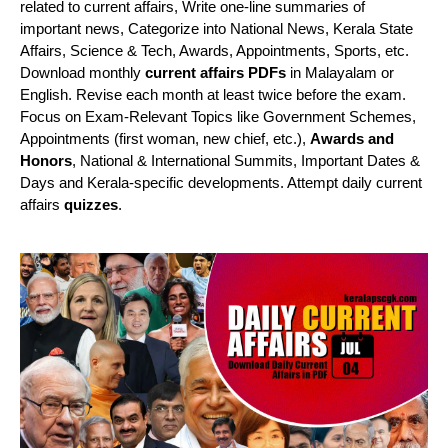
related to current affairs, Write one-line summaries of
important news, Categorize into National News, Kerala State
Affairs, Science & Tech, Awards, Appointments, Sports, etc.
Download monthly
current affairs PDFs
in Malayalam or
English. Revise each month at least twice before the exam.
Focus on Exam-Relevant Topics like Government Schemes,
Appointments (first woman, new chief, etc.),
Awards and
Honors
, National & International Summits, Important Dates &
Days and Kerala-specific developments. Attempt daily current
affairs
quizzes
.