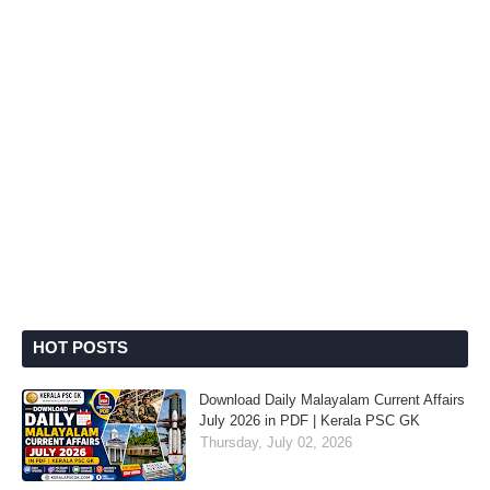
HOT POSTS
Download Daily Malayalam Current Affairs
July 2026 in PDF | Kerala PSC GK
Thursday, July 02, 2026