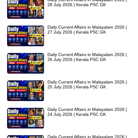
28 July 2026 | Kerala PSC GK
Daily Current Affairs in Malayalam 2026 |
27 July 2026 | Kerala PSC GK
Daily Current Affairs in Malayalam 2026 |
26 July 2026 | Kerala PSC GK
Daily Current Affairs in Malayalam 2026 |
25 July 2026 | Kerala PSC GK
Daily Current Affairs in Malayalam 2026 |
24 July 2026 | Kerala PSC GK
Daily Current Affairs in Malayalam 2026 |