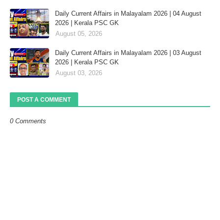
Daily Current Affairs in Malayalam 2026 | 04 August
2026 | Kerala PSC GK
August 05, 2026
Daily Current Affairs in Malayalam 2026 | 03 August
2026 | Kerala PSC GK
August 03, 2026
POST A COMMENT
0 Comments