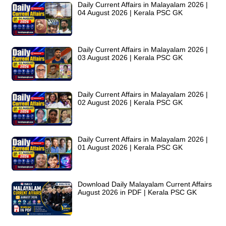
Daily Current Affairs in Malayalam 2026 |
04 August 2026 | Kerala PSC GK
Daily Current Affairs in Malayalam 2026 |
03 August 2026 | Kerala PSC GK
Daily Current Affairs in Malayalam 2026 |
02 August 2026 | Kerala PSC GK
Daily Current Affairs in Malayalam 2026 |
01 August 2026 | Kerala PSC GK
Download Daily Malayalam Current Affairs
August 2026 in PDF | Kerala PSC GK