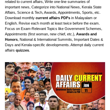
related to current affairs, Write one-line summaries of
important news, Categorize into National News, Kerala State
Affairs, Science & Tech, Awards, Appointments, Sports, etc.
Download monthly
current affairs PDFs
in Malayalam or
English. Revise each month at least twice before the exam.
Focus on Exam-Relevant Topics like Government Schemes,
Appointments (first woman, new chief, etc.),
Awards and
Honors
, National & International Summits, Important Dates &
Days and Kerala-specific developments. Attempt daily current
affairs
quizzes
.