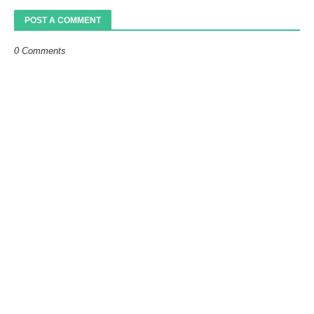
POST A COMMENT
0 Comments