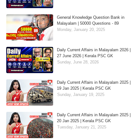
General Knowledge Question Bank in
Malayalam | 50000 Questions - 89
Monday, January 20, 2025
Daily Current Affairs in Malayalam 2026 |
27 June 2026 | Kerala PSC GK
Sunday, June 28, 2026
Daily Current Affairs in Malayalam 2025 |
19 Jan 2025 | Kerala PSC GK
Sunday, January 19, 2025
Daily Current Affairs in Malayalam 2025 |
20 Jan 2025 | Kerala PSC GK
Tuesday, January 21, 2025