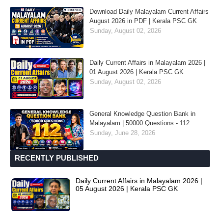
Download Daily Malayalam Current Affairs
August 2026 in PDF | Kerala PSC GK
Sunday, August 02, 2026
Daily Current Affairs in Malayalam 2026 |
01 August 2026 | Kerala PSC GK
Sunday, August 02, 2026
General Knowledge Question Bank in
Malayalam | 50000 Questions - 112
Sunday, June 28, 2026
RECENTLY PUBLISHED
Daily Current Affairs in Malayalam 2026 |
05 August 2026 | Kerala PSC GK