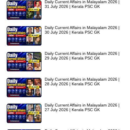
Daily Current Affairs in Malayalam 2026 |
31 July 2026 | Kerala PSC GK
Daily Current Affairs in Malayalam 2026 |
30 July 2026 | Kerala PSC GK
Daily Current Affairs in Malayalam 2026 |
29 July 2026 | Kerala PSC GK
Daily Current Affairs in Malayalam 2026 |
28 July 2026 | Kerala PSC GK
Daily Current Affairs in Malayalam 2026 |
27 July 2026 | Kerala PSC GK