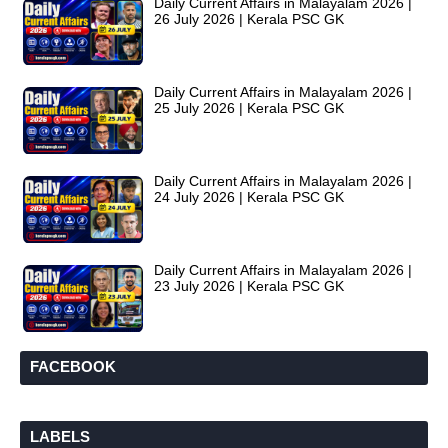
Daily Current Affairs in Malayalam 2026 |
26 July 2026 | Kerala PSC GK
Daily Current Affairs in Malayalam 2026 |
25 July 2026 | Kerala PSC GK
Daily Current Affairs in Malayalam 2026 |
24 July 2026 | Kerala PSC GK
Daily Current Affairs in Malayalam 2026 |
23 July 2026 | Kerala PSC GK
FACEBOOK
LABELS