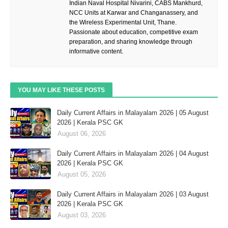
Indian Naval Hospital Nivarini, CABS Mankhurd,
NCC Units at Karwar and Changanassery, and
the Wireless Experimental Unit, Thane.
Passionate about education, competitive exam
preparation, and sharing knowledge through
informative content.
YOU MAY LIKE THESE POSTS
Daily Current Affairs in Malayalam 2026 | 05 August
2026 | Kerala PSC GK
August 06, 2026
Daily Current Affairs in Malayalam 2026 | 04 August
2026 | Kerala PSC GK
August 05, 2026
Daily Current Affairs in Malayalam 2026 | 03 August
2026 | Kerala PSC GK
August 03, 2026