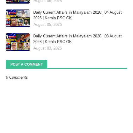
August 06, 2026
Daily Current Affairs in Malayalam 2026 | 04 August
2026 | Kerala PSC GK
August 05, 2026
Daily Current Affairs in Malayalam 2026 | 03 August
2026 | Kerala PSC GK
August 03, 2026
POST A COMMENT
0 Comments