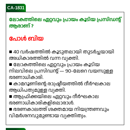
CA-1831
ലോകത്തിലെ ഏറ്റവും പ്രായം കൂടിയ പ്രസിഡന്റ്
ആരാണ് ?
പോൾ ബിയ
■ 40 വർഷത്തിൽ കൂടുതലായി തുടർച്ചയായി
അധികാരത്തിൽ വന്ന വ്യക്തി.
■ ലോകത്തിലെ ഏറ്റവും പ്രായം കൂടിയ
നിലവിലെ പ്രസിഡന്റ് — 90-ലേറെ വയസുള്ള
ഭരണാധികാരി.
■ കാമറൂണിന്റെ രാഷ്ട്രീയത്തിൽ ദീർഘകാല
ആധിപത്യമുള്ള വ്യക്തി.
■ ആഫ്രിക്കയിലെ ഏറ്റവും ദീർഘകാല
ഭരണാധികാരികളിലൊരാൾ.
■ ഭരണകാലത്ത് ശക്തമായ നിയന്ത്രണവും
വിമർശനവുമുണ്ടായ വ്യക്തിത്വം.