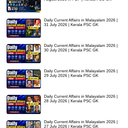
Daily Current Affairs in Malayalam 2026 |
31 July 2026 | Kerala PSC GK
Daily Current Affairs in Malayalam 2026 |
30 July 2026 | Kerala PSC GK
Daily Current Affairs in Malayalam 2026 |
29 July 2026 | Kerala PSC GK
Daily Current Affairs in Malayalam 2026 |
28 July 2026 | Kerala PSC GK
Daily Current Affairs in Malayalam 2026 |
27 July 2026 | Kerala PSC GK