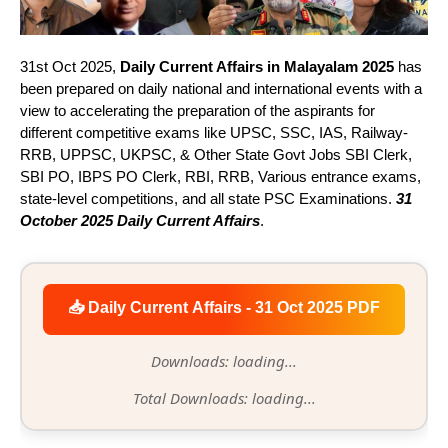
31st Oct 2025,
Daily Current Affairs in Malayalam 2025
has
been prepared on daily national and international events with a
view to accelerating the preparation of the aspirants for
different competitive exams like UPSC, SSC, IAS, Railway-
RRB, UPPSC, UKPSC, & Other State Govt Jobs SBI Clerk,
SBI PO, IBPS PO Clerk, RBI, RRB, Various entrance exams,
state-level competitions, and all state PSC Examinations.
31
October 2025 Daily Current Affairs
.
📥 Daily Current Affairs - 31 Oct 2025 PDF
Downloads: loading...
Total Downloads: loading...