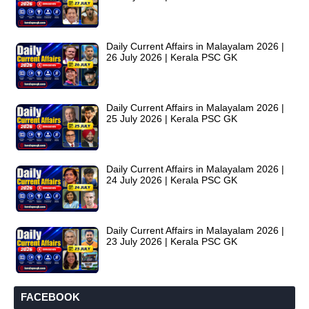
Daily Current Affairs in Malayalam 2026 |
26 July 2026 | Kerala PSC GK
Daily Current Affairs in Malayalam 2026 |
25 July 2026 | Kerala PSC GK
Daily Current Affairs in Malayalam 2026 |
24 July 2026 | Kerala PSC GK
Daily Current Affairs in Malayalam 2026 |
23 July 2026 | Kerala PSC GK
FACEBOOK