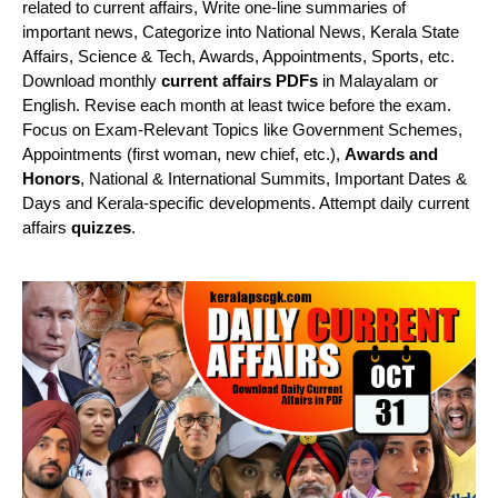
related to current affairs, Write one-line summaries of
important news, Categorize into National News, Kerala State
Affairs, Science & Tech, Awards, Appointments, Sports, etc.
Download monthly
current affairs PDFs
in Malayalam or
English. Revise each month at least twice before the exam.
Focus on Exam-Relevant Topics like Government Schemes,
Appointments (first woman, new chief, etc.),
Awards and
Honors
, National & International Summits, Important Dates &
Days and Kerala-specific developments. Attempt daily current
affairs
quizzes
.