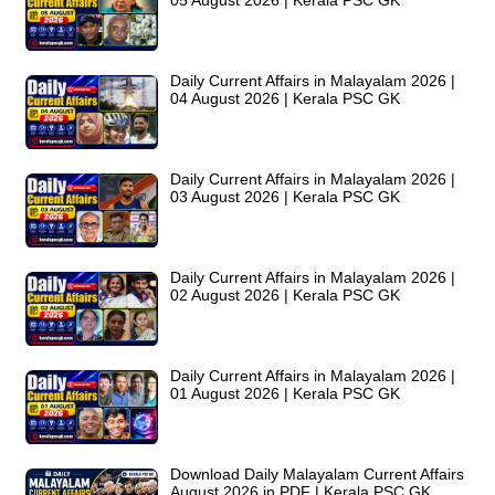
Daily Current Affairs in Malayalam 2026 |
04 August 2026 | Kerala PSC GK
Daily Current Affairs in Malayalam 2026 |
03 August 2026 | Kerala PSC GK
Daily Current Affairs in Malayalam 2026 |
02 August 2026 | Kerala PSC GK
Daily Current Affairs in Malayalam 2026 |
01 August 2026 | Kerala PSC GK
Download Daily Malayalam Current Affairs
August 2026 in PDF | Kerala PSC GK