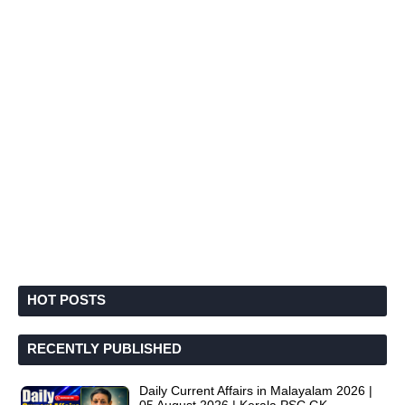
HOT POSTS
RECENTLY PUBLISHED
Daily Current Affairs in Malayalam 2026 |
05 August 2026 | Kerala PSC GK