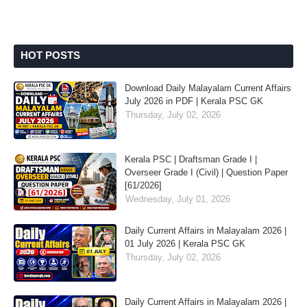
HOT POSTS
Download Daily Malayalam Current Affairs
July 2026 in PDF | Kerala PSC GK
Thursday, July 02, 2026
Kerala PSC | Draftsman Grade I |
Overseer Grade I (Civil) | Question Paper
[61/2026]
Wednesday, July 01, 2026
Daily Current Affairs in Malayalam 2026 |
01 July 2026 | Kerala PSC GK
Thursday, July 02, 2026
Daily Current Affairs in Malayalam 2026 |