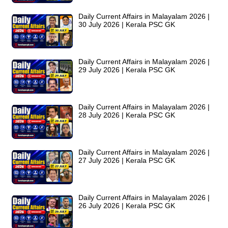
Daily Current Affairs in Malayalam 2026 |
30 July 2026 | Kerala PSC GK
Daily Current Affairs in Malayalam 2026 |
29 July 2026 | Kerala PSC GK
Daily Current Affairs in Malayalam 2026 |
28 July 2026 | Kerala PSC GK
Daily Current Affairs in Malayalam 2026 |
27 July 2026 | Kerala PSC GK
Daily Current Affairs in Malayalam 2026 |
26 July 2026 | Kerala PSC GK