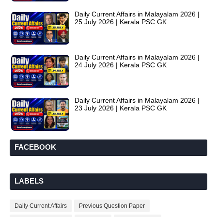
Daily Current Affairs in Malayalam 2026 |
25 July 2026 | Kerala PSC GK
Daily Current Affairs in Malayalam 2026 |
24 July 2026 | Kerala PSC GK
Daily Current Affairs in Malayalam 2026 |
23 July 2026 | Kerala PSC GK
FACEBOOK
LABELS
Daily Current Affairs
Previous Question Paper