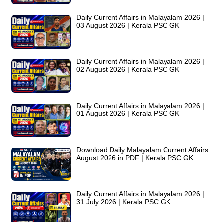
Daily Current Affairs in Malayalam 2026 |
03 August 2026 | Kerala PSC GK
Daily Current Affairs in Malayalam 2026 |
02 August 2026 | Kerala PSC GK
Daily Current Affairs in Malayalam 2026 |
01 August 2026 | Kerala PSC GK
Download Daily Malayalam Current Affairs
August 2026 in PDF | Kerala PSC GK
Daily Current Affairs in Malayalam 2026 |
31 July 2026 | Kerala PSC GK