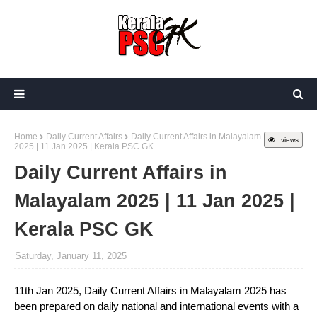
Home
Daily Current Affairs
Daily Current Affairs in Malayalam
views
2025 | 11 Jan 2025 | Kerala PSC GK
Daily Current Affairs in
Malayalam 2025 | 11 Jan 2025 |
Kerala PSC GK
Saturday, January 11, 2025
11th Jan 2025, Daily Current Affairs in Malayalam 2025 has
been prepared on daily national and international events with a