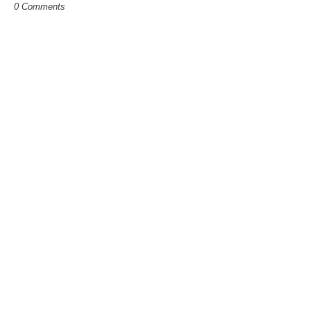
0 Comments