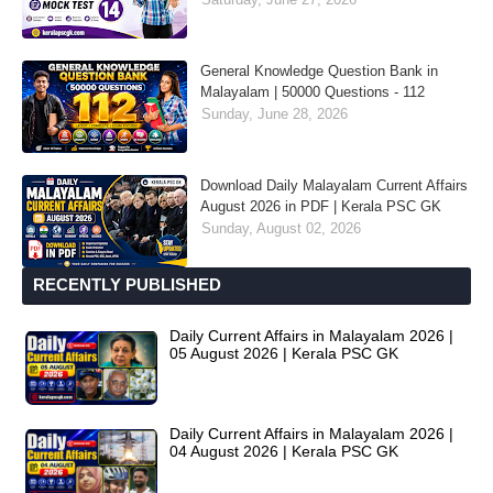
General Knowledge Question Bank in
Malayalam | 50000 Questions - 112
Sunday, June 28, 2026
Download Daily Malayalam Current Affairs
August 2026 in PDF | Kerala PSC GK
Sunday, August 02, 2026
RECENTLY PUBLISHED
Daily Current Affairs in Malayalam 2026 |
05 August 2026 | Kerala PSC GK
Daily Current Affairs in Malayalam 2026 |
04 August 2026 | Kerala PSC GK