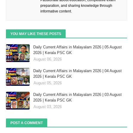
Passionate about education, competitive exam
preparation, and sharing knowledge through
informative content.
YOU MAY LIKE THESE POSTS
Daily Current Affairs in Malayalam 2026 | 05 August
2026 | Kerala PSC GK
August 06, 2026
Daily Current Affairs in Malayalam 2026 | 04 August
2026 | Kerala PSC GK
August 05, 2026
Daily Current Affairs in Malayalam 2026 | 03 August
2026 | Kerala PSC GK
August 03, 2026
POST A COMMENT