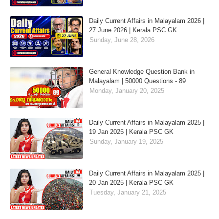
Daily Current Affairs in Malayalam 2026 |
27 June 2026 | Kerala PSC GK
Sunday, June 28, 2026
General Knowledge Question Bank in
Malayalam | 50000 Questions - 89
Monday, January 20, 2025
Daily Current Affairs in Malayalam 2025 |
19 Jan 2025 | Kerala PSC GK
Sunday, January 19, 2025
Daily Current Affairs in Malayalam 2025 |
20 Jan 2025 | Kerala PSC GK
Tuesday, January 21, 2025