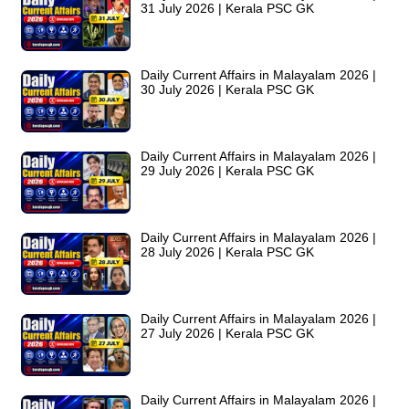
31 July 2026 | Kerala PSC GK
Daily Current Affairs in Malayalam 2026 |
30 July 2026 | Kerala PSC GK
Daily Current Affairs in Malayalam 2026 |
29 July 2026 | Kerala PSC GK
Daily Current Affairs in Malayalam 2026 |
28 July 2026 | Kerala PSC GK
Daily Current Affairs in Malayalam 2026 |
27 July 2026 | Kerala PSC GK
Daily Current Affairs in Malayalam 2026 |