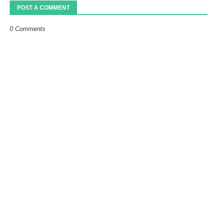
POST A COMMENT
0 Comments