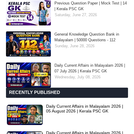
Previous Question Paper | Mock Test | 14
| Kerala PSC GK
Saturday, June 27, 2026
General Knowledge Question Bank in
Malayalam | 50000 Questions - 112
Sunday, June 28, 2026
Daily Current Affairs in Malayalam 2026 |
07 July 2026 | Kerala PSC GK
Wednesday, July 08, 2026
RECENTLY PUBLISHED
Daily Current Affairs in Malayalam 2026 |
05 August 2026 | Kerala PSC GK
Daily Current Affairs in Malayalam 2026 |