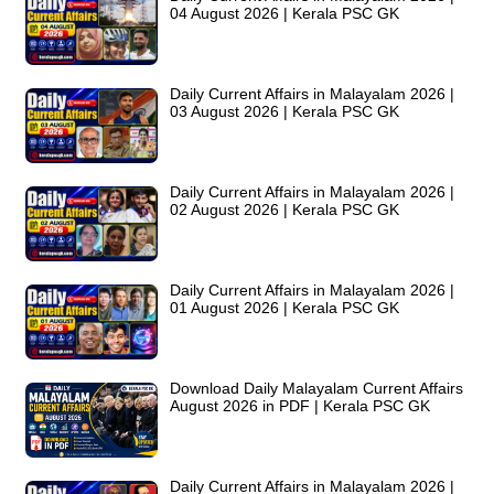
04 August 2026 | Kerala PSC GK
Daily Current Affairs in Malayalam 2026 |
03 August 2026 | Kerala PSC GK
Daily Current Affairs in Malayalam 2026 |
02 August 2026 | Kerala PSC GK
Daily Current Affairs in Malayalam 2026 |
01 August 2026 | Kerala PSC GK
Download Daily Malayalam Current Affairs
August 2026 in PDF | Kerala PSC GK
Daily Current Affairs in Malayalam 2026 |