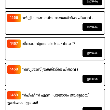
1466
വർഗ്ഗീകരണ സിദ്ധാന്തത്തിന്ടെ പിതാവ് ?
1467
ജീവശാസ്ത്രത്തിന്ടെ പിതാവ്?
1468
സസ്യശാസ്ത്രത്തിന്ടെ പിതാവ് ?
1469
സ്പീഷീസ് എന്ന പ്രയോഗം ആദ്യമായി
ഉപയോഗിച്ചതാര്?