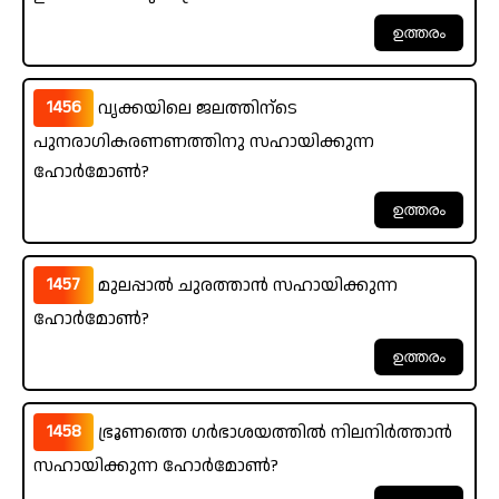
1456
വൃക്കയിലെ ജലത്തിന്ടെ
പുനരാഗികരണണത്തിനു സഹായിക്കുന്ന
ഹോർമോൺ?
1457
മുലപ്പാൽ ചുരത്താൻ സഹായിക്കുന്ന
ഹോർമോൺ?
1458
ഭ്രൂണത്തെ ഗർഭാശയത്തിൽ നിലനിർത്താൻ
സഹായിക്കുന്ന ഹോർമോൺ?