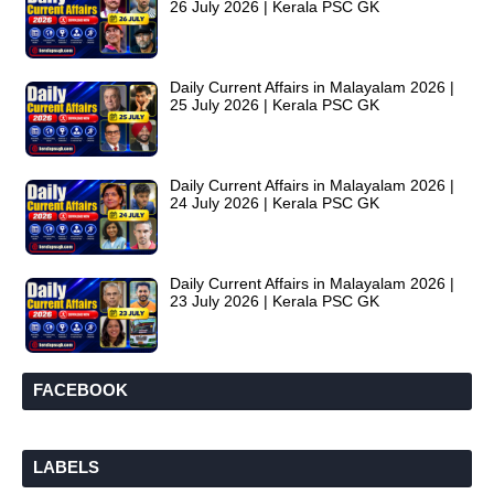
26 July 2026 | Kerala PSC GK
Daily Current Affairs in Malayalam 2026 |
25 July 2026 | Kerala PSC GK
Daily Current Affairs in Malayalam 2026 |
24 July 2026 | Kerala PSC GK
Daily Current Affairs in Malayalam 2026 |
23 July 2026 | Kerala PSC GK
FACEBOOK
LABELS