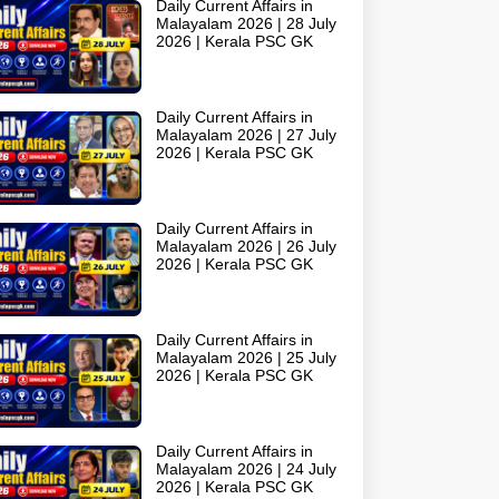
Daily Current Affairs in
Malayalam 2026 | 28 July
2026 | Kerala PSC GK
Daily Current Affairs in
Malayalam 2026 | 27 July
2026 | Kerala PSC GK
Daily Current Affairs in
Malayalam 2026 | 26 July
2026 | Kerala PSC GK
Daily Current Affairs in
Malayalam 2026 | 25 July
2026 | Kerala PSC GK
Daily Current Affairs in
Malayalam 2026 | 24 July
2026 | Kerala PSC GK