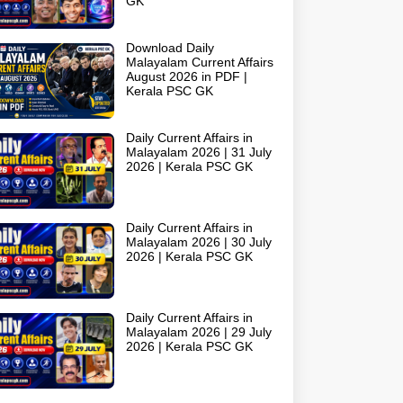
GK
Download Daily
Malayalam Current Affairs
August 2026 in PDF |
Kerala PSC GK
Daily Current Affairs in
Malayalam 2026 | 31 July
2026 | Kerala PSC GK
Daily Current Affairs in
Malayalam 2026 | 30 July
2026 | Kerala PSC GK
Daily Current Affairs in
Malayalam 2026 | 29 July
2026 | Kerala PSC GK