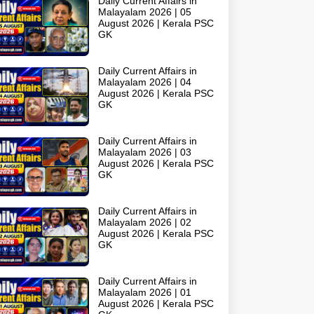
Daily Current Affairs in
Malayalam 2026 | 05
August 2026 | Kerala PSC
GK
Daily Current Affairs in
Malayalam 2026 | 04
August 2026 | Kerala PSC
GK
Daily Current Affairs in
Malayalam 2026 | 03
August 2026 | Kerala PSC
GK
Daily Current Affairs in
Malayalam 2026 | 02
August 2026 | Kerala PSC
GK
Daily Current Affairs in
Malayalam 2026 | 01
August 2026 | Kerala PSC