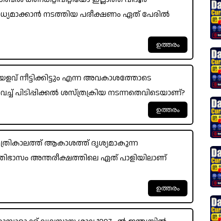
ാധ്യമാക്കാൻ നടത്തിയ പരീക്ഷണം ഏത് പേരിൽ
് നീട്ടിക്കിട്ടും എന്ന അവകാശത്തോടെ
്ച് പിടിപ്പിക്കൽ ശസ്ത്രക്രിയ നടന്നതെവിടെയാണ്?
ത്രികാലത്ത് ആകാശത്ത് ദൃശ്യമാകുന്ന
്രതിഭാസം അന്തരീക്ഷത്തിലെ ഏത് പാളിയിലാണ്