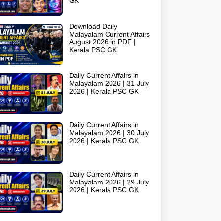
GK
Download Daily
Malayalam Current Affairs
August 2026 in PDF |
Kerala PSC GK
Daily Current Affairs in
Malayalam 2026 | 31 July
2026 | Kerala PSC GK
Daily Current Affairs in
Malayalam 2026 | 30 July
2026 | Kerala PSC GK
Daily Current Affairs in
Malayalam 2026 | 29 July
2026 | Kerala PSC GK