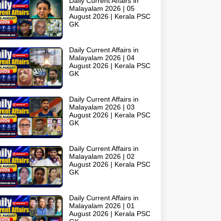
Daily Current Affairs in
Malayalam 2026 | 05
August 2026 | Kerala PSC
GK
Daily Current Affairs in
Malayalam 2026 | 04
August 2026 | Kerala PSC
GK
Daily Current Affairs in
Malayalam 2026 | 03
August 2026 | Kerala PSC
GK
Daily Current Affairs in
Malayalam 2026 | 02
August 2026 | Kerala PSC
GK
Daily Current Affairs in
Malayalam 2026 | 01
August 2026 | Kerala PSC