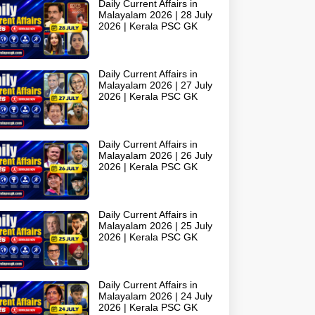
Daily Current Affairs in
Malayalam 2026 | 28 July
2026 | Kerala PSC GK
Daily Current Affairs in
Malayalam 2026 | 27 July
2026 | Kerala PSC GK
Daily Current Affairs in
Malayalam 2026 | 26 July
2026 | Kerala PSC GK
Daily Current Affairs in
Malayalam 2026 | 25 July
2026 | Kerala PSC GK
Daily Current Affairs in
Malayalam 2026 | 24 July
2026 | Kerala PSC GK