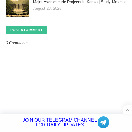
Major Hydroelectric Projects in Kerala | Study Material
August 28, 2025
POST A COMMENT
0 Comments
JOIN OUR TELEGRAM CHANNEL
FOR DAILY UPDATES