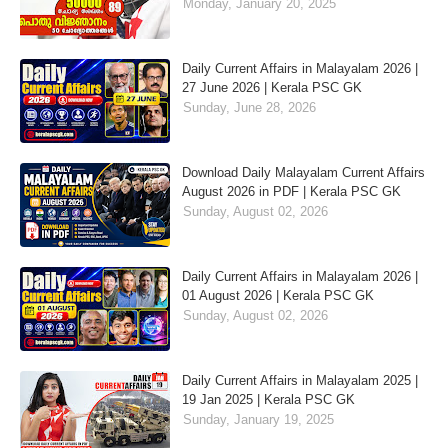
Monday, January 20, 2025
Daily Current Affairs in Malayalam 2026 |
27 June 2026 | Kerala PSC GK
Sunday, June 28, 2026
Download Daily Malayalam Current Affairs
August 2026 in PDF | Kerala PSC GK
Sunday, August 02, 2026
Daily Current Affairs in Malayalam 2026 |
01 August 2026 | Kerala PSC GK
Sunday, August 02, 2026
Daily Current Affairs in Malayalam 2025 |
19 Jan 2025 | Kerala PSC GK
Sunday, January 19, 2025