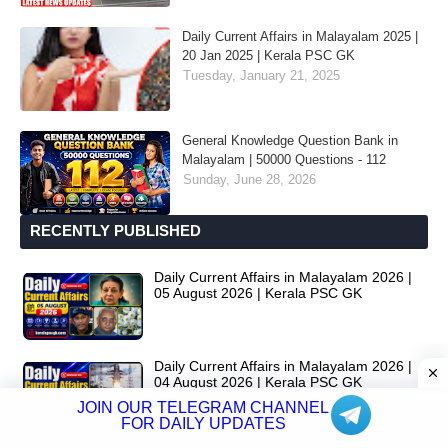
Daily Current Affairs in Malayalam 2025 |
20 Jan 2025 | Kerala PSC GK
Tuesday, January 21, 2025
General Knowledge Question Bank in
Malayalam | 50000 Questions - 112
Sunday, June 28, 2026
RECENTLY PUBLISHED
Daily Current Affairs in Malayalam 2026 |
05 August 2026 | Kerala PSC GK
Daily Current Affairs in Malayalam 2026 |
04 August 2026 | Kerala PSC GK
JOIN OUR TELEGRAM CHANNEL
FOR DAILY UPDATES