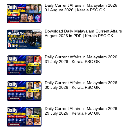
Daily Current Affairs in Malayalam 2026 |
01 August 2026 | Kerala PSC GK
Download Daily Malayalam Current Affairs
August 2026 in PDF | Kerala PSC GK
Daily Current Affairs in Malayalam 2026 |
31 July 2026 | Kerala PSC GK
Daily Current Affairs in Malayalam 2026 |
30 July 2026 | Kerala PSC GK
Daily Current Affairs in Malayalam 2026 |
29 July 2026 | Kerala PSC GK