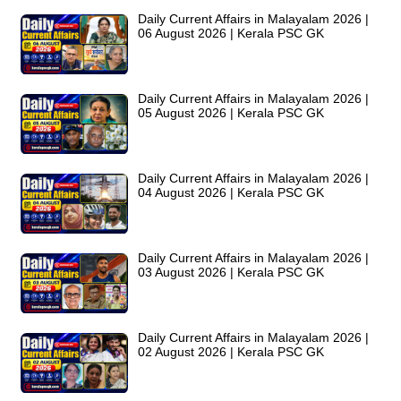
Daily Current Affairs in Malayalam 2026 |
06 August 2026 | Kerala PSC GK
Daily Current Affairs in Malayalam 2026 |
05 August 2026 | Kerala PSC GK
Daily Current Affairs in Malayalam 2026 |
04 August 2026 | Kerala PSC GK
Daily Current Affairs in Malayalam 2026 |
03 August 2026 | Kerala PSC GK
Daily Current Affairs in Malayalam 2026 |
02 August 2026 | Kerala PSC GK