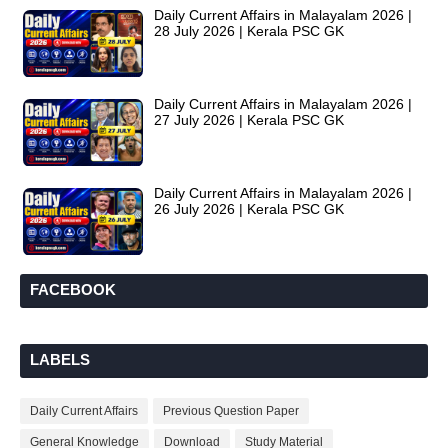
Daily Current Affairs in Malayalam 2026 |
28 July 2026 | Kerala PSC GK
Daily Current Affairs in Malayalam 2026 |
27 July 2026 | Kerala PSC GK
Daily Current Affairs in Malayalam 2026 |
26 July 2026 | Kerala PSC GK
FACEBOOK
LABELS
Daily Current Affairs
Previous Question Paper
General Knowledge
Download
Study Material