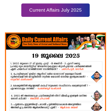
Current Affairs July 2025