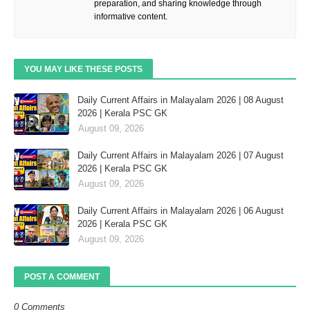
preparation, and sharing knowledge through
informative content.
YOU MAY LIKE THESE POSTS
Daily Current Affairs in Malayalam 2026 | 08 August
2026 | Kerala PSC GK
August 09, 2026
Daily Current Affairs in Malayalam 2026 | 07 August
2026 | Kerala PSC GK
August 09, 2026
Daily Current Affairs in Malayalam 2026 | 06 August
2026 | Kerala PSC GK
August 09, 2026
POST A COMMENT
0 Comments