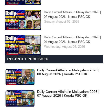
Daily Current Affairs in Malayalam 2026 |
02 August 2026 | Kerala PSC GK
Sunday, August 02, 2026
Daily Current Affairs in Malayalam 2026 |
04 August 2026 | Kerala PSC GK
Wednesday, August 05, 2026
RECENTLY PUBLISHED
Daily Current Affairs in Malayalam 2026 |
08 August 2026 | Kerala PSC GK
Daily Current Affairs in Malayalam 2026 |
07 August 2026 | Kerala PSC GK