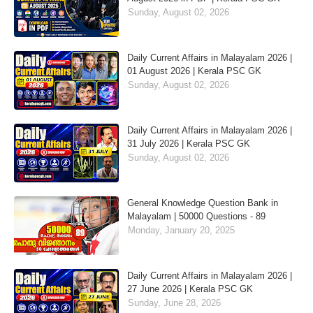
Sunday, August 02, 2026
Daily Current Affairs in Malayalam 2026 |
01 August 2026 | Kerala PSC GK
Sunday, August 02, 2026
Daily Current Affairs in Malayalam 2026 |
31 July 2026 | Kerala PSC GK
Sunday, August 02, 2026
General Knowledge Question Bank in
Malayalam | 50000 Questions - 89
Monday, January 20, 2025
Daily Current Affairs in Malayalam 2026 |
27 June 2026 | Kerala PSC GK
Sunday, June 28, 2026