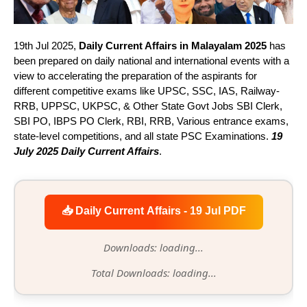
19th Jul 2025,
Daily Current Affairs in Malayalam 2025
has
been prepared on daily national and international events with a
view to accelerating the preparation of the aspirants for
different competitive exams like UPSC, SSC, IAS, Railway-
RRB, UPPSC, UKPSC, & Other State Govt Jobs SBI Clerk,
SBI PO, IBPS PO Clerk, RBI, RRB, Various entrance exams,
state-level competitions, and all state PSC Examinations.
19
July 2025 Daily Current Affairs
.
📥 Daily Current Affairs - 19 Jul PDF
Downloads: loading...
Total Downloads: loading...