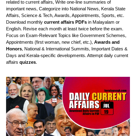
related to current affairs, Write one-line summaries of
important news, Categorize into National News, Kerala State
Affairs, Science & Tech, Awards, Appointments, Sports, etc.
Download monthly
current affairs PDFs
in Malayalam or
English. Revise each month at least twice before the exam.
Focus on Exam-Relevant Topics like Government Schemes,
Appointments (first woman, new chief, etc.),
Awards and
Honors
, National & International Summits, Important Dates &
Days and Kerala-specific developments. Attempt daily current
affairs
quizzes
.