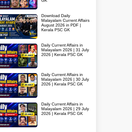
GK
Download Daily
Malayalam Current Affairs
August 2026 in PDF |
Kerala PSC GK
Daily Current Affairs in
Malayalam 2026 | 31 July
2026 | Kerala PSC GK
Daily Current Affairs in
Malayalam 2026 | 30 July
2026 | Kerala PSC GK
Daily Current Affairs in
Malayalam 2026 | 29 July
2026 | Kerala PSC GK