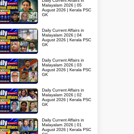
Daily Current Affairs in
Malayalam 2026 | 05
August 2026 | Kerala PSC
GK
Daily Current Affairs in
Malayalam 2026 | 04
August 2026 | Kerala PSC
GK
Daily Current Affairs in
Malayalam 2026 | 03
August 2026 | Kerala PSC
GK
Daily Current Affairs in
Malayalam 2026 | 02
August 2026 | Kerala PSC
GK
Daily Current Affairs in
Malayalam 2026 | 01
August 2026 | Kerala PSC