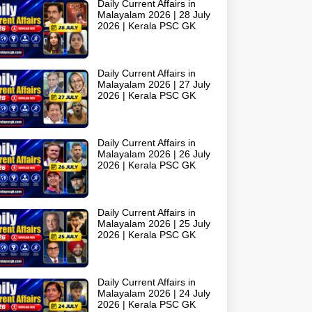
Daily Current Affairs in
Malayalam 2026 | 28 July
2026 | Kerala PSC GK
Daily Current Affairs in
Malayalam 2026 | 27 July
2026 | Kerala PSC GK
Daily Current Affairs in
Malayalam 2026 | 26 July
2026 | Kerala PSC GK
Daily Current Affairs in
Malayalam 2026 | 25 July
2026 | Kerala PSC GK
Daily Current Affairs in
Malayalam 2026 | 24 July
2026 | Kerala PSC GK