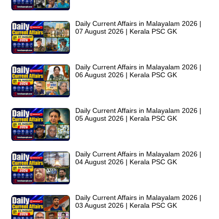
Daily Current Affairs in Malayalam 2026 |
07 August 2026 | Kerala PSC GK
Daily Current Affairs in Malayalam 2026 |
06 August 2026 | Kerala PSC GK
Daily Current Affairs in Malayalam 2026 |
05 August 2026 | Kerala PSC GK
Daily Current Affairs in Malayalam 2026 |
04 August 2026 | Kerala PSC GK
Daily Current Affairs in Malayalam 2026 |
03 August 2026 | Kerala PSC GK