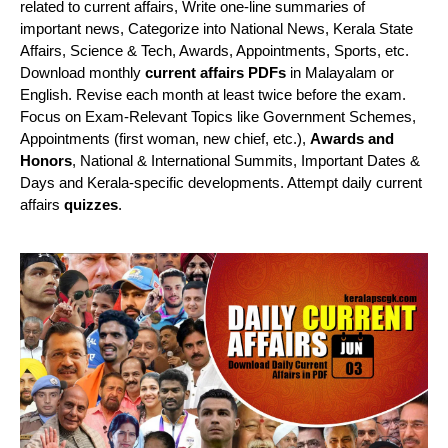
related to current affairs, Write one-line summaries of
important news, Categorize into National News, Kerala State
Affairs, Science & Tech, Awards, Appointments, Sports, etc.
Download monthly
current affairs PDFs
in Malayalam or
English. Revise each month at least twice before the exam.
Focus on Exam-Relevant Topics like Government Schemes,
Appointments (first woman, new chief, etc.),
Awards and
Honors
, National & International Summits, Important Dates &
Days and Kerala-specific developments. Attempt daily current
affairs
quizzes
.