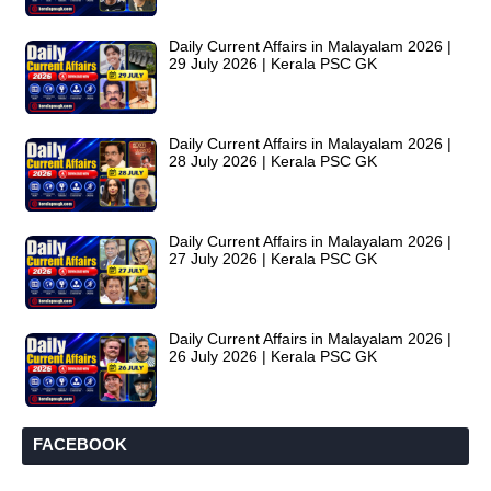
Daily Current Affairs in Malayalam 2026 |
29 July 2026 | Kerala PSC GK
Daily Current Affairs in Malayalam 2026 |
28 July 2026 | Kerala PSC GK
Daily Current Affairs in Malayalam 2026 |
27 July 2026 | Kerala PSC GK
Daily Current Affairs in Malayalam 2026 |
26 July 2026 | Kerala PSC GK
FACEBOOK