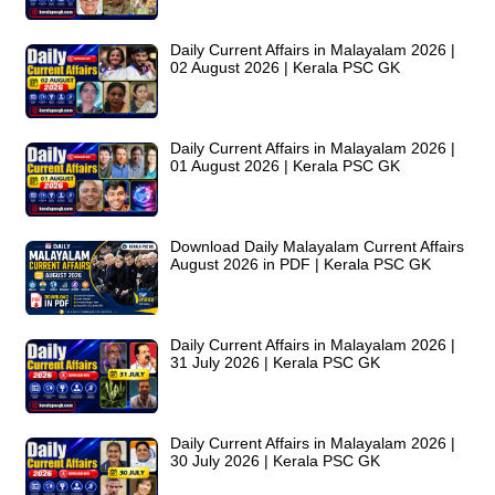
Daily Current Affairs in Malayalam 2026 |
02 August 2026 | Kerala PSC GK
Daily Current Affairs in Malayalam 2026 |
01 August 2026 | Kerala PSC GK
Download Daily Malayalam Current Affairs
August 2026 in PDF | Kerala PSC GK
Daily Current Affairs in Malayalam 2026 |
31 July 2026 | Kerala PSC GK
Daily Current Affairs in Malayalam 2026 |
30 July 2026 | Kerala PSC GK