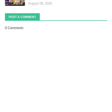
August 09, 2026
POST A COMMENT
0 Comments