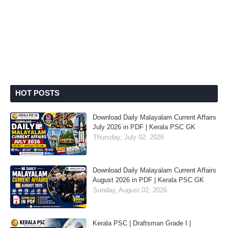
HOT POSTS
Download Daily Malayalam Current Affairs
July 2026 in PDF | Kerala PSC GK
Thursday, July 02, 2026
Download Daily Malayalam Current Affairs
August 2026 in PDF | Kerala PSC GK
Sunday, August 02, 2026
Kerala PSC | Draftsman Grade I |