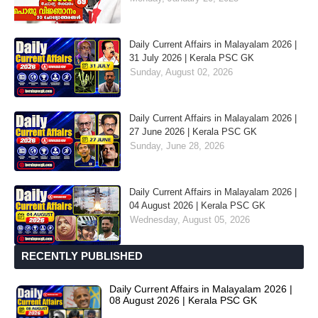
Daily Current Affairs in Malayalam 2026 |
31 July 2026 | Kerala PSC GK
Sunday, August 02, 2026
Daily Current Affairs in Malayalam 2026 |
27 June 2026 | Kerala PSC GK
Sunday, June 28, 2026
Daily Current Affairs in Malayalam 2026 |
04 August 2026 | Kerala PSC GK
Wednesday, August 05, 2026
RECENTLY PUBLISHED
Daily Current Affairs in Malayalam 2026 |
08 August 2026 | Kerala PSC GK