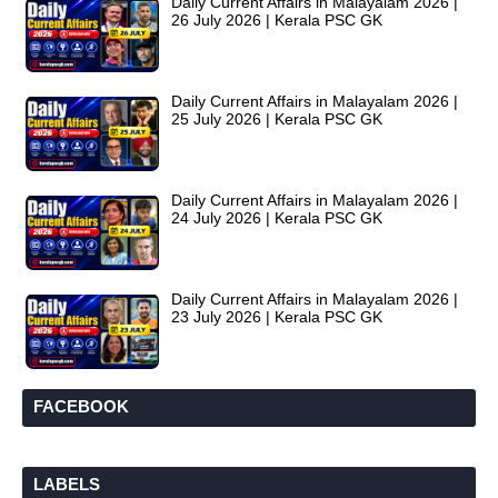
Daily Current Affairs in Malayalam 2026 |
26 July 2026 | Kerala PSC GK
Daily Current Affairs in Malayalam 2026 |
25 July 2026 | Kerala PSC GK
Daily Current Affairs in Malayalam 2026 |
24 July 2026 | Kerala PSC GK
Daily Current Affairs in Malayalam 2026 |
23 July 2026 | Kerala PSC GK
FACEBOOK
LABELS