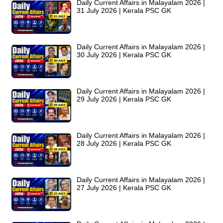
Daily Current Affairs in Malayalam 2026 |
31 July 2026 | Kerala PSC GK
Daily Current Affairs in Malayalam 2026 |
30 July 2026 | Kerala PSC GK
Daily Current Affairs in Malayalam 2026 |
29 July 2026 | Kerala PSC GK
Daily Current Affairs in Malayalam 2026 |
28 July 2026 | Kerala PSC GK
Daily Current Affairs in Malayalam 2026 |
27 July 2026 | Kerala PSC GK