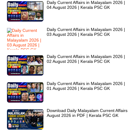
Daily Current Affairs in Malayalam 2026 |
04 August 2026 | Kerala PSC GK
Daily Current Affairs in Malayalam 2026 |
03 August 2026 | Kerala PSC GK
Daily Current Affairs in Malayalam 2026 |
02 August 2026 | Kerala PSC GK
Daily Current Affairs in Malayalam 2026 |
01 August 2026 | Kerala PSC GK
Download Daily Malayalam Current Affairs
August 2026 in PDF | Kerala PSC GK