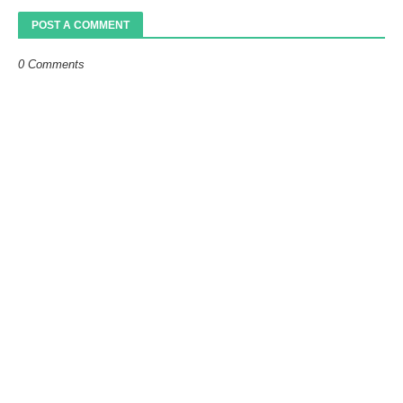
POST A COMMENT
0 Comments