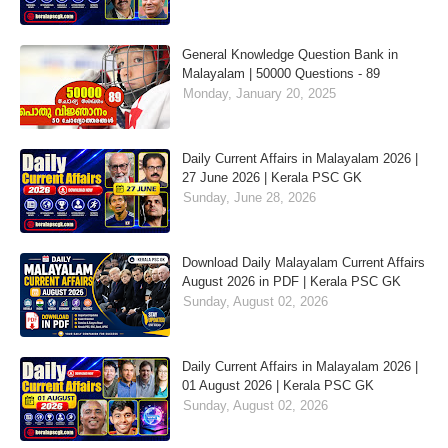
General Knowledge Question Bank in
Malayalam | 50000 Questions - 89
Monday, January 20, 2025
Daily Current Affairs in Malayalam 2026 |
27 June 2026 | Kerala PSC GK
Sunday, June 28, 2026
Download Daily Malayalam Current Affairs
August 2026 in PDF | Kerala PSC GK
Sunday, August 02, 2026
Daily Current Affairs in Malayalam 2026 |
01 August 2026 | Kerala PSC GK
Sunday, August 02, 2026