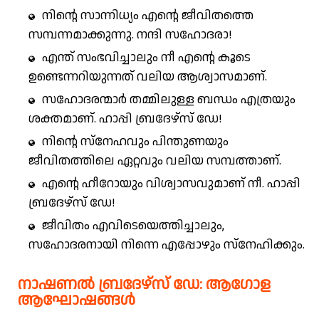
നിന്റെ സാന്നിധ്യം എന്റെ ജീവിതത്തെ
സമ്പന്നമാക്കുന്നു. നന്ദി സഹോദരാ!
എന്ത് സംഭവിച്ചാലും നീ എന്റെ കൂടെ
ഉണ്ടെന്നറിയുന്നത് വലിയ ആശ്വാസമാണ്.
സഹോദരന്മാർ തമ്മിലുള്ള ബന്ധം എത്രയും
ശക്തമാണ്. ഹാപ്പി ബ്രദേഴ്സ് ഡേ!
നിന്റെ സ്‌നേഹവും പിന്തുണയും
ജീവിതത്തിലെ ഏറ്റവും വലിയ സമ്പത്താണ്.
എന്റെ ഹീറോയും വിശ്വാസവുമാണ് നീ. ഹാപ്പി
ബ്രദേഴ്സ് ഡേ!
ജീവിതം എവിടെയെത്തിച്ചാലും,
സഹോദരനായി നിന്നെ എപ്പോഴും സ്‌നേഹിക്കും.
നാഷണൽ ബ്രദേഴ്സ് ഡേ: ആഗോള
ആഘോഷങ്ങൾ