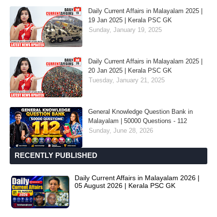
Daily Current Affairs in Malayalam 2025 |
19 Jan 2025 | Kerala PSC GK
Sunday, January 19, 2025
Daily Current Affairs in Malayalam 2025 |
20 Jan 2025 | Kerala PSC GK
Tuesday, January 21, 2025
General Knowledge Question Bank in
Malayalam | 50000 Questions - 112
Sunday, June 28, 2026
RECENTLY PUBLISHED
Daily Current Affairs in Malayalam 2026 |
05 August 2026 | Kerala PSC GK