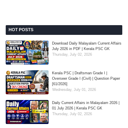
HOT POSTS
Download Daily Malayalam Current Affairs
July 2026 in PDF | Kerala PSC GK
Thursday, July 02, 2026
Kerala PSC | Draftsman Grade I |
Overseer Grade I (Civil) | Question Paper
[61/2026]
Wednesday, July 01, 2026
Daily Current Affairs in Malayalam 2026 |
01 July 2026 | Kerala PSC GK
Thursday, July 02, 2026