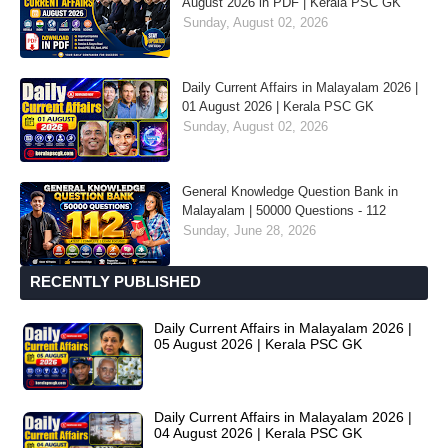
August 2026 in PDF | Kerala PSC GK
Sunday, August 02, 2026
Daily Current Affairs in Malayalam 2026 |
01 August 2026 | Kerala PSC GK
Sunday, August 02, 2026
General Knowledge Question Bank in
Malayalam | 50000 Questions - 112
Sunday, June 28, 2026
RECENTLY PUBLISHED
Daily Current Affairs in Malayalam 2026 |
05 August 2026 | Kerala PSC GK
Daily Current Affairs in Malayalam 2026 |
04 August 2026 | Kerala PSC GK