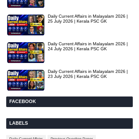
Daily Current Affairs in Malayalam 2026 |
25 July 2026 | Kerala PSC GK
Daily Current Affairs in Malayalam 2026 |
24 July 2026 | Kerala PSC GK
Daily Current Affairs in Malayalam 2026 |
23 July 2026 | Kerala PSC GK
FACEBOOK
LABELS
Daily Current Affairs
Previous Question Paper