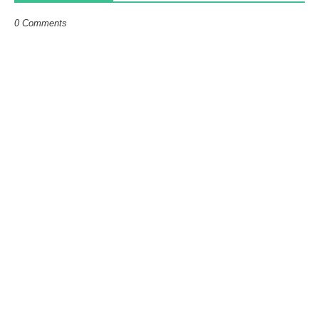
0 Comments