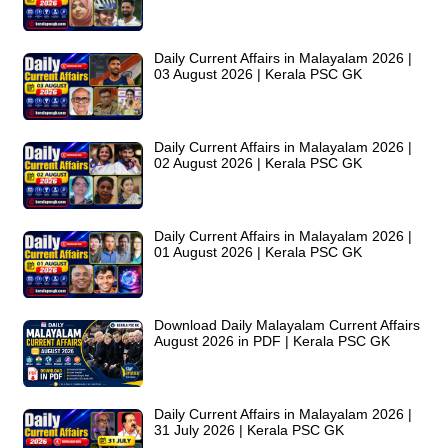
Daily Current Affairs in Malayalam 2026 |
03 August 2026 | Kerala PSC GK
Daily Current Affairs in Malayalam 2026 |
02 August 2026 | Kerala PSC GK
Daily Current Affairs in Malayalam 2026 |
01 August 2026 | Kerala PSC GK
Download Daily Malayalam Current Affairs
August 2026 in PDF | Kerala PSC GK
Daily Current Affairs in Malayalam 2026 |
31 July 2026 | Kerala PSC GK