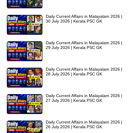
Daily Current Affairs in Malayalam 2026 |
30 July 2026 | Kerala PSC GK
Daily Current Affairs in Malayalam 2026 |
29 July 2026 | Kerala PSC GK
Daily Current Affairs in Malayalam 2026 |
28 July 2026 | Kerala PSC GK
Daily Current Affairs in Malayalam 2026 |
27 July 2026 | Kerala PSC GK
Daily Current Affairs in Malayalam 2026 |
26 July 2026 | Kerala PSC GK