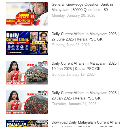
General Knowledge Question Bank in
Malayalam | 50000 Questions - 89
Monday, January 20, 2025
Daily Current Affairs in Malayalam 2026 |
27 June 2026 | Kerala PSC GK
Sunday, June 28, 2026
Daily Current Affairs in Malayalam 2025 |
19 Jan 2025 | Kerala PSC GK
Sunday, January 19, 2025
Daily Current Affairs in Malayalam 2025 |
20 Jan 2025 | Kerala PSC GK
Tuesday, January 21, 2025
Download Daily Malayalam Current Affairs