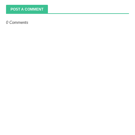
POST A COMMENT
0 Comments