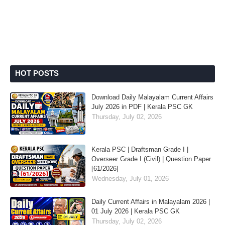
HOT POSTS
Download Daily Malayalam Current Affairs
July 2026 in PDF | Kerala PSC GK
Thursday, July 02, 2026
Kerala PSC | Draftsman Grade I |
Overseer Grade I (Civil) | Question Paper
[61/2026]
Wednesday, July 01, 2026
Daily Current Affairs in Malayalam 2026 |
01 July 2026 | Kerala PSC GK
Thursday, July 02, 2026