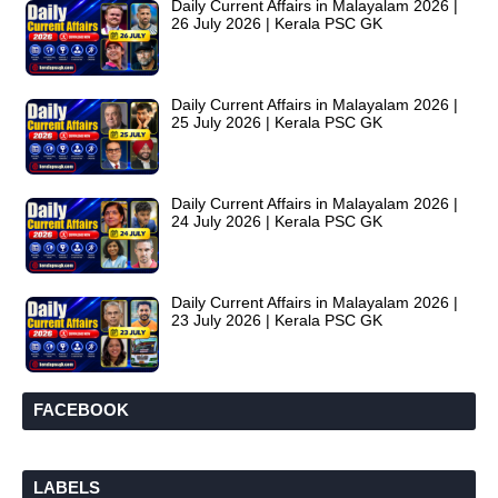
Daily Current Affairs in Malayalam 2026 |
26 July 2026 | Kerala PSC GK
Daily Current Affairs in Malayalam 2026 |
25 July 2026 | Kerala PSC GK
Daily Current Affairs in Malayalam 2026 |
24 July 2026 | Kerala PSC GK
Daily Current Affairs in Malayalam 2026 |
23 July 2026 | Kerala PSC GK
FACEBOOK
LABELS