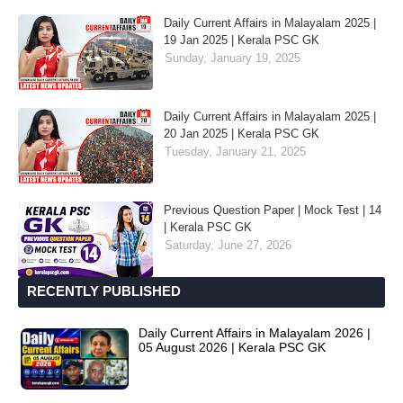
Daily Current Affairs in Malayalam 2025 |
19 Jan 2025 | Kerala PSC GK
Sunday, January 19, 2025
Daily Current Affairs in Malayalam 2025 |
20 Jan 2025 | Kerala PSC GK
Tuesday, January 21, 2025
Previous Question Paper | Mock Test | 14
| Kerala PSC GK
Saturday, June 27, 2026
RECENTLY PUBLISHED
Daily Current Affairs in Malayalam 2026 |
05 August 2026 | Kerala PSC GK