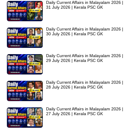
Daily Current Affairs in Malayalam 2026 |
31 July 2026 | Kerala PSC GK
Daily Current Affairs in Malayalam 2026 |
30 July 2026 | Kerala PSC GK
Daily Current Affairs in Malayalam 2026 |
29 July 2026 | Kerala PSC GK
Daily Current Affairs in Malayalam 2026 |
28 July 2026 | Kerala PSC GK
Daily Current Affairs in Malayalam 2026 |
27 July 2026 | Kerala PSC GK