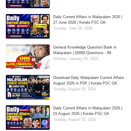
Daily Current Affairs in Malayalam 2026 |
27 June 2026 | Kerala PSC GK
Sunday, June 28, 2026
General Knowledge Question Bank in
Malayalam | 50000 Questions - 89
Monday, January 20, 2025
Download Daily Malayalam Current Affairs
August 2026 in PDF | Kerala PSC GK
Sunday, August 02, 2026
Daily Current Affairs in Malayalam 2026 |
01 August 2026 | Kerala PSC GK
Sunday, August 02, 2026