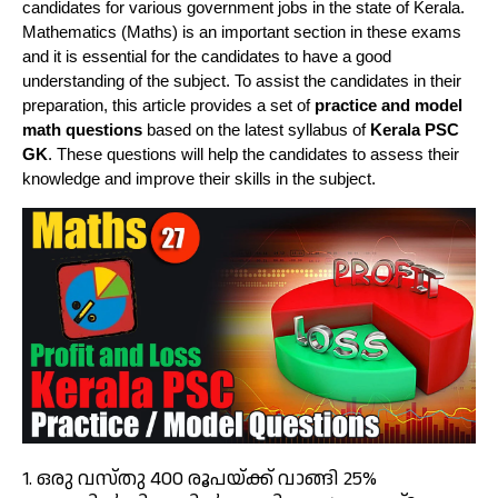
candidates for various government jobs in the state of Kerala.
Mathematics (Maths) is an important section in these exams
and it is essential for the candidates to have a good
understanding of the subject. To assist the candidates in their
preparation, this article provides a set of
practice and model
math questions
based on the latest syllabus of
Kerala PSC
GK
. These questions will help the candidates to assess their
knowledge and improve their skills in the subject.
1. ഒരു വസ്തു 400 രൂപയ്ക്ക് വാങ്ങി 25%