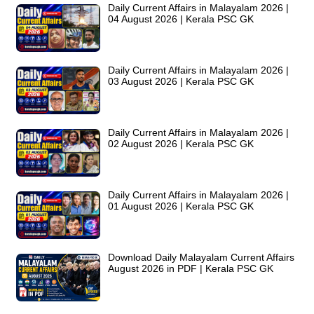
Daily Current Affairs in Malayalam 2026 |
04 August 2026 | Kerala PSC GK
Daily Current Affairs in Malayalam 2026 |
03 August 2026 | Kerala PSC GK
Daily Current Affairs in Malayalam 2026 |
02 August 2026 | Kerala PSC GK
Daily Current Affairs in Malayalam 2026 |
01 August 2026 | Kerala PSC GK
Download Daily Malayalam Current Affairs
August 2026 in PDF | Kerala PSC GK