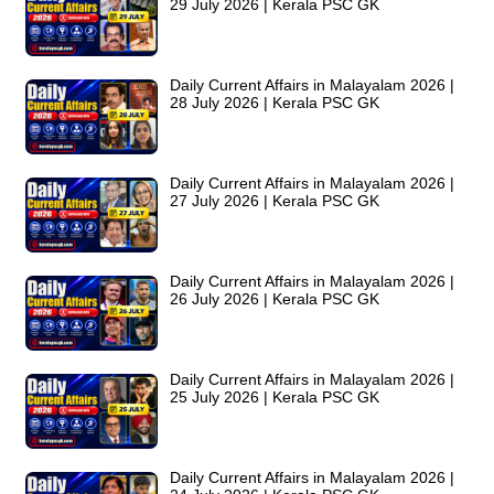
29 July 2026 | Kerala PSC GK
Daily Current Affairs in Malayalam 2026 |
28 July 2026 | Kerala PSC GK
Daily Current Affairs in Malayalam 2026 |
27 July 2026 | Kerala PSC GK
Daily Current Affairs in Malayalam 2026 |
26 July 2026 | Kerala PSC GK
Daily Current Affairs in Malayalam 2026 |
25 July 2026 | Kerala PSC GK
Daily Current Affairs in Malayalam 2026 |