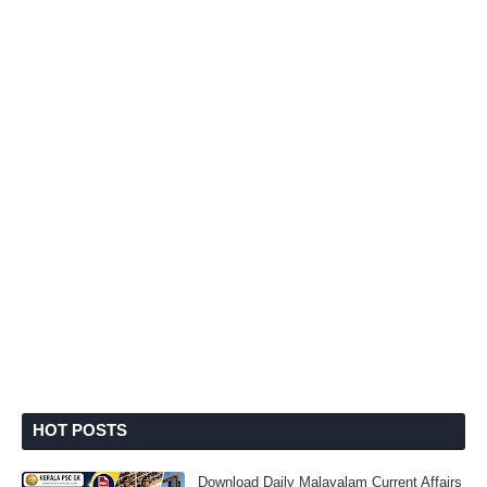
HOT POSTS
Download Daily Malayalam Current Affairs