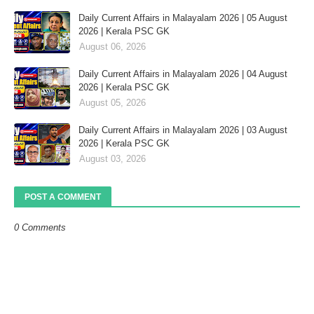
Daily Current Affairs in Malayalam 2026 | 05 August
2026 | Kerala PSC GK
August 06, 2026
Daily Current Affairs in Malayalam 2026 | 04 August
2026 | Kerala PSC GK
August 05, 2026
Daily Current Affairs in Malayalam 2026 | 03 August
2026 | Kerala PSC GK
August 03, 2026
POST A COMMENT
0 Comments