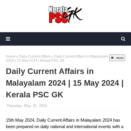
Home
Daily Current Affairs
Daily Current Affairs in Malayalam
views
2024 | 15 May 2024 | Kerala PSC GK
Daily Current Affairs in
Malayalam 2024 | 15 May 2024 |
Kerala PSC GK
Thursday, May 16, 2024
15th May 2024, Daily Current Affairs in Malayalam 2024 has
been prepared on daily national and international events with a