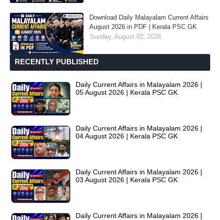
Download Daily Malayalam Current Affairs
August 2026 in PDF | Kerala PSC GK
Sunday, August 02, 2026
RECENTLY PUBLISHED
Daily Current Affairs in Malayalam 2026 |
05 August 2026 | Kerala PSC GK
Daily Current Affairs in Malayalam 2026 |
04 August 2026 | Kerala PSC GK
Daily Current Affairs in Malayalam 2026 |
03 August 2026 | Kerala PSC GK
Daily Current Affairs in Malayalam 2026 |