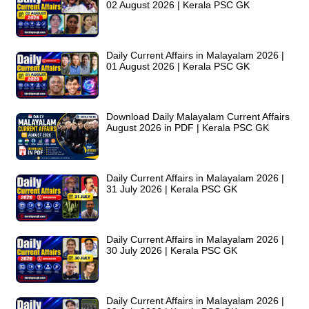
02 August 2026 | Kerala PSC GK
Daily Current Affairs in Malayalam 2026 |
01 August 2026 | Kerala PSC GK
Download Daily Malayalam Current Affairs
August 2026 in PDF | Kerala PSC GK
Daily Current Affairs in Malayalam 2026 |
31 July 2026 | Kerala PSC GK
Daily Current Affairs in Malayalam 2026 |
30 July 2026 | Kerala PSC GK
Daily Current Affairs in Malayalam 2026 |