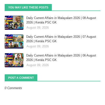
YOU MAY LIKE THESE POSTS
Daily Current Affairs in Malayalam 2026 | 08 August
2026 | Kerala PSC GK
August 09, 2026
Daily Current Affairs in Malayalam 2026 | 07 August
2026 | Kerala PSC GK
August 09, 2026
Daily Current Affairs in Malayalam 2026 | 06 August
2026 | Kerala PSC GK
August 09, 2026
POST A COMMENT
0 Comments