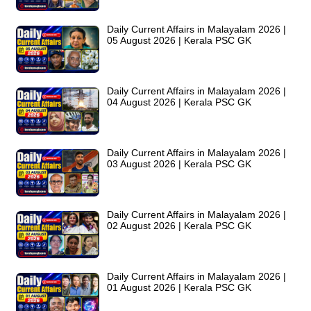
Daily Current Affairs in Malayalam 2026 |
05 August 2026 | Kerala PSC GK
Daily Current Affairs in Malayalam 2026 |
04 August 2026 | Kerala PSC GK
Daily Current Affairs in Malayalam 2026 |
03 August 2026 | Kerala PSC GK
Daily Current Affairs in Malayalam 2026 |
02 August 2026 | Kerala PSC GK
Daily Current Affairs in Malayalam 2026 |
01 August 2026 | Kerala PSC GK