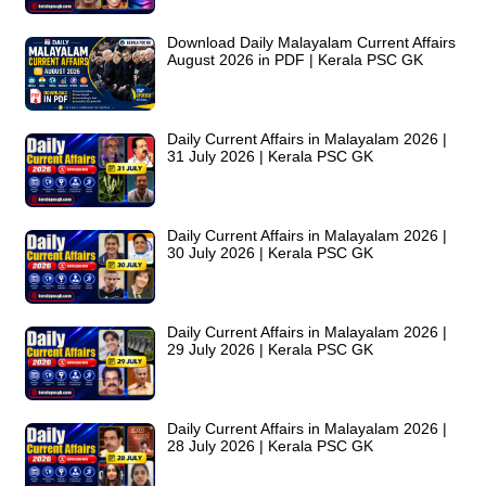
Download Daily Malayalam Current Affairs
August 2026 in PDF | Kerala PSC GK
Daily Current Affairs in Malayalam 2026 |
31 July 2026 | Kerala PSC GK
Daily Current Affairs in Malayalam 2026 |
30 July 2026 | Kerala PSC GK
Daily Current Affairs in Malayalam 2026 |
29 July 2026 | Kerala PSC GK
Daily Current Affairs in Malayalam 2026 |
28 July 2026 | Kerala PSC GK