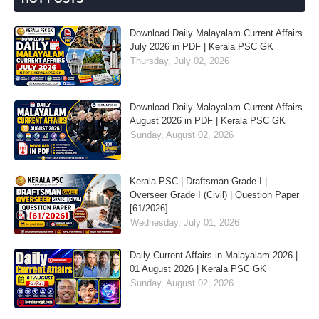
Download Daily Malayalam Current Affairs
July 2026 in PDF | Kerala PSC GK
Thursday, July 02, 2026
Download Daily Malayalam Current Affairs
August 2026 in PDF | Kerala PSC GK
Sunday, August 02, 2026
Kerala PSC | Draftsman Grade I |
Overseer Grade I (Civil) | Question Paper
[61/2026]
Wednesday, July 01, 2026
Daily Current Affairs in Malayalam 2026 |
01 August 2026 | Kerala PSC GK
Sunday, August 02, 2026