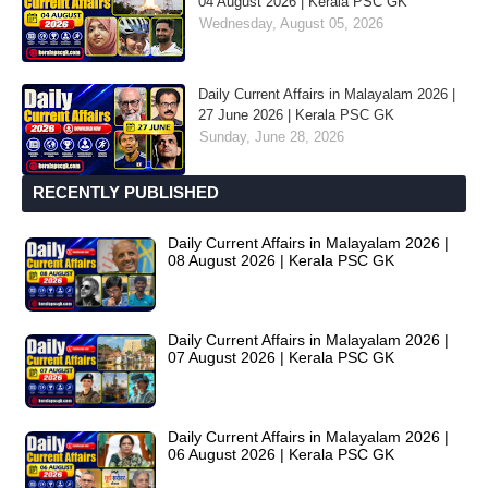
04 August 2026 | Kerala PSC GK
Wednesday, August 05, 2026
Daily Current Affairs in Malayalam 2026 |
27 June 2026 | Kerala PSC GK
Sunday, June 28, 2026
RECENTLY PUBLISHED
Daily Current Affairs in Malayalam 2026 |
08 August 2026 | Kerala PSC GK
Daily Current Affairs in Malayalam 2026 |
07 August 2026 | Kerala PSC GK
Daily Current Affairs in Malayalam 2026 |
06 August 2026 | Kerala PSC GK