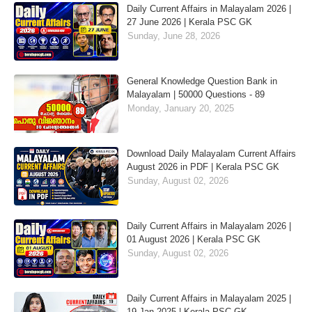
Daily Current Affairs in Malayalam 2026 |
27 June 2026 | Kerala PSC GK
Sunday, June 28, 2026
General Knowledge Question Bank in
Malayalam | 50000 Questions - 89
Monday, January 20, 2025
Download Daily Malayalam Current Affairs
August 2026 in PDF | Kerala PSC GK
Sunday, August 02, 2026
Daily Current Affairs in Malayalam 2026 |
01 August 2026 | Kerala PSC GK
Sunday, August 02, 2026
Daily Current Affairs in Malayalam 2025 |
19 Jan 2025 | Kerala PSC GK