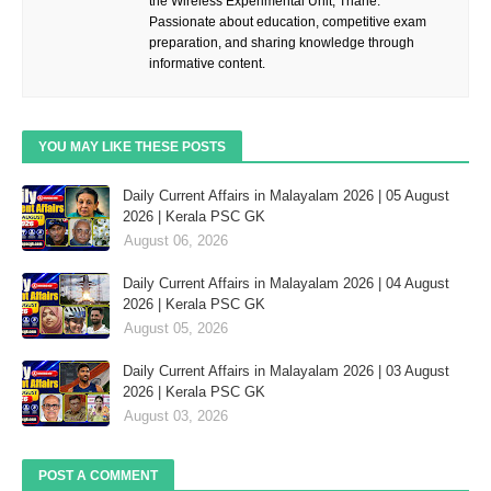
the Wireless Experimental Unit, Thane.
Passionate about education, competitive exam
preparation, and sharing knowledge through
informative content.
YOU MAY LIKE THESE POSTS
Daily Current Affairs in Malayalam 2026 | 05 August
2026 | Kerala PSC GK
August 06, 2026
Daily Current Affairs in Malayalam 2026 | 04 August
2026 | Kerala PSC GK
August 05, 2026
Daily Current Affairs in Malayalam 2026 | 03 August
2026 | Kerala PSC GK
August 03, 2026
POST A COMMENT