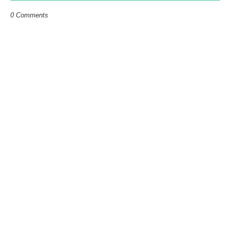
0 Comments