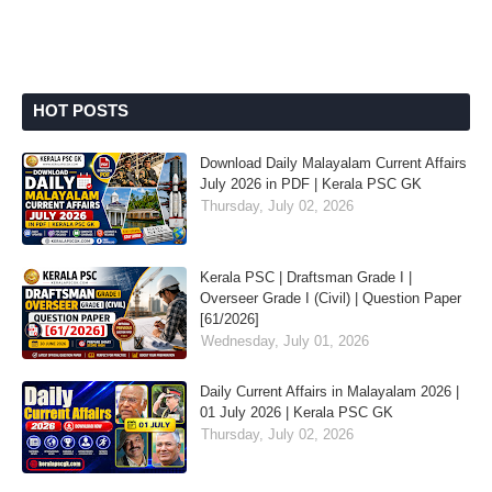
HOT POSTS
Download Daily Malayalam Current Affairs
July 2026 in PDF | Kerala PSC GK
Thursday, July 02, 2026
Kerala PSC | Draftsman Grade I |
Overseer Grade I (Civil) | Question Paper
[61/2026]
Wednesday, July 01, 2026
Daily Current Affairs in Malayalam 2026 |
01 July 2026 | Kerala PSC GK
Thursday, July 02, 2026