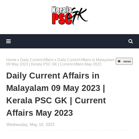
Home
Daily Current Affairs
Daily Current Affairs in Malayalam
views
09 May 2023 | Kerala PSC GK | Current Affairs May 2023
Daily Current Affairs in
Malayalam 09 May 2023 |
Kerala PSC GK | Current
Affairs May 2023
Wednesday, May 10, 2023