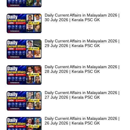
Daily Current Affairs in Malayalam 2026 |
30 July 2026 | Kerala PSC GK
Daily Current Affairs in Malayalam 2026 |
29 July 2026 | Kerala PSC GK
Daily Current Affairs in Malayalam 2026 |
28 July 2026 | Kerala PSC GK
Daily Current Affairs in Malayalam 2026 |
27 July 2026 | Kerala PSC GK
Daily Current Affairs in Malayalam 2026 |
26 July 2026 | Kerala PSC GK