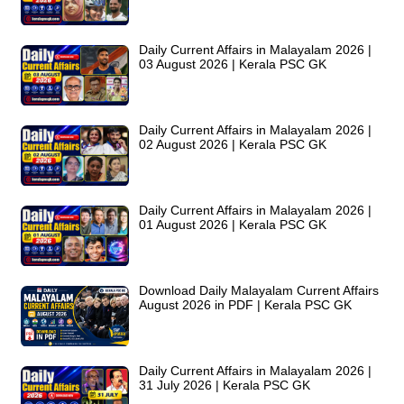
Daily Current Affairs in Malayalam 2026 |
03 August 2026 | Kerala PSC GK
Daily Current Affairs in Malayalam 2026 |
02 August 2026 | Kerala PSC GK
Daily Current Affairs in Malayalam 2026 |
01 August 2026 | Kerala PSC GK
Download Daily Malayalam Current Affairs
August 2026 in PDF | Kerala PSC GK
Daily Current Affairs in Malayalam 2026 |
31 July 2026 | Kerala PSC GK