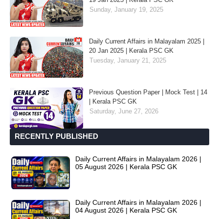
Sunday, January 19, 2025
Daily Current Affairs in Malayalam 2025 |
20 Jan 2025 | Kerala PSC GK
Tuesday, January 21, 2025
Previous Question Paper | Mock Test | 14
| Kerala PSC GK
Saturday, June 27, 2026
RECENTLY PUBLISHED
Daily Current Affairs in Malayalam 2026 |
05 August 2026 | Kerala PSC GK
Daily Current Affairs in Malayalam 2026 |
04 August 2026 | Kerala PSC GK