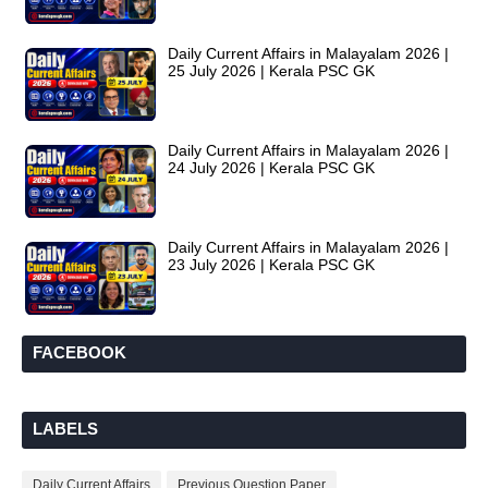
Daily Current Affairs in Malayalam 2026 |
25 July 2026 | Kerala PSC GK
Daily Current Affairs in Malayalam 2026 |
24 July 2026 | Kerala PSC GK
Daily Current Affairs in Malayalam 2026 |
23 July 2026 | Kerala PSC GK
FACEBOOK
LABELS
Daily Current Affairs
Previous Question Paper