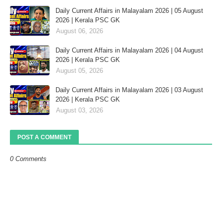
Daily Current Affairs in Malayalam 2026 | 05 August
2026 | Kerala PSC GK
August 06, 2026
Daily Current Affairs in Malayalam 2026 | 04 August
2026 | Kerala PSC GK
August 05, 2026
Daily Current Affairs in Malayalam 2026 | 03 August
2026 | Kerala PSC GK
August 03, 2026
POST A COMMENT
0 Comments