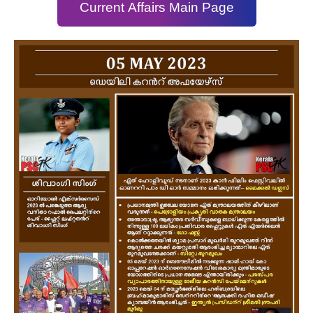
Current Affairs Main Page