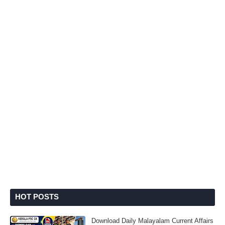
HOT POSTS
Download Daily Malayalam Current Affairs