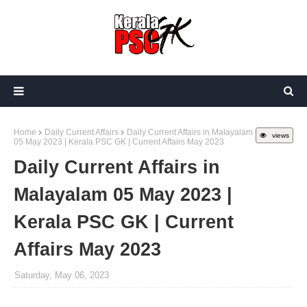
Home
Daily Current Affairs
Daily Current Affairs in Malayalam
views
05 May 2023 | Kerala PSC GK | Current Affairs May 2023
Daily Current Affairs in
Malayalam 05 May 2023 |
Kerala PSC GK | Current
Affairs May 2023
Saturday, May 06, 2023