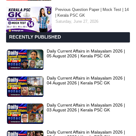
Previous Question Paper | Mock Test | 14
| Kerala PSC GK
Saturday, June 27, 2026
RECENTLY PUBLISHED
Daily Current Affairs in Malayalam 2026 |
05 August 2026 | Kerala PSC GK
Daily Current Affairs in Malayalam 2026 |
04 August 2026 | Kerala PSC GK
Daily Current Affairs in Malayalam 2026 |
03 August 2026 | Kerala PSC GK
Daily Current Affairs in Malayalam 2026 |