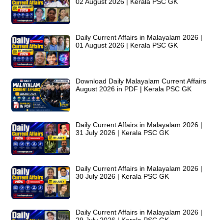
02 August 2026 | Kerala PSC GK
Daily Current Affairs in Malayalam 2026 |
01 August 2026 | Kerala PSC GK
Download Daily Malayalam Current Affairs
August 2026 in PDF | Kerala PSC GK
Daily Current Affairs in Malayalam 2026 |
31 July 2026 | Kerala PSC GK
Daily Current Affairs in Malayalam 2026 |
30 July 2026 | Kerala PSC GK
Daily Current Affairs in Malayalam 2026 |
29 July 2026 | Kerala PSC GK