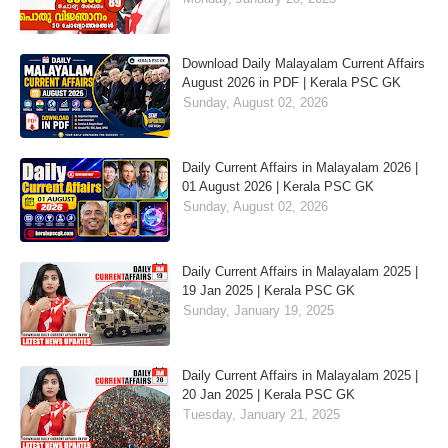
Download Daily Malayalam Current Affairs
August 2026 in PDF | Kerala PSC GK
Sunday, August 02, 2026
Daily Current Affairs in Malayalam 2026 |
01 August 2026 | Kerala PSC GK
Sunday, August 02, 2026
Daily Current Affairs in Malayalam 2025 |
19 Jan 2025 | Kerala PSC GK
Sunday, January 19, 2025
Daily Current Affairs in Malayalam 2025 |
20 Jan 2025 | Kerala PSC GK
Tuesday, January 21, 2025