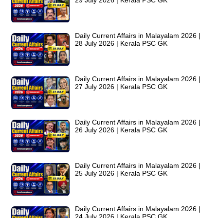
Daily Current Affairs in Malayalam 2026 |
28 July 2026 | Kerala PSC GK
Daily Current Affairs in Malayalam 2026 |
27 July 2026 | Kerala PSC GK
Daily Current Affairs in Malayalam 2026 |
26 July 2026 | Kerala PSC GK
Daily Current Affairs in Malayalam 2026 |
25 July 2026 | Kerala PSC GK
Daily Current Affairs in Malayalam 2026 |
24 July 2026 | Kerala PSC GK