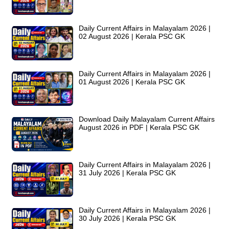
Daily Current Affairs in Malayalam 2026 |
02 August 2026 | Kerala PSC GK
Daily Current Affairs in Malayalam 2026 |
01 August 2026 | Kerala PSC GK
Download Daily Malayalam Current Affairs
August 2026 in PDF | Kerala PSC GK
Daily Current Affairs in Malayalam 2026 |
31 July 2026 | Kerala PSC GK
Daily Current Affairs in Malayalam 2026 |
30 July 2026 | Kerala PSC GK