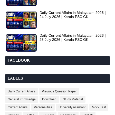
Daily Current Affairs in Malayalam 2026 |
24 July 2026 | Kerala PSC GK
Daily Current Affairs in Malayalam 2026 |
23 July 2026 | Kerala PSC GK
FACEBOOK
LABELS
Daily Current Affairs
Previous Question Paper
General Knowledge
Download
Study Material
Current Affairs
Personalities
University Assistant
Mock Test