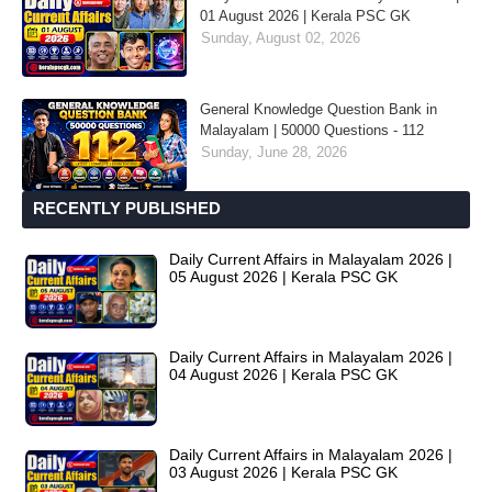
01 August 2026 | Kerala PSC GK
Sunday, August 02, 2026
General Knowledge Question Bank in
Malayalam | 50000 Questions - 112
Sunday, June 28, 2026
RECENTLY PUBLISHED
Daily Current Affairs in Malayalam 2026 |
05 August 2026 | Kerala PSC GK
Daily Current Affairs in Malayalam 2026 |
04 August 2026 | Kerala PSC GK
Daily Current Affairs in Malayalam 2026 |
03 August 2026 | Kerala PSC GK