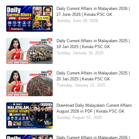
Daily Current Affairs in Malayalam 2026 |
27 June 2026 | Kerala PSC GK
Sunday, June 28, 2026
Daily Current Affairs in Malayalam 2025 |
19 Jan 2025 | Kerala PSC GK
Sunday, January 19, 2025
Daily Current Affairs in Malayalam 2025 |
20 Jan 2025 | Kerala PSC GK
Tuesday, January 21, 2025
Download Daily Malayalam Current Affairs
August 2026 in PDF | Kerala PSC GK
Sunday, August 02, 2026
Daily Current Affairs in Malayalam 2026 |