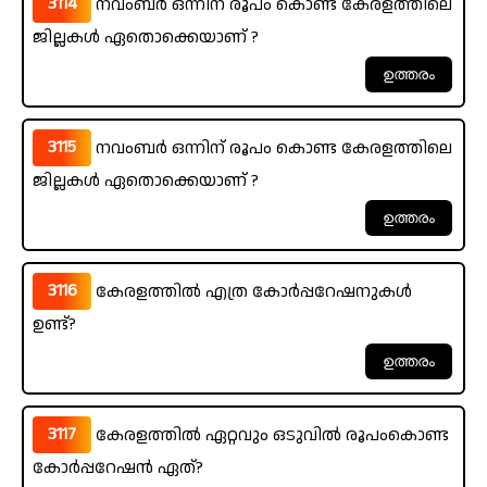
3114
നവംബർ ഒന്നിന് രൂപം കൊണ്ട കേരളത്തിലെ
ജില്ലകൾ ഏതൊക്കെയാണ് ?
3115
നവംബർ ഒന്നിന് രൂപം കൊണ്ട കേരളത്തിലെ
ജില്ലകൾ ഏതൊക്കെയാണ് ?
3116
കേരളത്തിൽ എത്ര കോർപ്പറേഷനുകൾ
ഉണ്ട്?
3117
കേരളത്തിൽ ഏറ്റവും ഒടുവിൽ രൂപംകൊണ്ട
കോർപ്പറേഷൻ ഏത്?