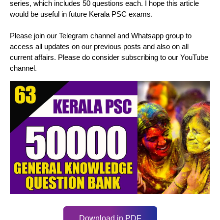
series, which includes 50 questions each. I hope this article
would be useful in future Kerala PSC exams.
Please join our Telegram channel and Whatsapp group to
access all updates on our previous posts and also on all
current affairs. Please do consider subscribing to our YouTube
channel.
Download in PDF