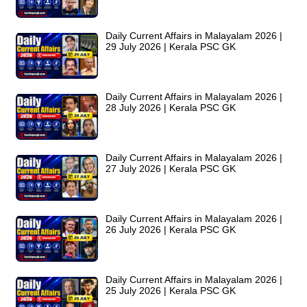
Daily Current Affairs in Malayalam 2026 |
29 July 2026 | Kerala PSC GK
Daily Current Affairs in Malayalam 2026 |
28 July 2026 | Kerala PSC GK
Daily Current Affairs in Malayalam 2026 |
27 July 2026 | Kerala PSC GK
Daily Current Affairs in Malayalam 2026 |
26 July 2026 | Kerala PSC GK
Daily Current Affairs in Malayalam 2026 |
25 July 2026 | Kerala PSC GK