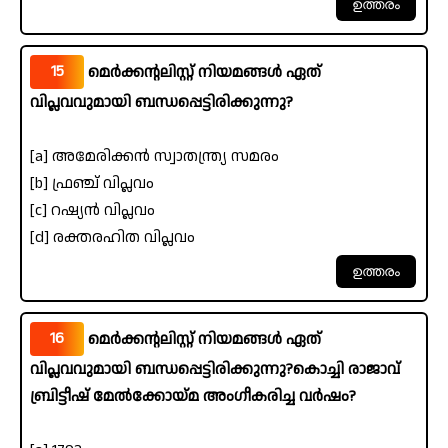
15
മെർക്കന്റലിസ്റ്റ് നിയമങ്ങൾ ഏത്
വിപ്ലവവുമായി ബന്ധപ്പെട്ടിരിക്കുന്നു?
[a] അമേരിക്കൻ സ്വാതന്ത്ര്യ സമരം
[b] ഫ്രഞ്ച് വിപ്ലവം
[c] റഷ്യൻ വിപ്ലവം
[d] രക്തരഹിത വിപ്ലവം
16
മെർക്കന്റലിസ്റ്റ് നിയമങ്ങൾ ഏത്
വിപ്ലവവുമായി ബന്ധപ്പെട്ടിരിക്കുന്നു?കൊച്ചി രാജാവ്
ബ്രിട്ടീഷ് മേൽക്കോയ്മ അംഗീകരിച്ച വർഷം?