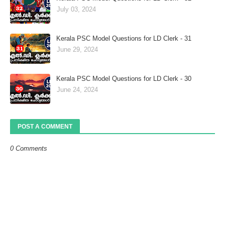
July 03, 2024
Kerala PSC Model Questions for LD Clerk - 31
June 29, 2024
Kerala PSC Model Questions for LD Clerk - 30
June 24, 2024
POST A COMMENT
0 Comments