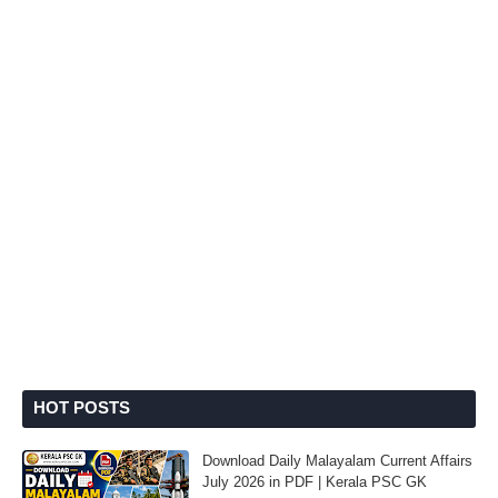
HOT POSTS
Download Daily Malayalam Current Affairs
July 2026 in PDF | Kerala PSC GK