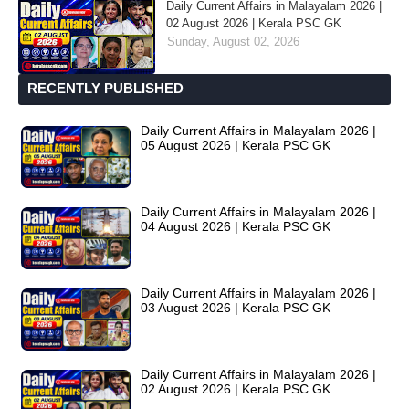
Daily Current Affairs in Malayalam 2026 |
02 August 2026 | Kerala PSC GK
Sunday, August 02, 2026
RECENTLY PUBLISHED
Daily Current Affairs in Malayalam 2026 |
05 August 2026 | Kerala PSC GK
Daily Current Affairs in Malayalam 2026 |
04 August 2026 | Kerala PSC GK
Daily Current Affairs in Malayalam 2026 |
03 August 2026 | Kerala PSC GK
Daily Current Affairs in Malayalam 2026 |
02 August 2026 | Kerala PSC GK