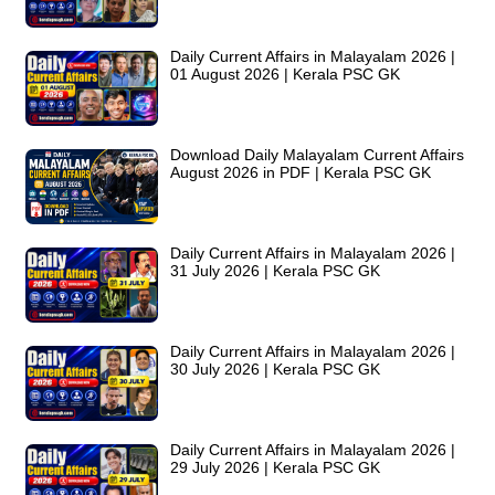
Daily Current Affairs in Malayalam 2026 |
01 August 2026 | Kerala PSC GK
Download Daily Malayalam Current Affairs
August 2026 in PDF | Kerala PSC GK
Daily Current Affairs in Malayalam 2026 |
31 July 2026 | Kerala PSC GK
Daily Current Affairs in Malayalam 2026 |
30 July 2026 | Kerala PSC GK
Daily Current Affairs in Malayalam 2026 |
29 July 2026 | Kerala PSC GK