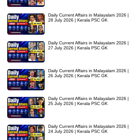
Daily Current Affairs in Malayalam 2026 |
28 July 2026 | Kerala PSC GK
Daily Current Affairs in Malayalam 2026 |
27 July 2026 | Kerala PSC GK
Daily Current Affairs in Malayalam 2026 |
26 July 2026 | Kerala PSC GK
Daily Current Affairs in Malayalam 2026 |
25 July 2026 | Kerala PSC GK
Daily Current Affairs in Malayalam 2026 |
24 July 2026 | Kerala PSC GK