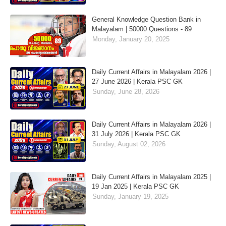
General Knowledge Question Bank in
Malayalam | 50000 Questions - 89
Monday, January 20, 2025
Daily Current Affairs in Malayalam 2026 |
27 June 2026 | Kerala PSC GK
Sunday, June 28, 2026
Daily Current Affairs in Malayalam 2026 |
31 July 2026 | Kerala PSC GK
Sunday, August 02, 2026
Daily Current Affairs in Malayalam 2025 |
19 Jan 2025 | Kerala PSC GK
Sunday, January 19, 2025