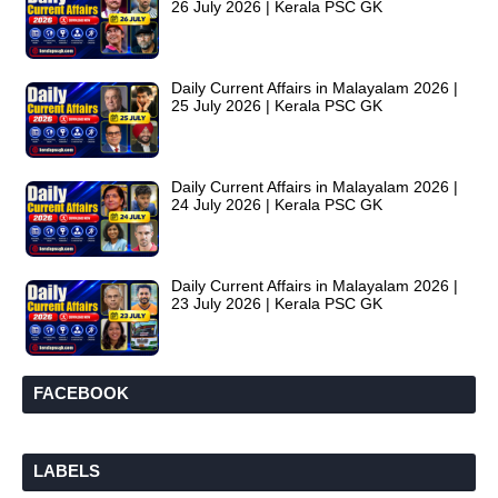
26 July 2026 | Kerala PSC GK
Daily Current Affairs in Malayalam 2026 |
25 July 2026 | Kerala PSC GK
Daily Current Affairs in Malayalam 2026 |
24 July 2026 | Kerala PSC GK
Daily Current Affairs in Malayalam 2026 |
23 July 2026 | Kerala PSC GK
FACEBOOK
LABELS