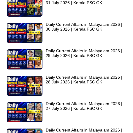
31 July 2026 | Kerala PSC GK
Daily Current Affairs in Malayalam 2026 |
30 July 2026 | Kerala PSC GK
Daily Current Affairs in Malayalam 2026 |
29 July 2026 | Kerala PSC GK
Daily Current Affairs in Malayalam 2026 |
28 July 2026 | Kerala PSC GK
Daily Current Affairs in Malayalam 2026 |
27 July 2026 | Kerala PSC GK
Daily Current Affairs in Malayalam 2026 |