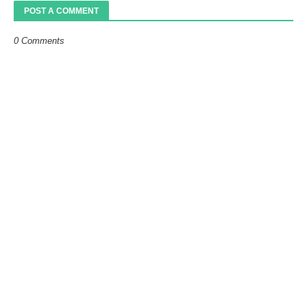
POST A COMMENT
0 Comments