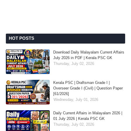
HOT POSTS
Download Daily Malayalam Current Affairs
July 2026 in PDF | Kerala PSC GK
Thursday, July 02, 2026
Kerala PSC | Draftsman Grade I |
Overseer Grade I (Civil) | Question Paper
[61/2026]
Wednesday, July 01, 2026
Daily Current Affairs in Malayalam 2026 |
01 July 2026 | Kerala PSC GK
Thursday, July 02, 2026