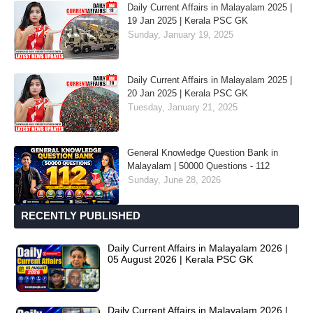
Daily Current Affairs in Malayalam 2025 |
19 Jan 2025 | Kerala PSC GK
Sunday, January 19, 2025
Daily Current Affairs in Malayalam 2025 |
20 Jan 2025 | Kerala PSC GK
Tuesday, January 21, 2025
General Knowledge Question Bank in
Malayalam | 50000 Questions - 112
Sunday, June 28, 2026
RECENTLY PUBLISHED
Daily Current Affairs in Malayalam 2026 |
05 August 2026 | Kerala PSC GK
Daily Current Affairs in Malayalam 2026 |