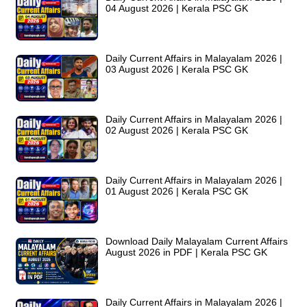
04 August 2026 | Kerala PSC GK
Daily Current Affairs in Malayalam 2026 |
03 August 2026 | Kerala PSC GK
Daily Current Affairs in Malayalam 2026 |
02 August 2026 | Kerala PSC GK
Daily Current Affairs in Malayalam 2026 |
01 August 2026 | Kerala PSC GK
Download Daily Malayalam Current Affairs
August 2026 in PDF | Kerala PSC GK
Daily Current Affairs in Malayalam 2026 |