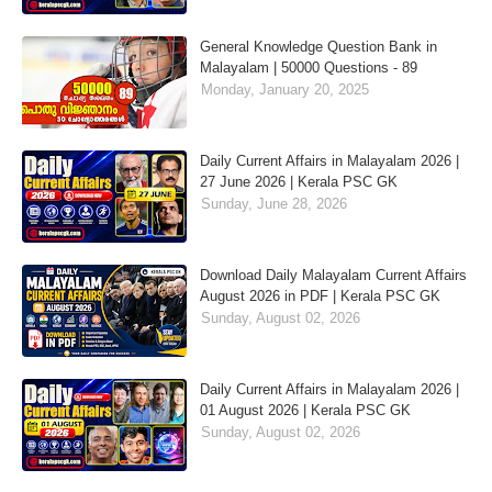
General Knowledge Question Bank in
Malayalam | 50000 Questions - 89
Monday, January 20, 2025
Daily Current Affairs in Malayalam 2026 |
27 June 2026 | Kerala PSC GK
Sunday, June 28, 2026
Download Daily Malayalam Current Affairs
August 2026 in PDF | Kerala PSC GK
Sunday, August 02, 2026
Daily Current Affairs in Malayalam 2026 |
01 August 2026 | Kerala PSC GK
Sunday, August 02, 2026