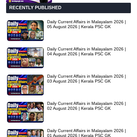
RECENTLY PUBLISHED
Daily Current Affairs in Malayalam 2026 |
05 August 2026 | Kerala PSC GK
Daily Current Affairs in Malayalam 2026 |
04 August 2026 | Kerala PSC GK
Daily Current Affairs in Malayalam 2026 |
03 August 2026 | Kerala PSC GK
Daily Current Affairs in Malayalam 2026 |
02 August 2026 | Kerala PSC GK
Daily Current Affairs in Malayalam 2026 |
01 August 2026 | Kerala PSC GK