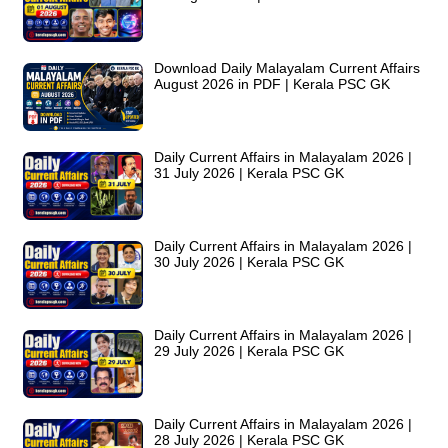
Download Daily Malayalam Current Affairs
August 2026 in PDF | Kerala PSC GK
Daily Current Affairs in Malayalam 2026 |
31 July 2026 | Kerala PSC GK
Daily Current Affairs in Malayalam 2026 |
30 July 2026 | Kerala PSC GK
Daily Current Affairs in Malayalam 2026 |
29 July 2026 | Kerala PSC GK
Daily Current Affairs in Malayalam 2026 |
28 July 2026 | Kerala PSC GK