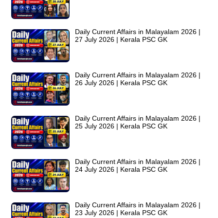
Daily Current Affairs in Malayalam 2026 |
27 July 2026 | Kerala PSC GK
Daily Current Affairs in Malayalam 2026 |
26 July 2026 | Kerala PSC GK
Daily Current Affairs in Malayalam 2026 |
25 July 2026 | Kerala PSC GK
Daily Current Affairs in Malayalam 2026 |
24 July 2026 | Kerala PSC GK
Daily Current Affairs in Malayalam 2026 |
23 July 2026 | Kerala PSC GK