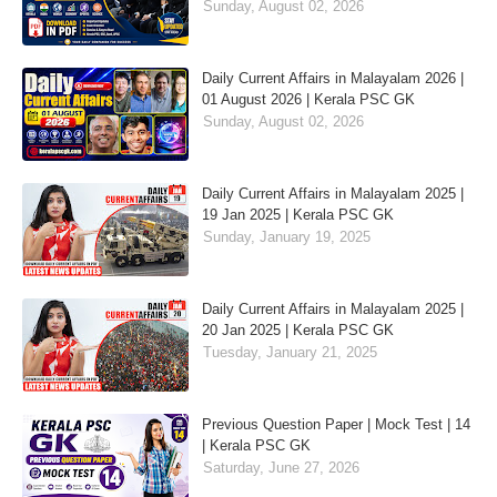
Sunday, August 02, 2026
Daily Current Affairs in Malayalam 2026 |
01 August 2026 | Kerala PSC GK
Sunday, August 02, 2026
Daily Current Affairs in Malayalam 2025 |
19 Jan 2025 | Kerala PSC GK
Sunday, January 19, 2025
Daily Current Affairs in Malayalam 2025 |
20 Jan 2025 | Kerala PSC GK
Tuesday, January 21, 2025
Previous Question Paper | Mock Test | 14
| Kerala PSC GK
Saturday, June 27, 2026