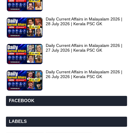
Daily Current Affairs in Malayalam 2026 |
28 July 2026 | Kerala PSC GK
Daily Current Affairs in Malayalam 2026 |
27 July 2026 | Kerala PSC GK
Daily Current Affairs in Malayalam 2026 |
26 July 2026 | Kerala PSC GK
FACEBOOK
LABELS