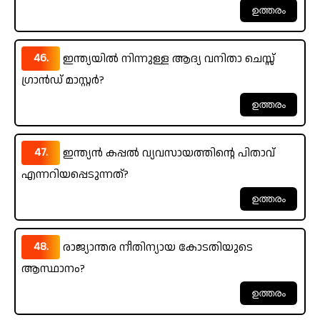
46.
ഇന്ത്യയിൽ നിന്നുള്ള ആദ്യ വനിതാ ചെസ്സ്
ഗ്രാൻഡ് മാസ്റ്റർ?
47.
ഇന്ത്യൻ കപ്പൽ വ്യവസായത്തിന്റെ പിതാവ്
എന്നറിയപ്പെടുന്നത്?
48.
രാജ്യാന്തര നീതിന്യായ കോടതിയുടെ
ആസ്ഥാനം?