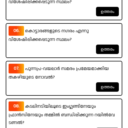
വിശേഷിപ്പിക്കപ്പെടുന്ന സ്ഥലം?
06.
കൊട്ടാരങ്ങളുടെ നഗരം എന്നു
വിശേഷിപ്പിക്കപ്പെടുന്ന സ്ഥലം?
07.
പുന്നപ്ര-വയലാർ സമരം പ്രമേയമാക്കിയ
തകഴിയുടെ നോവൽ?
08.
കടലിനടിയിലൂടെ ഇംഗ്ലണ്ടിനേയും
ഫ്രാൻസിനേയും തമ്മിൽ ബന്ധിപ്പിക്കുന്ന റയിൽവേ
ടണൽ?