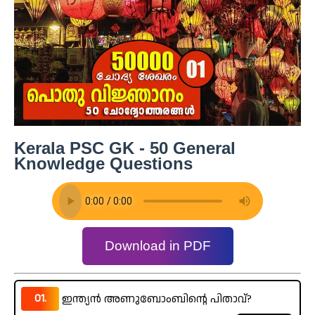
Kerala PSC GK - 50 General
Knowledge Questions
Download in PDF
01.
ഇന്ത്യൻ അണുബോംബിന്റെ പിതാവ്?