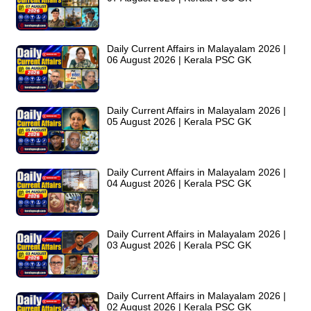
Daily Current Affairs in Malayalam 2026 |
06 August 2026 | Kerala PSC GK
Daily Current Affairs in Malayalam 2026 |
05 August 2026 | Kerala PSC GK
Daily Current Affairs in Malayalam 2026 |
04 August 2026 | Kerala PSC GK
Daily Current Affairs in Malayalam 2026 |
03 August 2026 | Kerala PSC GK
Daily Current Affairs in Malayalam 2026 |
02 August 2026 | Kerala PSC GK