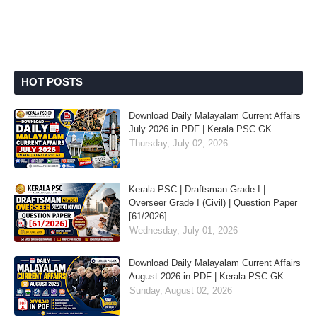
HOT POSTS
Download Daily Malayalam Current Affairs
July 2026 in PDF | Kerala PSC GK
Thursday, July 02, 2026
Kerala PSC | Draftsman Grade I |
Overseer Grade I (Civil) | Question Paper
[61/2026]
Wednesday, July 01, 2026
Download Daily Malayalam Current Affairs
August 2026 in PDF | Kerala PSC GK
Sunday, August 02, 2026