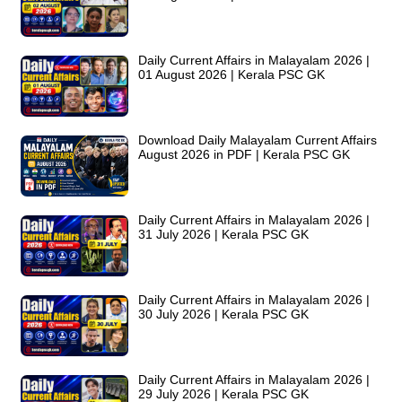
Daily Current Affairs in Malayalam 2026 |
01 August 2026 | Kerala PSC GK
Download Daily Malayalam Current Affairs
August 2026 in PDF | Kerala PSC GK
Daily Current Affairs in Malayalam 2026 |
31 July 2026 | Kerala PSC GK
Daily Current Affairs in Malayalam 2026 |
30 July 2026 | Kerala PSC GK
Daily Current Affairs in Malayalam 2026 |
29 July 2026 | Kerala PSC GK