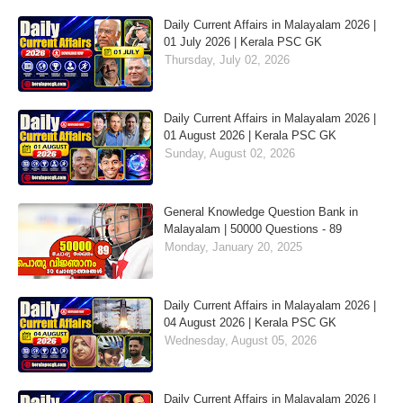
Daily Current Affairs in Malayalam 2026 |
01 July 2026 | Kerala PSC GK
Thursday, July 02, 2026
Daily Current Affairs in Malayalam 2026 |
01 August 2026 | Kerala PSC GK
Sunday, August 02, 2026
General Knowledge Question Bank in
Malayalam | 50000 Questions - 89
Monday, January 20, 2025
Daily Current Affairs in Malayalam 2026 |
04 August 2026 | Kerala PSC GK
Wednesday, August 05, 2026
Daily Current Affairs in Malayalam 2026 |