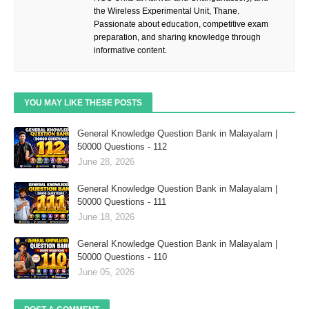
the Wireless Experimental Unit, Thane.
Passionate about education, competitive exam
preparation, and sharing knowledge through
informative content.
YOU MAY LIKE THESE POSTS
General Knowledge Question Bank in Malayalam |
50000 Questions - 112
June 28, 2026
General Knowledge Question Bank in Malayalam |
50000 Questions - 111
June 18, 2026
General Knowledge Question Bank in Malayalam |
50000 Questions - 110
June 05, 2026