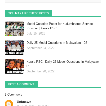
YOU MAY LIKE THESE POSTS
Model Question Paper for Kudumbasree Service
Provider | Kerala PSC
July 15, 2025
Daily 25 Model Questions in Malayalam - 02
September 24, 2022
Kerala PSC | Daily 25 Model Questions in Malayalam |
01
September 20, 2022
POST A COMMENT
1 Comments
Unknown