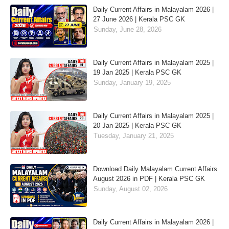
Daily Current Affairs in Malayalam 2026 |
27 June 2026 | Kerala PSC GK
Sunday, June 28, 2026
Daily Current Affairs in Malayalam 2025 |
19 Jan 2025 | Kerala PSC GK
Sunday, January 19, 2025
Daily Current Affairs in Malayalam 2025 |
20 Jan 2025 | Kerala PSC GK
Tuesday, January 21, 2025
Download Daily Malayalam Current Affairs
August 2026 in PDF | Kerala PSC GK
Sunday, August 02, 2026
Daily Current Affairs in Malayalam 2026 |