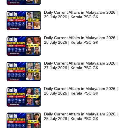
Daily Current Affairs in Malayalam 2026 |
29 July 2026 | Kerala PSC GK
Daily Current Affairs in Malayalam 2026 |
28 July 2026 | Kerala PSC GK
Daily Current Affairs in Malayalam 2026 |
27 July 2026 | Kerala PSC GK
Daily Current Affairs in Malayalam 2026 |
26 July 2026 | Kerala PSC GK
Daily Current Affairs in Malayalam 2026 |
25 July 2026 | Kerala PSC GK