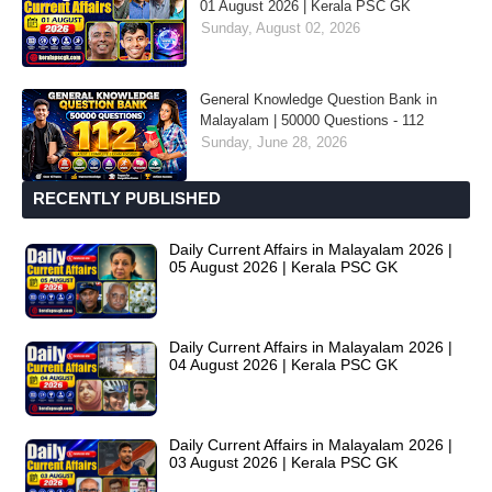
01 August 2026 | Kerala PSC GK
Sunday, August 02, 2026
General Knowledge Question Bank in
Malayalam | 50000 Questions - 112
Sunday, June 28, 2026
RECENTLY PUBLISHED
Daily Current Affairs in Malayalam 2026 |
05 August 2026 | Kerala PSC GK
Daily Current Affairs in Malayalam 2026 |
04 August 2026 | Kerala PSC GK
Daily Current Affairs in Malayalam 2026 |
03 August 2026 | Kerala PSC GK