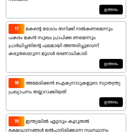
17
മകന്റെ രോഗം തനിക്ക് നൽകണമെന്നും
പകരം മകൻ സുഖം പ്രാപിക്ക ണമെന്നും
പ്രാർഥിച്ചതിന്റെ ഫലമായി അന്തരിച്ചുവെന്ന്
കരുതപ്പെടുന്ന മുഗൾ ഭരണാധികാരി
18
അമേരിക്കൻ ഐക്യനാടുകളുടെ സ്വാതന്ത്ര്യ
പ്രഖ്യാപനം തയ്യാറാക്കിയത്
19
ഇന്ത്യയിൽ ഏറ്റവും കൂടുതൽ
ഭക്ഷ്യധാന്യങ്ങൾ ഉൽപാദിപ്പിക്കുന്ന സംസ്ഥാനം