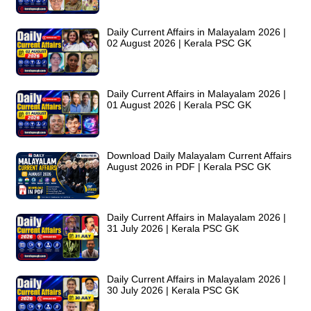
Daily Current Affairs in Malayalam 2026 |
02 August 2026 | Kerala PSC GK
Daily Current Affairs in Malayalam 2026 |
01 August 2026 | Kerala PSC GK
Download Daily Malayalam Current Affairs
August 2026 in PDF | Kerala PSC GK
Daily Current Affairs in Malayalam 2026 |
31 July 2026 | Kerala PSC GK
Daily Current Affairs in Malayalam 2026 |
30 July 2026 | Kerala PSC GK