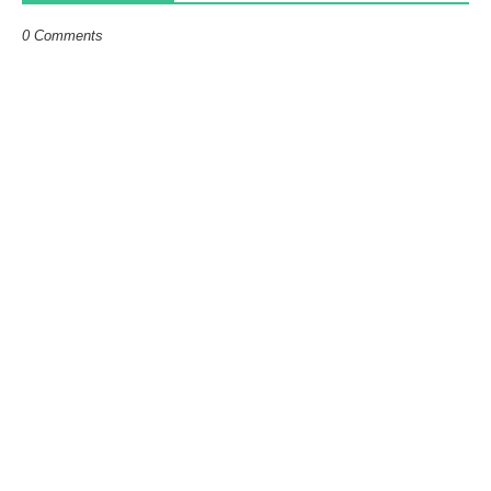
0 Comments