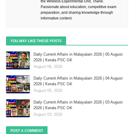
the Wireless Experimental Unit, Thane.
Passionate about education, competitive exam
preparation, and sharing knowledge through
informative content.
YOU MAY LIKE THESE POSTS
Daily Current Affairs in Malayalam 2026 | 05 August
2026 | Kerala PSC GK
August 06, 2026
Daily Current Affairs in Malayalam 2026 | 04 August
2026 | Kerala PSC GK
August 05, 2026
Daily Current Affairs in Malayalam 2026 | 03 August
2026 | Kerala PSC GK
August 03, 2026
POST A COMMENT