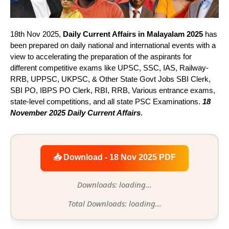
18th Nov 2025,
Daily Current Affairs in Malayalam 2025
has
been prepared on daily national and international events with a
view to accelerating the preparation of the aspirants for
different competitive exams like UPSC, SSC, IAS, Railway-
RRB, UPPSC, UKPSC, & Other State Govt Jobs SBI Clerk,
SBI PO, IBPS PO Clerk, RBI, RRB, Various entrance exams,
state-level competitions, and all state PSC Examinations.
18
November 2025 Daily Current Affairs
.
📥 Download - 18 Nov 2025 PDF
Downloads: loading...
Total Downloads: loading...