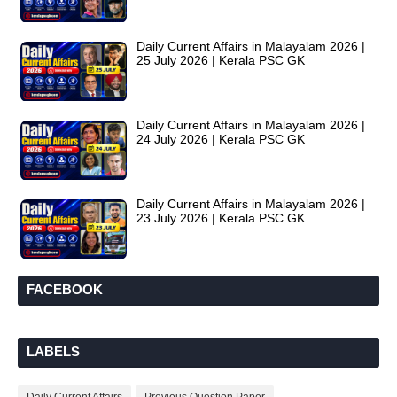
Daily Current Affairs in Malayalam 2026 |
25 July 2026 | Kerala PSC GK
Daily Current Affairs in Malayalam 2026 |
24 July 2026 | Kerala PSC GK
Daily Current Affairs in Malayalam 2026 |
23 July 2026 | Kerala PSC GK
FACEBOOK
LABELS
Daily Current Affairs
Previous Question Paper