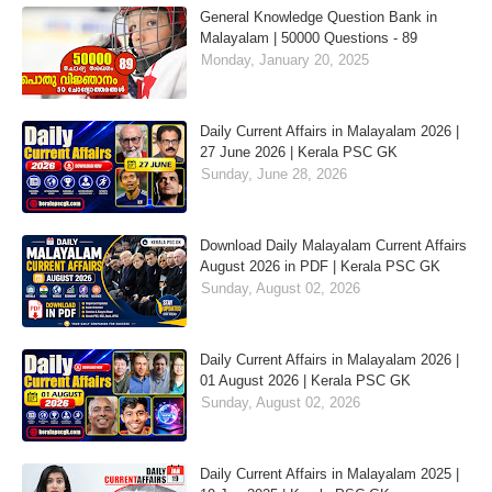
General Knowledge Question Bank in
Malayalam | 50000 Questions - 89
Monday, January 20, 2025
Daily Current Affairs in Malayalam 2026 |
27 June 2026 | Kerala PSC GK
Sunday, June 28, 2026
Download Daily Malayalam Current Affairs
August 2026 in PDF | Kerala PSC GK
Sunday, August 02, 2026
Daily Current Affairs in Malayalam 2026 |
01 August 2026 | Kerala PSC GK
Sunday, August 02, 2026
Daily Current Affairs in Malayalam 2025 |