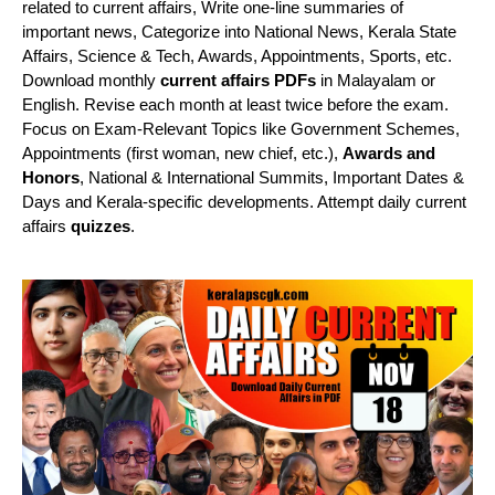
related to current affairs, Write one-line summaries of
important news, Categorize into National News, Kerala State
Affairs, Science & Tech, Awards, Appointments, Sports, etc.
Download monthly
current affairs PDFs
in Malayalam or
English. Revise each month at least twice before the exam.
Focus on Exam-Relevant Topics like Government Schemes,
Appointments (first woman, new chief, etc.),
Awards and
Honors
, National & International Summits, Important Dates &
Days and Kerala-specific developments. Attempt daily current
affairs
quizzes
.