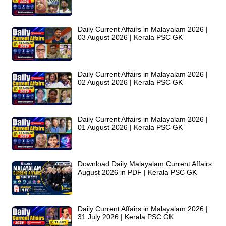
Daily Current Affairs in Malayalam 2026 |
03 August 2026 | Kerala PSC GK
Daily Current Affairs in Malayalam 2026 |
02 August 2026 | Kerala PSC GK
Daily Current Affairs in Malayalam 2026 |
01 August 2026 | Kerala PSC GK
Download Daily Malayalam Current Affairs
August 2026 in PDF | Kerala PSC GK
Daily Current Affairs in Malayalam 2026 |
31 July 2026 | Kerala PSC GK