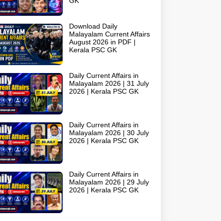
GK
Download Daily
Malayalam Current Affairs
August 2026 in PDF |
Kerala PSC GK
Daily Current Affairs in
Malayalam 2026 | 31 July
2026 | Kerala PSC GK
Daily Current Affairs in
Malayalam 2026 | 30 July
2026 | Kerala PSC GK
Daily Current Affairs in
Malayalam 2026 | 29 July
2026 | Kerala PSC GK