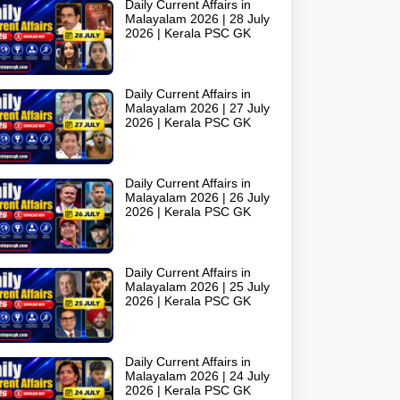
Daily Current Affairs in
Malayalam 2026 | 28 July
2026 | Kerala PSC GK
Daily Current Affairs in
Malayalam 2026 | 27 July
2026 | Kerala PSC GK
Daily Current Affairs in
Malayalam 2026 | 26 July
2026 | Kerala PSC GK
Daily Current Affairs in
Malayalam 2026 | 25 July
2026 | Kerala PSC GK
Daily Current Affairs in
Malayalam 2026 | 24 July
2026 | Kerala PSC GK