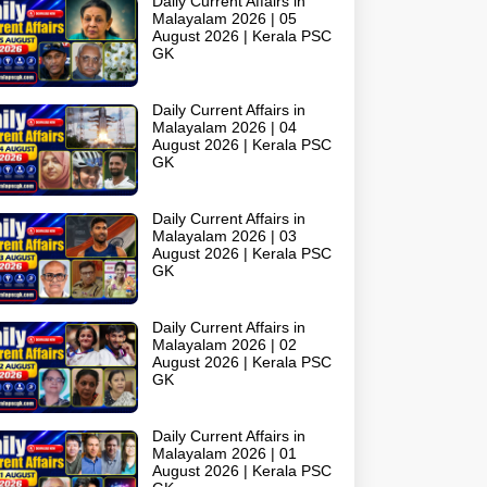
Daily Current Affairs in
Malayalam 2026 | 05
August 2026 | Kerala PSC
GK
Daily Current Affairs in
Malayalam 2026 | 04
August 2026 | Kerala PSC
GK
Daily Current Affairs in
Malayalam 2026 | 03
August 2026 | Kerala PSC
GK
Daily Current Affairs in
Malayalam 2026 | 02
August 2026 | Kerala PSC
GK
Daily Current Affairs in
Malayalam 2026 | 01
August 2026 | Kerala PSC