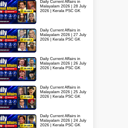
Daily Current Affairs in
Malayalam 2026 | 28 July
2026 | Kerala PSC GK
Daily Current Affairs in
Malayalam 2026 | 27 July
2026 | Kerala PSC GK
Daily Current Affairs in
Malayalam 2026 | 26 July
2026 | Kerala PSC GK
Daily Current Affairs in
Malayalam 2026 | 25 July
2026 | Kerala PSC GK
Daily Current Affairs in
Malayalam 2026 | 24 July
2026 | Kerala PSC GK