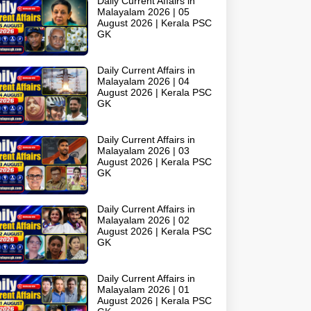
Daily Current Affairs in
Malayalam 2026 | 05
August 2026 | Kerala PSC
GK
Daily Current Affairs in
Malayalam 2026 | 04
August 2026 | Kerala PSC
GK
Daily Current Affairs in
Malayalam 2026 | 03
August 2026 | Kerala PSC
GK
Daily Current Affairs in
Malayalam 2026 | 02
August 2026 | Kerala PSC
GK
Daily Current Affairs in
Malayalam 2026 | 01
August 2026 | Kerala PSC