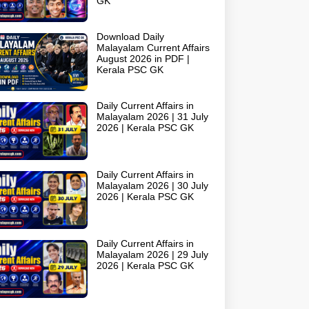
GK
Download Daily
Malayalam Current Affairs
August 2026 in PDF |
Kerala PSC GK
Daily Current Affairs in
Malayalam 2026 | 31 July
2026 | Kerala PSC GK
Daily Current Affairs in
Malayalam 2026 | 30 July
2026 | Kerala PSC GK
Daily Current Affairs in
Malayalam 2026 | 29 July
2026 | Kerala PSC GK