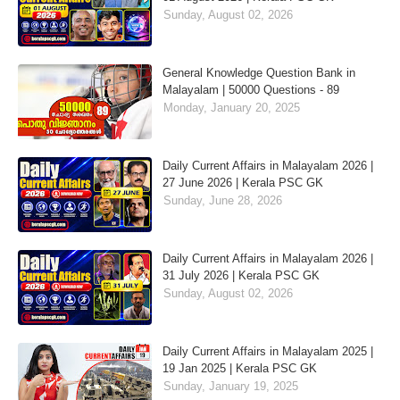
Sunday, August 02, 2026
General Knowledge Question Bank in
Malayalam | 50000 Questions - 89
Monday, January 20, 2025
Daily Current Affairs in Malayalam 2026 |
27 June 2026 | Kerala PSC GK
Sunday, June 28, 2026
Daily Current Affairs in Malayalam 2026 |
31 July 2026 | Kerala PSC GK
Sunday, August 02, 2026
Daily Current Affairs in Malayalam 2025 |
19 Jan 2025 | Kerala PSC GK
Sunday, January 19, 2025