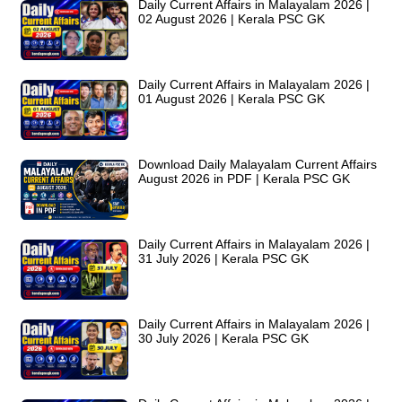
Daily Current Affairs in Malayalam 2026 |
02 August 2026 | Kerala PSC GK
Daily Current Affairs in Malayalam 2026 |
01 August 2026 | Kerala PSC GK
Download Daily Malayalam Current Affairs
August 2026 in PDF | Kerala PSC GK
Daily Current Affairs in Malayalam 2026 |
31 July 2026 | Kerala PSC GK
Daily Current Affairs in Malayalam 2026 |
30 July 2026 | Kerala PSC GK