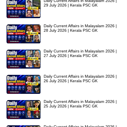
Daily Current Affairs in Malayalam 2026 |
29 July 2026 | Kerala PSC GK
Daily Current Affairs in Malayalam 2026 |
28 July 2026 | Kerala PSC GK
Daily Current Affairs in Malayalam 2026 |
27 July 2026 | Kerala PSC GK
Daily Current Affairs in Malayalam 2026 |
26 July 2026 | Kerala PSC GK
Daily Current Affairs in Malayalam 2026 |
25 July 2026 | Kerala PSC GK
Daily Current Affairs in Malayalam 2026 |