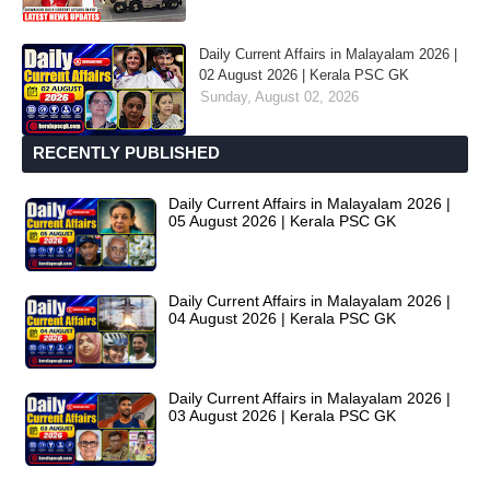
Daily Current Affairs in Malayalam 2026 |
02 August 2026 | Kerala PSC GK
Sunday, August 02, 2026
RECENTLY PUBLISHED
Daily Current Affairs in Malayalam 2026 |
05 August 2026 | Kerala PSC GK
Daily Current Affairs in Malayalam 2026 |
04 August 2026 | Kerala PSC GK
Daily Current Affairs in Malayalam 2026 |
03 August 2026 | Kerala PSC GK