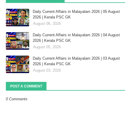
Daily Current Affairs in Malayalam 2026 | 05 August
2026 | Kerala PSC GK
August 06, 2026
Daily Current Affairs in Malayalam 2026 | 04 August
2026 | Kerala PSC GK
August 05, 2026
Daily Current Affairs in Malayalam 2026 | 03 August
2026 | Kerala PSC GK
August 03, 2026
POST A COMMENT
0 Comments