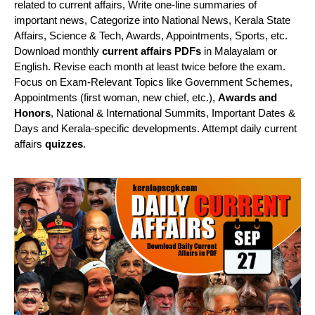
related to current affairs, Write one-line summaries of
important news, Categorize into National News, Kerala State
Affairs, Science & Tech, Awards, Appointments, Sports, etc.
Download monthly
current affairs PDFs
in Malayalam or
English. Revise each month at least twice before the exam.
Focus on Exam-Relevant Topics like Government Schemes,
Appointments (first woman, new chief, etc.),
Awards and
Honors
, National & International Summits, Important Dates &
Days and Kerala-specific developments. Attempt daily current
affairs
quizzes
.