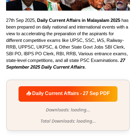
27th Sep 2025,
Daily Current Affairs in Malayalam 2025
has
been prepared on daily national and international events with a
view to accelerating the preparation of the aspirants for
different competitive exams like UPSC, SSC, IAS, Railway-
RRB, UPPSC, UKPSC, & Other State Govt Jobs SBI Clerk,
SBI PO, IBPS PO Clerk, RBI, RRB, Various entrance exams,
state-level competitions, and all state PSC Examinations.
27
September 2025 Daily Current Affairs
.
📥 Daily Current Affairs - 27 Sep PDF
Downloads: loading...
Total Downloads: loading...