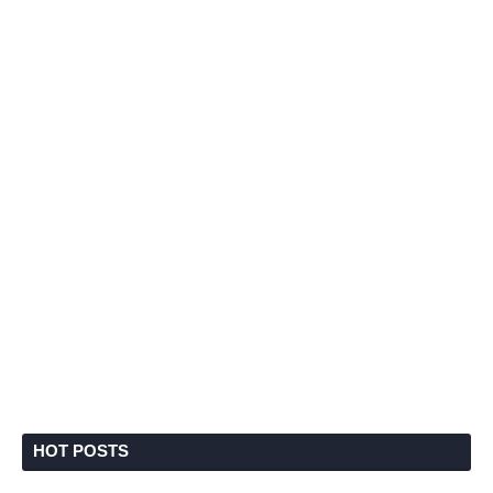
HOT POSTS