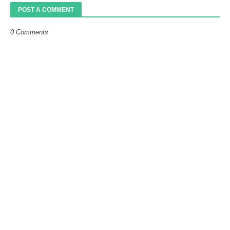
POST A COMMENT
0 Comments