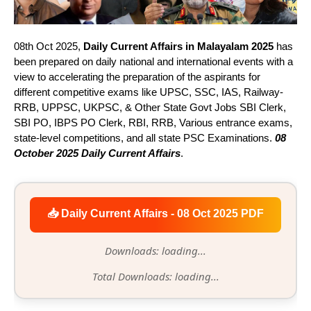
08th Oct 2025,
Daily Current Affairs in Malayalam 2025
has
been prepared on daily national and international events with a
view to accelerating the preparation of the aspirants for
different competitive exams like UPSC, SSC, IAS, Railway-
RRB, UPPSC, UKPSC, & Other State Govt Jobs SBI Clerk,
SBI PO, IBPS PO Clerk, RBI, RRB, Various entrance exams,
state-level competitions, and all state PSC Examinations.
08
October 2025 Daily Current Affairs
.
📥 Daily Current Affairs - 08 Oct 2025 PDF
Downloads: loading...
Total Downloads: loading...