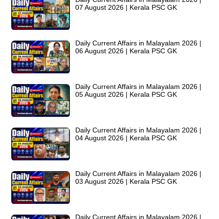
07 August 2026 | Kerala PSC GK
Daily Current Affairs in Malayalam 2026 |
06 August 2026 | Kerala PSC GK
Daily Current Affairs in Malayalam 2026 |
05 August 2026 | Kerala PSC GK
Daily Current Affairs in Malayalam 2026 |
04 August 2026 | Kerala PSC GK
Daily Current Affairs in Malayalam 2026 |
03 August 2026 | Kerala PSC GK
Daily Current Affairs in Malayalam 2026 |