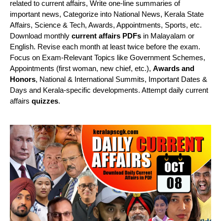
related to current affairs, Write one-line summaries of
important news, Categorize into National News, Kerala State
Affairs, Science & Tech, Awards, Appointments, Sports, etc.
Download monthly
current affairs PDFs
in Malayalam or
English. Revise each month at least twice before the exam.
Focus on Exam-Relevant Topics like Government Schemes,
Appointments (first woman, new chief, etc.),
Awards and
Honors
, National & International Summits, Important Dates &
Days and Kerala-specific developments. Attempt daily current
affairs
quizzes
.