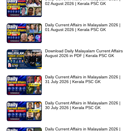
02 August 2026 | Kerala PSC GK
Daily Current Affairs in Malayalam 2026 |
01 August 2026 | Kerala PSC GK
Download Daily Malayalam Current Affairs
August 2026 in PDF | Kerala PSC GK
Daily Current Affairs in Malayalam 2026 |
31 July 2026 | Kerala PSC GK
Daily Current Affairs in Malayalam 2026 |
30 July 2026 | Kerala PSC GK
Daily Current Affairs in Malayalam 2026 |