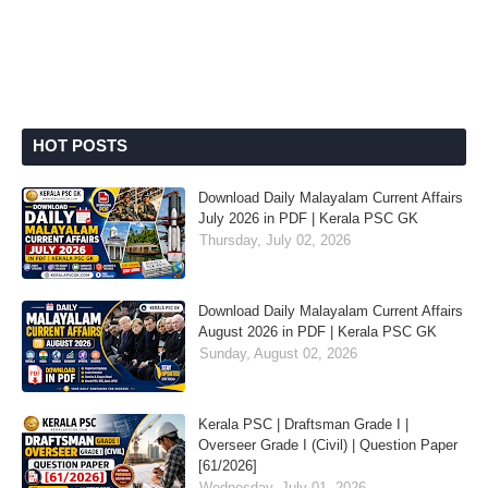
HOT POSTS
Download Daily Malayalam Current Affairs
July 2026 in PDF | Kerala PSC GK
Thursday, July 02, 2026
Download Daily Malayalam Current Affairs
August 2026 in PDF | Kerala PSC GK
Sunday, August 02, 2026
Kerala PSC | Draftsman Grade I |
Overseer Grade I (Civil) | Question Paper
[61/2026]
Wednesday, July 01, 2026