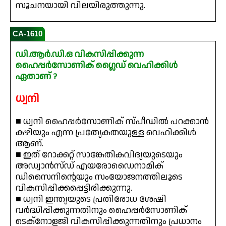
സൂചനയായി വിലയിരുത്തുന്നു.
CA-1610
ഡി.ആർ.ഡി.ഒ വികസിപ്പിക്കുന്ന
ഹൈപ്പർസോണിക് ഗ്ലൈഡ് വെഹിക്കിൾ
ഏതാണ് ?
ധ്വനി
■ ധ്വനി ഹൈപ്പർസോണിക് സ്പീഡിൽ പറക്കാൻ
കഴിയും എന്ന പ്രത്യേകതയുള്ള വെഹിക്കിൾ
ആണ്.
■ ഇത് റോക്കറ്റ് സാങ്കേതികവിദ്യയുടെയും
അഡ്വാൻസ്ഡ് എയരോഡൈനാമിക്
ഡിസൈനിന്റെയും സംയോജനത്തിലൂടെ
വികസിപ്പിക്കപ്പെട്ടിരിക്കുന്നു.
■ ധ്വനി ഇന്ത്യയുടെ പ്രതിരോധ ശേഷി
വർദ്ധിപ്പിക്കുന്നതിനും ഹൈപ്പർസോണിക്
ടെക്നോളജി വികസിപ്പിക്കുന്നതിനും പ്രധാനം