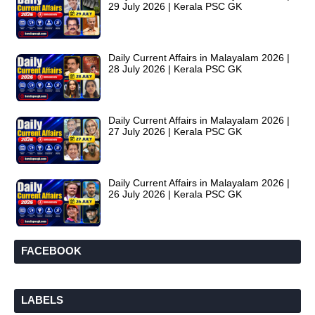
29 July 2026 | Kerala PSC GK
Daily Current Affairs in Malayalam 2026 |
28 July 2026 | Kerala PSC GK
Daily Current Affairs in Malayalam 2026 |
27 July 2026 | Kerala PSC GK
Daily Current Affairs in Malayalam 2026 |
26 July 2026 | Kerala PSC GK
FACEBOOK
LABELS