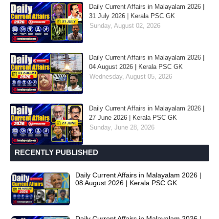
Daily Current Affairs in Malayalam 2026 |
31 July 2026 | Kerala PSC GK
Sunday, August 02, 2026
Daily Current Affairs in Malayalam 2026 |
04 August 2026 | Kerala PSC GK
Wednesday, August 05, 2026
Daily Current Affairs in Malayalam 2026 |
27 June 2026 | Kerala PSC GK
Sunday, June 28, 2026
RECENTLY PUBLISHED
Daily Current Affairs in Malayalam 2026 |
08 August 2026 | Kerala PSC GK
Daily Current Affairs in Malayalam 2026 |