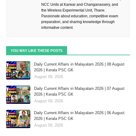
NCC Units at Karwar and Changanassery, and
the Wireless Experimental Unit, Thane.
Passionate about education, competitive exam
preparation, and sharing knowledge through
informative content.
YOU MAY LIKE THESE POSTS
Daily Current Affairs in Malayalam 2026 | 08 August
2026 | Kerala PSC GK
August 09, 2026
Daily Current Affairs in Malayalam 2026 | 07 August
2026 | Kerala PSC GK
August 09, 2026
Daily Current Affairs in Malayalam 2026 | 06 August
2026 | Kerala PSC GK
August 09, 2026