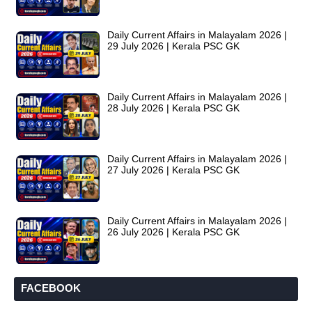
Daily Current Affairs in Malayalam 2026 |
29 July 2026 | Kerala PSC GK
Daily Current Affairs in Malayalam 2026 |
28 July 2026 | Kerala PSC GK
Daily Current Affairs in Malayalam 2026 |
27 July 2026 | Kerala PSC GK
Daily Current Affairs in Malayalam 2026 |
26 July 2026 | Kerala PSC GK
FACEBOOK