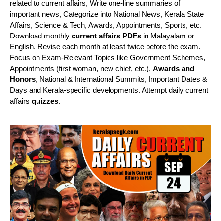
related to current affairs, Write one-line summaries of
important news, Categorize into National News, Kerala State
Affairs, Science & Tech, Awards, Appointments, Sports, etc.
Download monthly
current affairs PDFs
in Malayalam or
English. Revise each month at least twice before the exam.
Focus on Exam-Relevant Topics like Government Schemes,
Appointments (first woman, new chief, etc.),
Awards and
Honors
, National & International Summits, Important Dates &
Days and Kerala-specific developments. Attempt daily current
affairs
quizzes
.