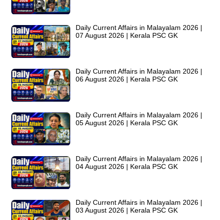
Daily Current Affairs in Malayalam 2026 |
07 August 2026 | Kerala PSC GK
Daily Current Affairs in Malayalam 2026 |
06 August 2026 | Kerala PSC GK
Daily Current Affairs in Malayalam 2026 |
05 August 2026 | Kerala PSC GK
Daily Current Affairs in Malayalam 2026 |
04 August 2026 | Kerala PSC GK
Daily Current Affairs in Malayalam 2026 |
03 August 2026 | Kerala PSC GK