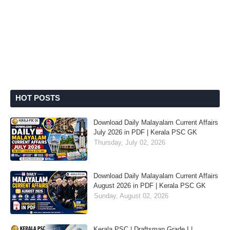
HOT POSTS
Download Daily Malayalam Current Affairs
July 2026 in PDF | Kerala PSC GK
Thursday, July 02, 2026
Download Daily Malayalam Current Affairs
August 2026 in PDF | Kerala PSC GK
Sunday, August 02, 2026
Kerala PSC | Draftsman Grade I |