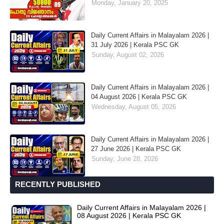
Monday, January 20, 2025
Daily Current Affairs in Malayalam 2026 |
31 July 2026 | Kerala PSC GK
Sunday, August 02, 2026
Daily Current Affairs in Malayalam 2026 |
04 August 2026 | Kerala PSC GK
Wednesday, August 05, 2026
Daily Current Affairs in Malayalam 2026 |
27 June 2026 | Kerala PSC GK
Sunday, June 28, 2026
RECENTLY PUBLISHED
Daily Current Affairs in Malayalam 2026 |
08 August 2026 | Kerala PSC GK