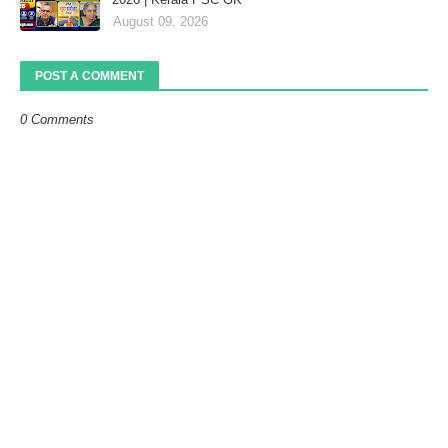
August 09, 2026
POST A COMMENT
0 Comments