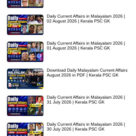
Daily Current Affairs in Malayalam 2026 |
02 August 2026 | Kerala PSC GK
Daily Current Affairs in Malayalam 2026 |
01 August 2026 | Kerala PSC GK
Download Daily Malayalam Current Affairs
August 2026 in PDF | Kerala PSC GK
Daily Current Affairs in Malayalam 2026 |
31 July 2026 | Kerala PSC GK
Daily Current Affairs in Malayalam 2026 |
30 July 2026 | Kerala PSC GK