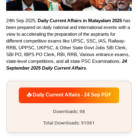
24th Sep 2025,
Daily Current Affairs in Malayalam 2025
has
been prepared on daily national and international events with a
view to accelerating the preparation of the aspirants for
different competitive exams like UPSC, SSC, IAS, Railway-
RRB, UPPSC, UKPSC, & Other State Govt Jobs SBI Clerk,
SBI PO, IBPS PO Clerk, RBI, RRB, Various entrance exams,
state-level competitions, and all state PSC Examinations.
24
September 2025 Daily Current Affairs
.
📥 Daily Current Affairs - 24 Sep PDF
Downloads: 98
Total Downloads: 91061