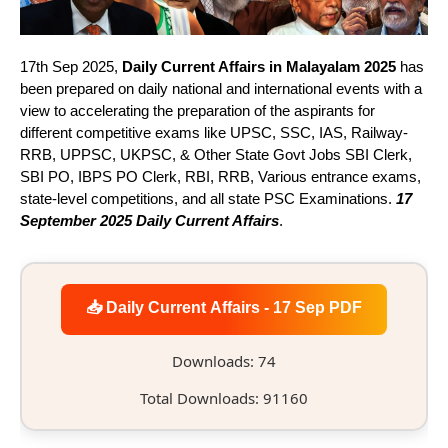
17th Sep 2025,
Daily Current Affairs in Malayalam 2025
has
been prepared on daily national and international events with a
view to accelerating the preparation of the aspirants for
different competitive exams like UPSC, SSC, IAS, Railway-
RRB, UPPSC, UKPSC, & Other State Govt Jobs SBI Clerk,
SBI PO, IBPS PO Clerk, RBI, RRB, Various entrance exams,
state-level competitions, and all state PSC Examinations.
17
September 2025 Daily Current Affairs
.
📥 Daily Current Affairs - 17 Sep PDF
Downloads: 74
Total Downloads: 91160