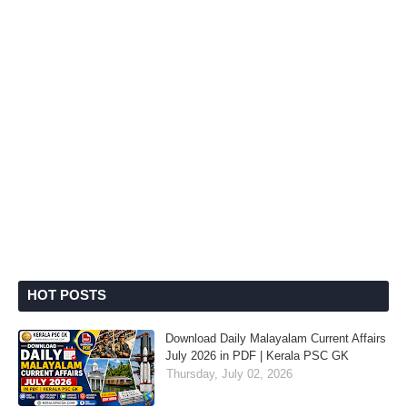
HOT POSTS
Download Daily Malayalam Current Affairs
July 2026 in PDF | Kerala PSC GK
Thursday, July 02, 2026