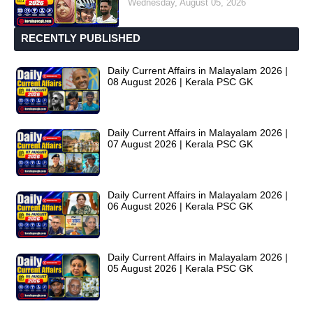
Wednesday, August 05, 2026
RECENTLY PUBLISHED
Daily Current Affairs in Malayalam 2026 |
08 August 2026 | Kerala PSC GK
Daily Current Affairs in Malayalam 2026 |
07 August 2026 | Kerala PSC GK
Daily Current Affairs in Malayalam 2026 |
06 August 2026 | Kerala PSC GK
Daily Current Affairs in Malayalam 2026 |
05 August 2026 | Kerala PSC GK