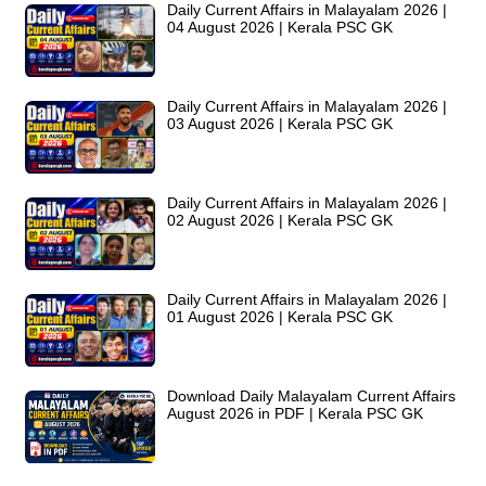
Daily Current Affairs in Malayalam 2026 |
04 August 2026 | Kerala PSC GK
Daily Current Affairs in Malayalam 2026 |
03 August 2026 | Kerala PSC GK
Daily Current Affairs in Malayalam 2026 |
02 August 2026 | Kerala PSC GK
Daily Current Affairs in Malayalam 2026 |
01 August 2026 | Kerala PSC GK
Download Daily Malayalam Current Affairs
August 2026 in PDF | Kerala PSC GK