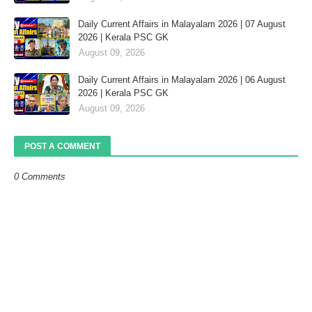
Daily Current Affairs in Malayalam 2026 | 07 August
2026 | Kerala PSC GK
August 09, 2026
Daily Current Affairs in Malayalam 2026 | 06 August
2026 | Kerala PSC GK
August 09, 2026
POST A COMMENT
0 Comments