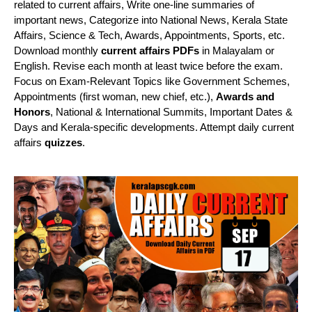
related to current affairs, Write one-line summaries of
important news, Categorize into National News, Kerala State
Affairs, Science & Tech, Awards, Appointments, Sports, etc.
Download monthly
current affairs PDFs
in Malayalam or
English. Revise each month at least twice before the exam.
Focus on Exam-Relevant Topics like Government Schemes,
Appointments (first woman, new chief, etc.),
Awards and
Honors
, National & International Summits, Important Dates &
Days and Kerala-specific developments. Attempt daily current
affairs
quizzes
.