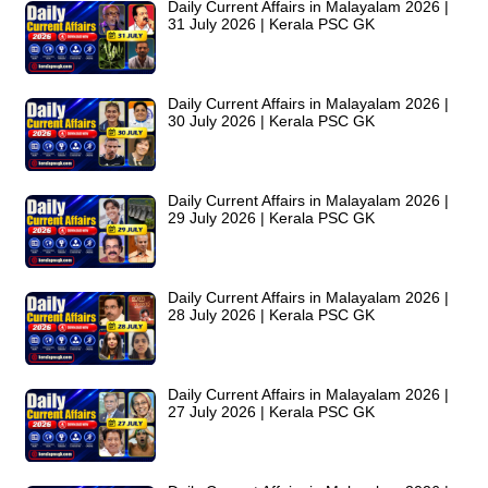
Daily Current Affairs in Malayalam 2026 |
31 July 2026 | Kerala PSC GK
Daily Current Affairs in Malayalam 2026 |
30 July 2026 | Kerala PSC GK
Daily Current Affairs in Malayalam 2026 |
29 July 2026 | Kerala PSC GK
Daily Current Affairs in Malayalam 2026 |
28 July 2026 | Kerala PSC GK
Daily Current Affairs in Malayalam 2026 |
27 July 2026 | Kerala PSC GK